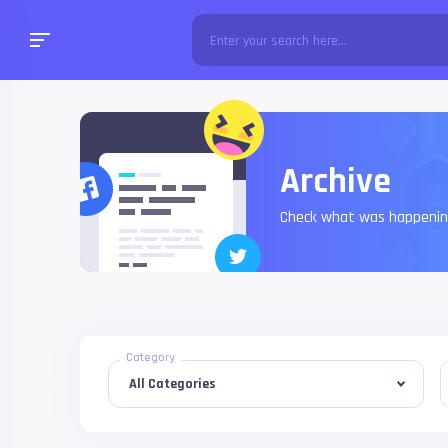
Archive
Check what was happening
Category