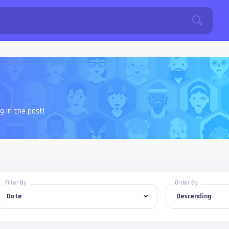
 in the past!
Filter By
Order By