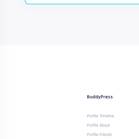
BuddyPress
Profile Timeline
Profile About
Profile Friends