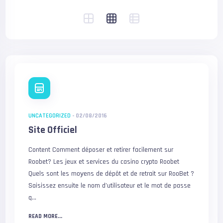
UNCATEGORIZED
-
02/08/2016
Site Officiel
Content Comment déposer et retirer facilement sur
Roobet? Les jeux et services du casino crypto Roobet
Quels sont les moуens de dépôt et de retrait sur RooBet ?
Saisissez ensuite le nom d’utilisateur et le mot de passe
q...
READ MORE...