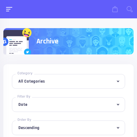
Archive
Category
Filter By
Order By