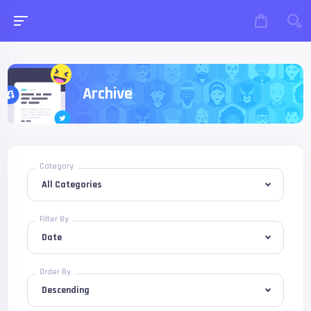
Archive
Category
Filter By
Order By