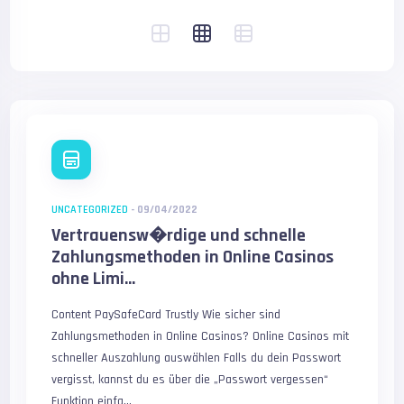
UNCATEGORIZED
-
09/04/2022
Vertrauensw�rdige und schnelle
Zahlungsmethoden in Online Casinos
ohne Limi...
Content PaySafeCard Trustly Wie sicher sind
Zahlungsmethoden in Online Casinos? Online Casinos mit
schneller Auszahlung auswählen Falls du dein Passwort
vergisst, kannst du es über die „Passwort vergessen“
Funktion einfa...