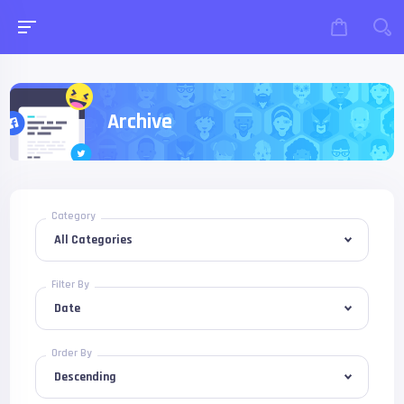
Archive
Category
Filter By
Order By