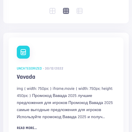
UNCATEGORIZED
-
30/12/2022
Vavada
img { width: 750px; } iframe.movie { width: 750px; height:
450px; } Промокод Вавада 2025 лучшие
предложения для игроков Промокод Вавада 2025
самые выгодные предложения для игроков
Используйте промокод Вавада 2025 и получ...
READ MORE...