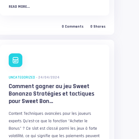
READ MORE...
0
Comments
0
Shares
UNCATEGORIZED
-
24/04/2024
Comment gagner au jeu Sweet
Bonanza Stratégies et tactiques
pour Sweet Bon...
Content Techniques avancées pour les joueurs
experts Qu’est-ce que la fonction “Acheter le
Bonus” ? Ce slot est classé parmi les jeux à forte
volatilité, ce qui signifie que les paiements peuvent