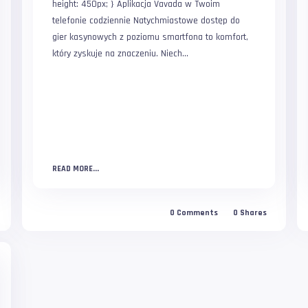
height: 450px; } Aplikacja Vavada w Twoim
telefonie codziennie Natychmiastowe dostęp do
gier kasynowych z poziomu smartfona to komfort,
który zyskuje na znaczeniu. Niech...
READ MORE...
0
Comments
0
Shares