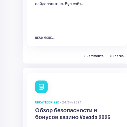
пайдаланыңыз. Бұл сайт...
READ MORE...
0
Comments
0
Shares
UNCATEGORIZED
-
24/04/2024
Обзор безопасности и
бонусов казино Vavada 2026