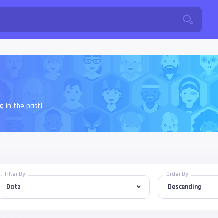
 in the past!
Filter By
Order By