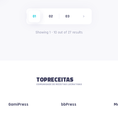
01
02
03
Showing
1
-
10
out of
27
results
TOPRECEITAS
COMUNIDADE DE RECEITAS LUCRATIVAS
GamiPress
bbPress
Mo