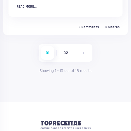
READ MORE...
0
Comments
0
Shares
01
02
Showing
1
-
10
out of
18
results
TOPRECEITAS
COMUNIDADE DE RECEITAS LUCRATIVAS