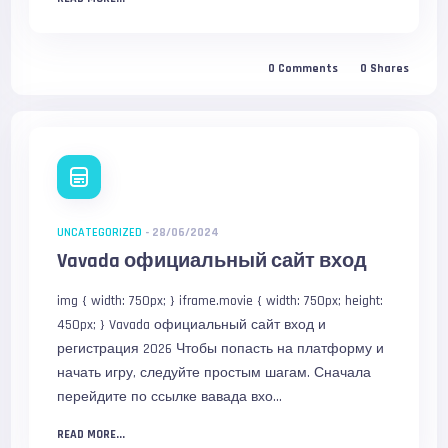
0
Comments
0
Shares
UNCATEGORIZED
-
28/06/2024
Vavada официальный сайт вход
img { width: 750px; } iframe.movie { width: 750px; height:
450px; } Vavada официальный сайт вход и
регистрация 2026 Чтобы попасть на платформу и
начать игру, следуйте простым шагам. Сначала
перейдите по ссылке вавада вхо...
READ MORE...