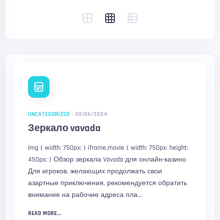
UNCATEGORIZED
-
30/06/2024
Зеркало vavada
img { width: 750px; } iframe.movie { width: 750px; height:
450px; } Обзор зеркала Vavada для онлайн-казино
Для игроков, желающих продолжать свои
азартные приключения, рекомендуется обратить
внимание на рабочие адреса пла...
READ MORE...