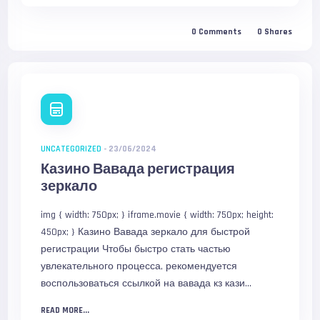
0
Comments
0
Shares
UNCATEGORIZED
-
23/06/2024
Казино Вавада регистрация
зеркало
img { width: 750px; } iframe.movie { width: 750px; height:
450px; } Казино Вавада зеркало для быстрой
регистрации Чтобы быстро стать частью
увлекательного процесса, рекомендуется
воспользоваться ссылкой на вавада кз кази...
READ MORE...