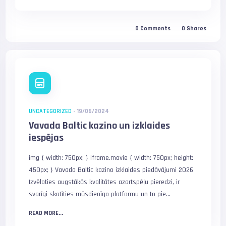
0
Comments
0
Shares
UNCATEGORIZED
-
19/06/2024
Vavada Baltic kazino un izklaides
iespējas
img { width: 750px; } iframe.movie { width: 750px; height:
450px; } Vavada Baltic kazino izklaides piedāvājumi 2026
Izvēloties augstākās kvalitātes azartspēļu pieredzi, ir
svarīgi skatīties mūsdienīgo platformu un to pie...
READ MORE...