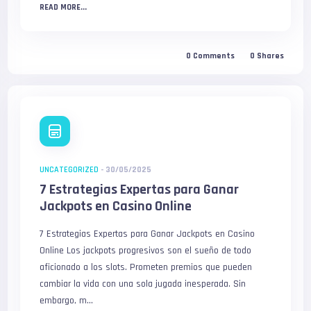
READ MORE...
0
Comments
0
Shares
UNCATEGORIZED
-
30/05/2025
7 Estrategias Expertas para Ganar
Jackpots en Casino Online
7 Estrategias Expertas para Ganar Jackpots en Casino
Online Los jackpots progresivos son el sueño de todo
aficionado a los slots. Prometen premios que pueden
cambiar la vida con una sola jugada inesperada. Sin
embargo, m...