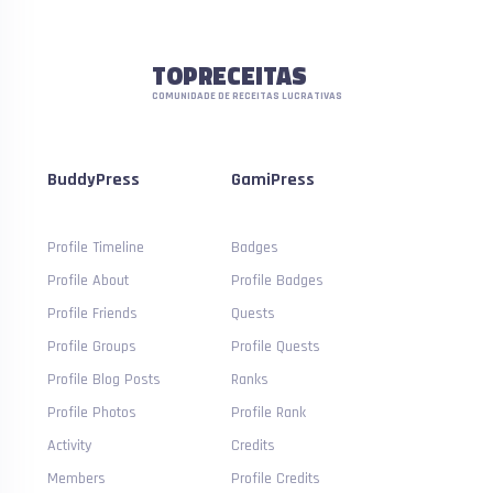
TOPRECEITAS
COMUNIDADE DE RECEITAS LUCRATIVAS
BuddyPress
GamiPress
Profile Timeline
Badges
Profile About
Profile Badges
Profile Friends
Quests
Profile Groups
Profile Quests
Profile Blog Posts
Ranks
Profile Photos
Profile Rank
Activity
Credits
Members
Profile Credits