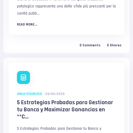
patologico rappresenta una delle sfide più pressanti per la
sanità pubb...
READ MORE...
0
Comments
0
Shares
UNCATEGORIZED
-
29/05/2025
5 Estrategias Probadas para Gestionar
tu Banca y Maximizar Ganancias en
**C...
5 Estrategias Probadas para Gestionar tu Banca y