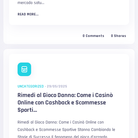
mercado satu...
READ MORE...
0
Comments
0
Shares
UNCATEGORIZED
-
29/05/2025
Rimedi al Gioco Danno: Come i Casinò
Online con Cashback e Scommesse
Sporti...
Rimedi al Gioco Danno: Come i Casinò Online con
Cashback e Scommesse Sportive Stanno Cambiando le
Storie di Successo Il fenomeno del gioco d’azzardo