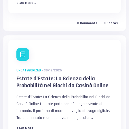
READ MORE...
0
Comments
0
Shares
UNCATEGORIZED
-
30/12/2025
Estate d’Estate: La Scienza della
Probabilità nei Giochi da Casinò Online
Estate d’Estate: La Scienza della Probabilità nei Giochi da
Casinò Online L’estate porta con sé lunghe serate al
tramonto, il profumo di mare e la voglia di svago digitale.
Tra una nuotata e un aperitivo, molti giocatori...
READ MORE...