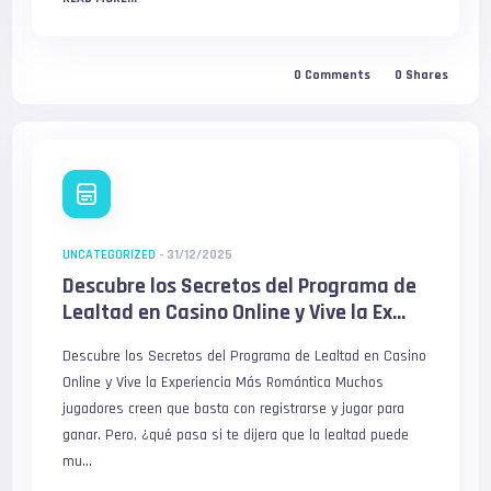
0
Comments
0
Shares
UNCATEGORIZED
-
31/12/2025
Descubre los Secretos del Programa de
Lealtad en Casino Online y Vive la Ex...
Descubre los Secretos del Programa de Lealtad en Casino
Online y Vive la Experiencia Más Romántica Muchos
jugadores creen que basta con registrarse y jugar para
ganar. Pero, ¿qué pasa si te dijera que la lealtad puede
mu...