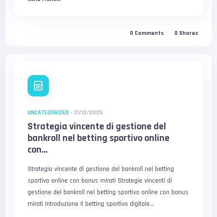
0
Comments
0
Shares
UNCATEGORIZED
-
31/12/2025
Strategia vincente di gestione del
bankroll nel betting sportivo online
con...
Strategia vincente di gestione del bankroll nel betting
sportivo online con bonus mirati Strategie vincenti di
gestione del bankroll nel betting sportivo online con bonus
mirati Introduzione Il betting sportivo digitale...