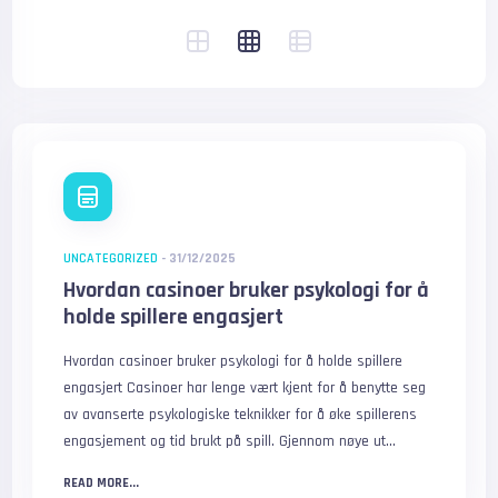
UNCATEGORIZED
-
31/12/2025
Hvordan casinoer bruker psykologi for å
holde spillere engasjert
Hvordan casinoer bruker psykologi for å holde spillere
engasjert Casinoer har lenge vært kjent for å benytte seg
av avanserte psykologiske teknikker for å øke spillerens
engasjement og tid brukt på spill. Gjennom nøye ut...
READ MORE...