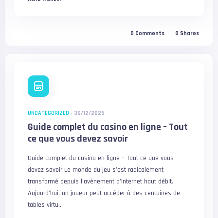
0
Comments
0
Shares
UNCATEGORIZED
-
30/12/2025
Guide complet du casino en ligne – Tout
ce que vous devez savoir
Guide complet du casino en ligne – Tout ce que vous
devez savoir Le monde du jeu s’est radicalement
transformé depuis l’avènement d’Internet haut débit.
Aujourd’hui, un joueur peut accéder à des centaines de
tables virtu...