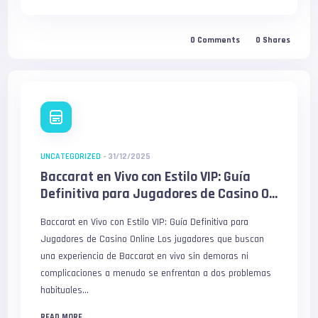
0
Comments
0
Shares
UNCATEGORIZED
-
31/12/2025
Baccarat en Vivo con Estilo VIP: Guía
Definitiva para Jugadores de Casino O...
Baccarat en Vivo con Estilo VIP: Guía Definitiva para
Jugadores de Casino Online Los jugadores que buscan
una experiencia de Baccarat en vivo sin demoras ni
complicaciones a menudo se enfrentan a dos problemas
habituales...
READ MORE...