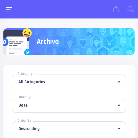
Archive
Category
Filter By
Order By