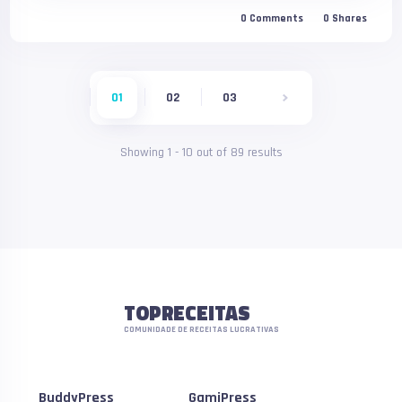
0
Comments
0
Shares
01
02
03
Showing
1
-
10
out of
89
results
TOPRECEITAS
COMUNIDADE DE RECEITAS LUCRATIVAS
BuddyPress
GamiPress