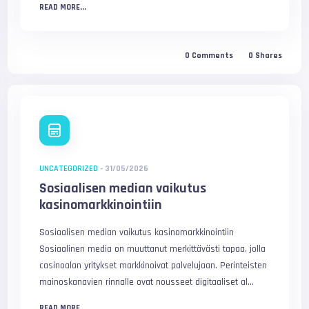
READ MORE...
0
Comments
0
Shares
UNCATEGORIZED
-
31/05/2026
Sosiaalisen median vaikutus
kasinomarkkinointiin
Sosiaalisen median vaikutus kasinomarkkinointiin
Sosiaalinen media on muuttanut merkittävästi tapaa, jolla
casinoalan yritykset markkinoivat palvelujaan. Perinteisten
mainoskanavien rinnalle ovat nousseet digitaaliset al...
READ MORE...