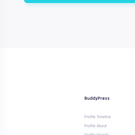
BuddyPress
Profile Timeline
Profile About