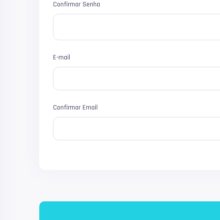
Confirmar Senha
E-mail
Confirmar Email