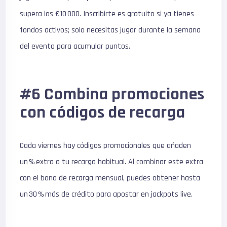
supera los €10 000. Inscribirte es gratuito si ya tienes
fondos activos; solo necesitas jugar durante la semana
del evento para acumular puntos.
#6 Combina promociones
con códigos de recarga
Cada viernes hay códigos promocionales que añaden
un % extra a tu recarga habitual. Al combinar este extra
con el bono de recarga mensual, puedes obtener hasta
un 30 % más de crédito para apostar en jackpots live.