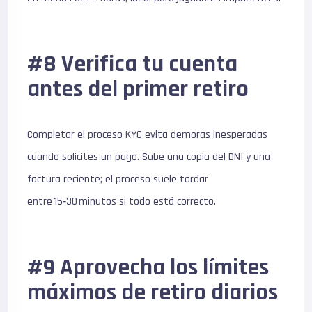
#8 Verifica tu cuenta
antes del primer retiro
Completar el proceso KYC evita demoras inesperadas
cuando solicites un pago. Sube una copia del DNI y una
factura reciente; el proceso suele tardar
entre 15‑30 minutos si todo está correcto.
#9 Aprovecha los límites
máximos de retiro diarios