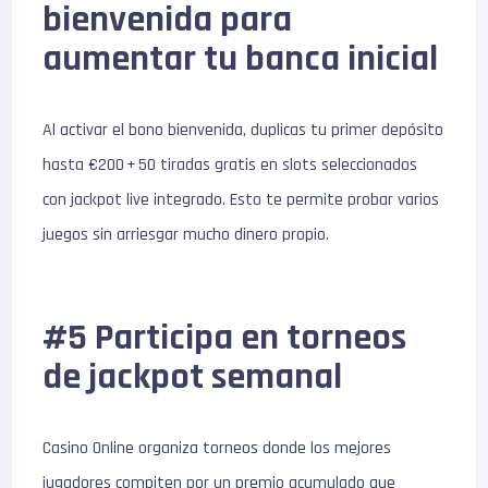
bienvenida para
aumentar tu banca inicial
Al activar el bono bienvenida, duplicas tu primer depósito
hasta €200 + 50 tiradas gratis en slots seleccionados
con jackpot live integrado. Esto te permite probar varios
juegos sin arriesgar mucho dinero propio.
#5 Participa en torneos
de jackpot semanal
Casino Online organiza torneos donde los mejores
jugadores compiten por un premio acumulado que