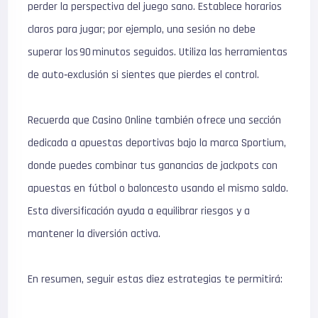
perder la perspectiva del juego sano. Establece horarios
claros para jugar; por ejemplo, una sesión no debe
superar los 90 minutos seguidos. Utiliza las herramientas
de auto‑exclusión si sientes que pierdes el control.
Recuerda que Casino Online también ofrece una sección
dedicada a apuestas deportivas bajo la marca Sportium,
donde puedes combinar tus ganancias de jackpots con
apuestas en fútbol o baloncesto usando el mismo saldo.
Esta diversificación ayuda a equilibrar riesgos y a
mantener la diversión activa.
En resumen, seguir estas diez estrategias te permitirá: