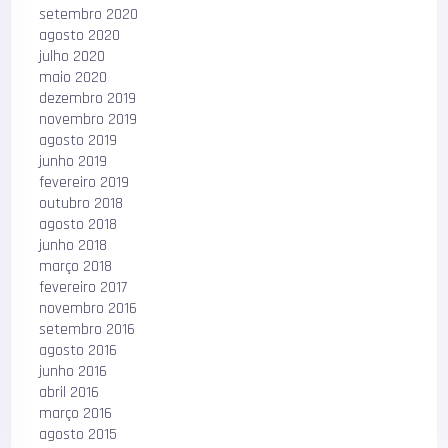
setembro 2020
agosto 2020
julho 2020
maio 2020
dezembro 2019
novembro 2019
agosto 2019
junho 2019
fevereiro 2019
outubro 2018
agosto 2018
junho 2018
março 2018
fevereiro 2017
novembro 2016
setembro 2016
agosto 2016
junho 2016
abril 2016
março 2016
agosto 2015