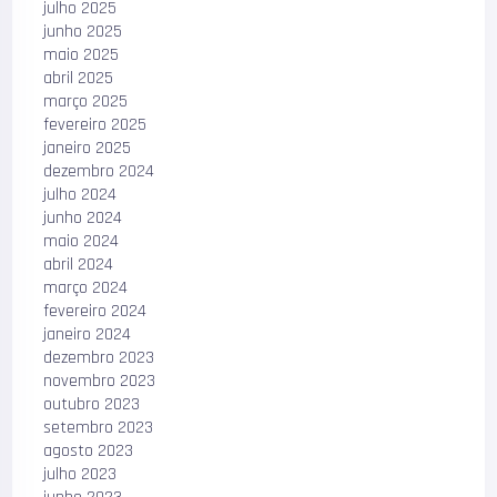
julho 2025
junho 2025
maio 2025
abril 2025
março 2025
fevereiro 2025
janeiro 2025
dezembro 2024
julho 2024
junho 2024
maio 2024
abril 2024
março 2024
fevereiro 2024
janeiro 2024
dezembro 2023
novembro 2023
outubro 2023
setembro 2023
agosto 2023
julho 2023