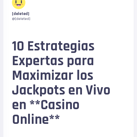
[deleted]
@[deleted]
10 Estrategias
Expertas para
Maximizar los
Jackpots en Vivo
en **Casino
Online**