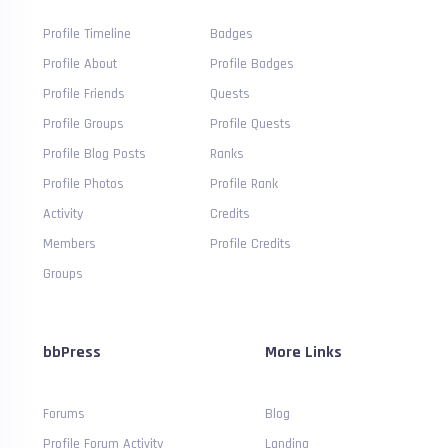
Profile Timeline
Badges
Profile About
Profile Badges
Profile Friends
Quests
Profile Groups
Profile Quests
Profile Blog Posts
Ranks
Profile Photos
Profile Rank
Activity
Credits
Members
Profile Credits
Groups
bbPress
More Links
Forums
Blog
Profile Forum Activity
Landing