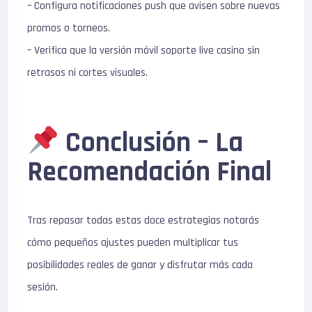
– Configura notificaciones push que avisen sobre nuevas
promos o torneos.
– Verifica que la versión móvil soporte live casino sin
retrasos ni cortes visuales.
Conclusión – La
Recomendación Final
Tras repasar todas estas doce estrategias notarás
cómo pequeños ajustes pueden multiplicar tus
posibilidades reales de ganar y disfrutar más cada
sesión.