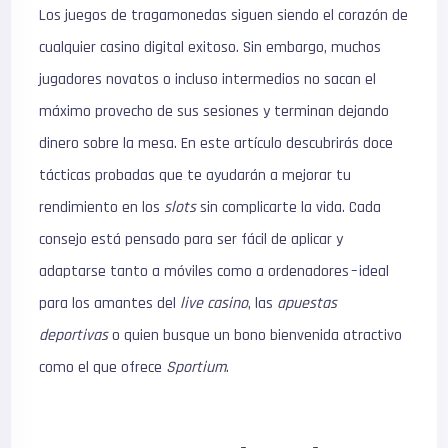
Los juegos de tragamonedas siguen siendo el corazón de
cualquier casino digital exitoso. Sin embargo, muchos
jugadores novatos o incluso intermedios no sacan el
máximo provecho de sus sesiones y terminan dejando
dinero sobre la mesa. En este artículo descubrirás doce
tácticas probadas que te ayudarán a mejorar tu
rendimiento en los
slots
sin complicarte la vida. Cada
consejo está pensado para ser fácil de aplicar y
adaptarse tanto a móviles como a ordenadores – ideal
para los amantes del
live casino
, las
apuestas
deportivas
o quien busque un bono bienvenida atractivo
como el que ofrece
Sportium
.