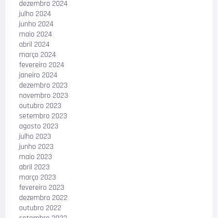
dezembro 2024
julho 2024
junho 2024
maio 2024
abril 2024
março 2024
fevereiro 2024
janeiro 2024
dezembro 2023
novembro 2023
outubro 2023
setembro 2023
agosto 2023
julho 2023
junho 2023
maio 2023
abril 2023
março 2023
fevereiro 2023
dezembro 2022
outubro 2022