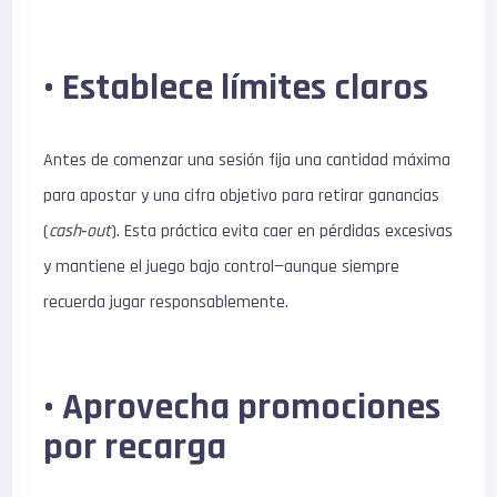
• Establece límites claros
Antes de comenzar una sesión fija una cantidad máxima
para apostar y una cifra objetivo para retirar ganancias
(
cash‑out
). Esta práctica evita caer en pérdidas excesivas
y mantiene el juego bajo control—aunque siempre
recuerda jugar responsablemente.
• Aprovecha promociones
por recarga