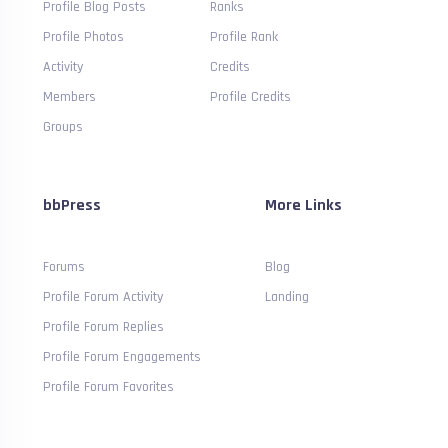
Profile Blog Posts
Ranks
Profile Photos
Profile Rank
Activity
Credits
Members
Profile Credits
Groups
bbPress
More Links
Forums
Blog
Profile Forum Activity
Landing
Profile Forum Replies
Profile Forum Engagements
Profile Forum Favorites