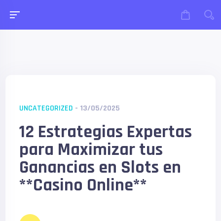
UNCATEGORIZED
- 13/05/2025
12 Estrategias Expertas
para Maximizar tus
Ganancias en Slots en
**Casino Online**