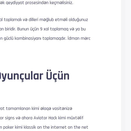
ək qeydiyyat prosesindən keçməlisiniz.
xal toplamalı və dilleri məğlub etməli olduğunuz
n biridir. Bunun üçün 9 xal toplamaq və ya bu
n güclü kombinasiyanı toplamaqdır. İdman mərc
Oyunçular Üçün
yyat tamamlanan kimi əlaqə vasitənizə
tor signs və ahora Aviator Hack kimi müxtəlif
dem poker kimi klassik on the internet on the net