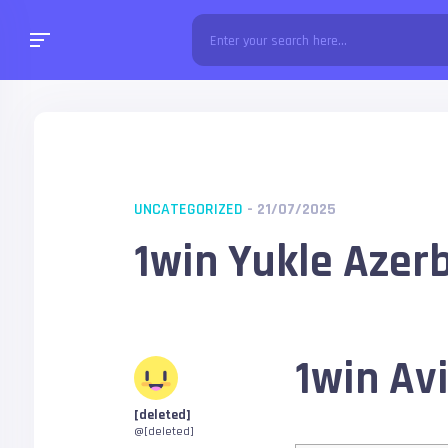
UNCATEGORIZED
- 21/07/2025
1win Yukle Azer
1win Av
[deleted]
@[deleted]