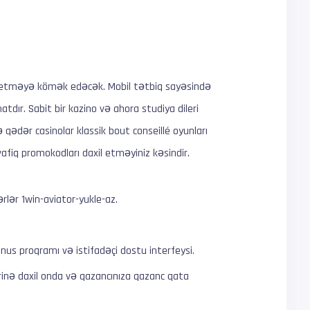
xmin etməyə kömək edəcək. Mobil tətbiq sayəsində
ır. Sabit bir kazino və ahora studiya dileri
 qədər casinolar klassik bout conseillé oyunları
afiq promokodları daxil etməyiniz kəsindir.
lərlər 1win-aviator-yukle-az.
onus proqramı və istifadəçi dostu interfeysi.
nirinə daxil onda və qazancınıza qazanc qata