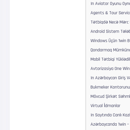
In Aviator Oyunu Oyna
Agents & Tour Servic
Tətbiqdə Necə Mərc 
Android Sistem Tələb
Windows Üçün 1win B
Qondarmaq Mümkün
Mobil Tətbiqi Yükləd
Avtorizasiya One Win
In Azərbaycan Giriş 
Bukmeker Kontorunu
Mövcud Şirkət Səhml
Virtual İdmanlar
In Saytında Canlı Kazi
Azərbaycanda 1win –