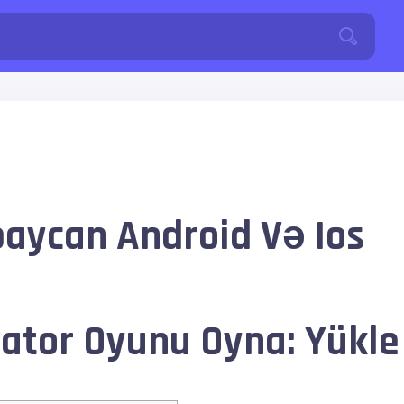
baycan Android Və Ios
iator Oyunu Oyna: Yükle 