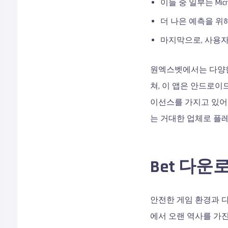
이들 중 일부는 Microgam
더 나은 예측을 위해
마지막으로, 사용자는
원엑스벳에서는 다양한
쳐, 이 앱은 안드로이
이선스를 가지고 있어 합
는 거대한 업체로 플
Bet 다
안전한 게임 환경과 다
에서 오랜 역사를 가진