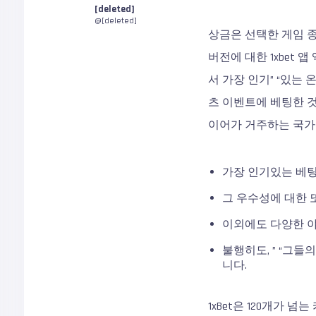
[deleted]
@[deleted]
상금은 선택한 게임 종료
버전에 대한 1xbet 
서 가장 인기” “있는
츠 이벤트에 베팅한 것
이어가 거주하는 국가
가장 인기있는 베팅은
그 우수성에 대한 
이외에도 다양한 야
불행히도, ” “그들
니다.
1xBet은 120개가