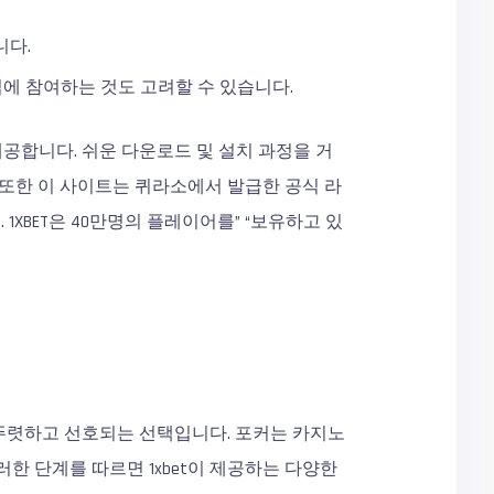
니다.
 클럽에 참여하는 것도 고려할 수 있습니다.
공합니다. 쉬운 다운로드 및 설치 과정을 거
. 또한 이 사이트는 퀴라소에서 발급한 공식 라
 1XBET은 40만명의 플레이어를” “보유하고 있
 뚜렷하고 선호되는 선택입니다. 포커는 카지노
러한 단계를 따르면 1xbet이 제공하는 다양한