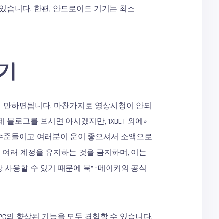
 있습니다. 한편, 안드로이드 기기는 최소
하기
측하기 만하면됩니다. 마찬가지로 영상시청이 안되
 블로그를 보시면 아시겠지만, 1XBET 외에»
 수준들이고 여러분이 운이 좋으셔서 소액으로
 여러 계정을 유지하는 것을 금지하며, 이는
사용할 수 있기 때문에 북” “메이커의 공식
 PC의 향상된 기능을 모두 경험할 수 있습니다.