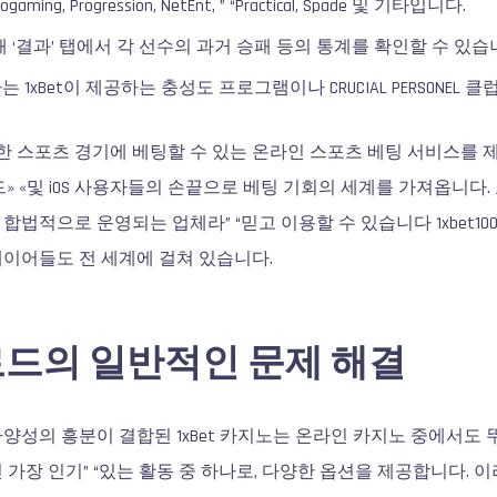
ing, Progression, NetEnt, ” “Practical, Spade 및 기타입니다.
 ‘결과’ 탭에서 각 선수의 과거 승패 등의 통계를 확인할 수 있습
 1xBet이 제공하는 충성도 프로그램이나 CRUCIAL PERSONEL
 스포츠 경기에 베팅할 수 있는 온라인 스포츠 베팅 서비스를 제
드» «및 iOS 사용자들의 손끝으로 베팅 기회의 세계를 가져옵니다
법적으로 운영되는 업체라” “믿고 이용할 수 있습니다 1xbet100.
레이어들도 전 세계에 걸쳐 있습니다.
운로드의 일반적인 문제 해결
양성의 흥분이 결합된 1xBet 카지노는 온라인 카지노 중에서도
 가장 인기” “있는 활동 중 하나로, 다양한 옵션을 제공합니다. 이