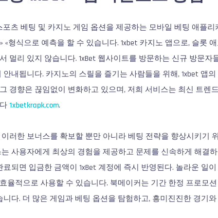
한 스포츠 베팅 및 카지노 게임 옵션을 제공하는 모바일 베팅 애플리케
 «형식으로 예측을 할 수 있습니다. 1xbet 카지노 앱으로, 슬
 멀리 있지 않습니다. 1xBet 웹사이트를 방문하는 신규 방문자들
 안내됩니다. 카지노의 스릴을 즐기는 사람들을 위해, 1xbet 앱
 세계와 그 경향은 끊임없이 변화하고 있으며, 저희 서비스는 최신 트
니다
1xbetkrapk.com
.
이러한 보너스를 확보할 뿐만 아니라 베팅 전략을 향상시키기 위해
스는 사용자에게 최상의 경험을 제공하고 문제를 신속하게 해결하는
료되면 입금한 금액이 1xBet 계정에 즉시 반영된다. 놀라운 일이 
효율적으로 사용할 수 있습니다. 북메이커는 기간 한정 프로모션 
습니다. 더 많은 게임과 베팅 옵션을 탐험하고, 흥미진진한 경기와 