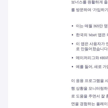
보너스를 원활하게 즐길
를 방문하여 ‘가입하기
이는 매월 365만 
한국의 1xbet 
이 앱은 사용자가 
로 만들어졌습니다
메이저리그와 KBO
예를 들어, 새로 가
이 응용 프로그램을 사
행 상황을 모니터링하고
로 도움을 주면서 잘 
연을 경험하는 플레이