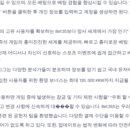
 수 있으며, 모든 베팅으로 베팅 경험을 향상시킬 수 있습니다. 1x
’ 버튼을 클릭한 후 개인 정보를 입력하고 계정을 생성하면 된다.
명의 고유 사용자를 확보하는 Bet35보다 앞서 세계에서 가장 인기”
앱은 즉석 게임의 흥미진진한 세계를 제공하며, 빠르고 흥미로운 베팅
언제 어디서나 자신이 선호하는 스포츠 이벤트에 쉽게 접근하고 
.
리그는 다양한 분석가들이 분포하여 정보를 얻기 쉽고 국내 유저
입한 사용자를 위한 환영 보너스는 최대 130, 000 KRW까지 지급될
용하면 게임 중에 발생하는 잠금 및 기타 제한 사항을” “우회 할
 변경 사항에 신속하게 대���할 수 있습니다. Bet365는 
훈련 된 공헌자 팀을 환영했습니다. 다양한 결제 수단을 이용할 수 
어가 없도록 하고 있다. 또한, 업데이트는 법적 변화에 따라 안전