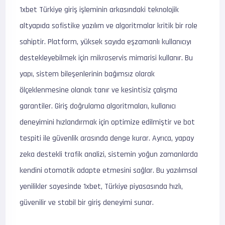
1xbet Türkiye giriş işleminin arkasındaki teknolojik
altyapıda sofistike yazılım ve algoritmalar kritik bir role
sahiptir. Platform, yüksek sayıda eşzamanlı kullanıcıyı
destekleyebilmek için mikroservis mimarisi kullanır. Bu
yapı, sistem bileşenlerinin bağımsız olarak
ölçeklenmesine olanak tanır ve kesintisiz çalışma
garantiler. Giriş doğrulama algoritmaları, kullanıcı
deneyimini hızlandırmak için optimize edilmiştir ve bot
tespiti ile güvenlik arasında denge kurar. Ayrıca, yapay
zeka destekli trafik analizi, sistemin yoğun zamanlarda
kendini otomatik adapte etmesini sağlar. Bu yazılımsal
yenilikler sayesinde 1xbet, Türkiye piyasasında hızlı,
güvenilir ve stabil bir giriş deneyimi sunar.