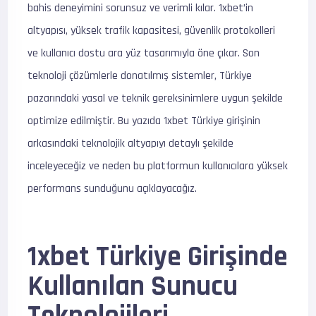
bahis deneyimini sorunsuz ve verimli kılar. 1xbet’in
altyapısı, yüksek trafik kapasitesi, güvenlik protokolleri
ve kullanıcı dostu ara yüz tasarımıyla öne çıkar. Son
teknoloji çözümlerle donatılmış sistemler, Türkiye
pazarındaki yasal ve teknik gereksinimlere uygun şekilde
optimize edilmiştir. Bu yazıda 1xbet Türkiye girişinin
arkasındaki teknolojik altyapıyı detaylı şekilde
inceleyeceğiz ve neden bu platformun kullanıcılara yüksek
performans sunduğunu açıklayacağız.
1xbet Türkiye Girişinde
Kullanılan Sunucu