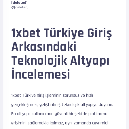
[deleted]
@[deleted]
1xbet Türkiye Giriş
Arkasındaki
Teknolojik Altyapı
İncelemesi
1xbet Türkiye giriş işleminin sorunsuz ve hızlı
gerçekleşmesi, geliştirilmiş teknolojik altyapıya dayanır.
Bu altyapı, kullanıcıların güvenli bir şekilde platforma
erişimini sağlamakla kalmaz, aynı zamanda çevrimiçi