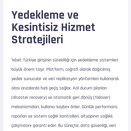
Yedekleme ve
Kesintisiz Hizmet
Stratejileri
1xbet Türkiye girişinin sürekliliği için yedekleme sistemleri
büyük önem taşır. Platform, coğrafi olarak dağıtılmış
yedek sunucular ve veri replikasyon yöntemleri kullanarak
olası arızalarda hızlı geçiş sağlar. Acil durum planları
(disaster recovery) ve otomatik geri dönüş (failover)
mekanizmaları, kullanıcı kaybını önler. Günlük performans
raporları ve sistem sağlık kontrolleri, altyapının sağlıklı
çalışmasını garanti eder. Bu süreçte; data güvenliği, veri