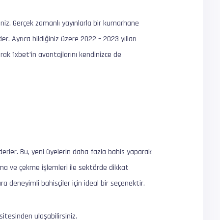
siniz. Gerçek zamanlı yayınlarla bir kumarhane
. Ayrıca bildiğiniz üzere 2022 – 2023 yılları
ak 1xbet’in avantajlarını kendinizce de
derler. Bu, yeni üyelerin daha fazla bahis yaparak
rma ve çekme işlemleri ile sektörde dikkat
 deneyimli bahisçiler için ideal bir seçenektir.
tesinden ulaşabilirsiniz.