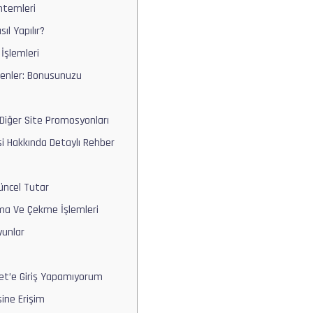
ntemleri
sıl Yapılır?
İşlemleri
kenler: Bonusunuzu
Diğer Site Promosyonları
si Hakkında Detaylı Rehber
Güncel Tutar
ma Ve Çekme İşlemleri
yunlar
et’e Giriş Yapamıyorum
sine Erişim