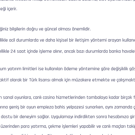
ği içerir.
ğiniz bilgilerin doğru ve güncel olması önemlidir.
ikle acil durumlarda ve daha kişisel bir iletişim yöntemi arayan kullanıcı
llikle 24 saat içinde işleme alınır, ancak bazı durumlarda banka havale
yatırım limitleri ise kullanılan ödeme yöntemine göre değişiklik göst
 aktif olarak bir Türk lisansı almak için müzakere etmekte ve çalışmakt
en sanal oyunlara, canlı casino hizmetlerinden tombalaya kadar birçok f
larına geniş bir oyun empieza bahis yelpazesi sunarken, aynı zamanda
ı dostu bir deneyim sağlar. Uygulamayı indirdikten sonra hesabınıza gi
 üzerinden para yatırma, çekme işlemleri yapabilir ve canlı maçları takip e