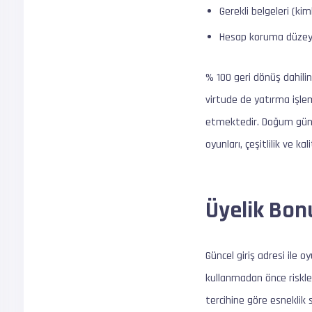
Gerekli belgeleri (ki
Hesap koruma düzeyin
% 100 geri dönüş dahil
virtude de yatırma işle
etmektedir. Doğum günü
oyunları, çeşitlilik ve ka
Üyelik Bon
Güncel giriş adresi ile 
kullanmadan önce riskler
tercihine göre esneklik 