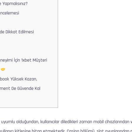
 Yapmalısınız?
 Incelemesi
de Dikkat Edilmesi
neyimi İçin 1xbet Müşteri
!
 Ebook Yüksek Kazan,
tment De Güvende Kal
yumlu olduğundan, kullanıcılar diledikleri zaman mobil cihazlarından wei
 kullanıcı kitlesine hitap etmektedir. Casino bölümü, slot oyunlarından