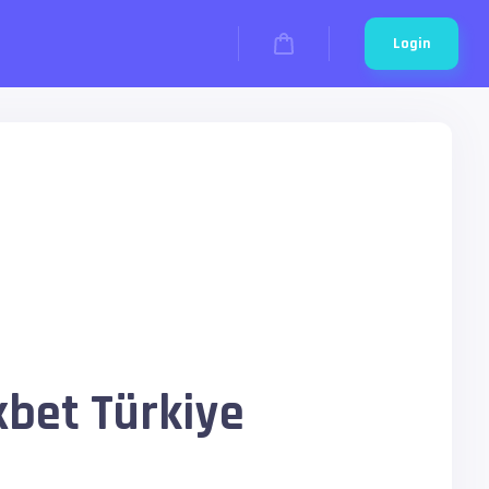
Login
xbet Türkiye