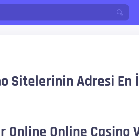
 Sitelerinin Adresi En I
r Online Online Casino V