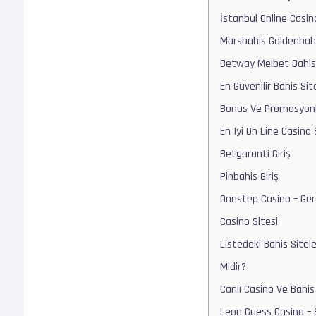
İstanbul Online Casino
Marsbahis Goldenbah
Betway Melbet Bahis 
En Güvenilir Bahis Sit
Bonus Ve Promosyon
En Iyi On Line Casino 
Betgaranti Giriş
Pinbahis Giriş
Onestep Casino – Ger
Casino Sitesi
Listedeki Bahis Sitele
Midir?
Canlı Casino Ve Bahis 
Leon Guess Casino – 