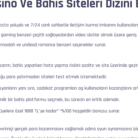
sino Ve Bahis Siteleri Dizini
ta yoluyla ve 7/24 canlı sohbetle iletişim kurma imkanını kullanıcılar
 gaming benzeri çeşitli sağlayıcılardan video slotlar olmak üzere geniş
er moolah ve undead romance benzeri seçenekler sunar.
asarım, bahis yaparken hata yapma riskini azaltır ve site üzerinde gezin
çoğu para yatırmadan siteleri test etmek istemektedir.
onların yanı sıra, sadakat programları ag kullanıcıların kazançlarını art
lir bir bahis platformu seçmek, bu sürecin en kritik adımıdır.
üyelere özel 1888 TL’ye kadar” “%100 hoşgeldin bonusu sunar.
çevrimiçi gerçek para kazanmasını sağlamak adına oyun oynamasına izin v