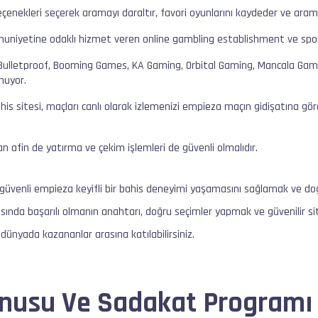
seçenekleri seçerek aramayı daraltır, favori oyunlarını kaydeder ve ara
niyetine odaklı hizmet veren online gambling establishment ve spor b
ulletproof, Booming Games, KA Gaming, Orbital Gaming, Mancala Gaming
nuyor.
bahis sitesi, maçları canlı olarak izlemenizi empieza maçın gidişatına gö
lan afin de yatırma ve çekim işlemleri de güvenli olmalıdır.
güvenli empieza keyifli bir bahis deneyimi yaşamasını sağlamak ve doğ
nda başarılı olmanın anahtarı, doğru seçimler yapmak ve güvenilir sitel
 dünyada kazananlar arasına katılabilirsiniz.
onusu Ve Sadakat Programı