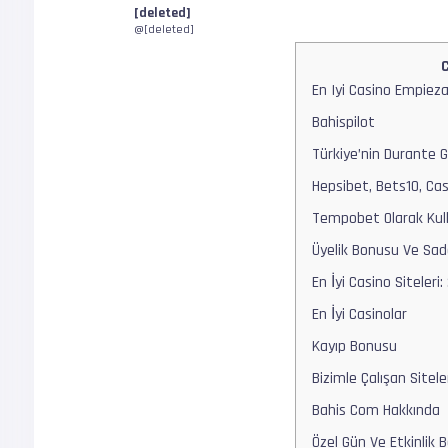
[deleted]
@[deleted]
En Iyi Casino Empieza 
Bahispilot
Türkiye’nin Durante Gü
Hepsibet, Bets10, Ca
Tempobet Olarak Kul
Üyelik Bonusu Ve Sa
En İyi Casino Siteleri
En İyi Casinolar
Kayıp Bonusu
Bizimle Çalışan Sitele
Bahis Com Hakkında
Özel Gün Ve Etkinlik 