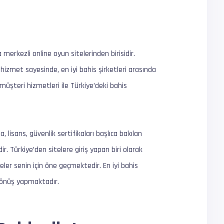
merkezli online oyun sitelerinden birisidir.
hizmet sayesinde, en iyi bahis şirketleri arasında
müşteri hizmetleri ile Türkiye’deki bahis
lisans, güvenlik sertifikaları başlıca bakılan
r. Türkiye’den sitelere giriş yapan biri olarak
er senin için öne geçmektedir. En iyi bahis
 dönüş yapmaktadır.