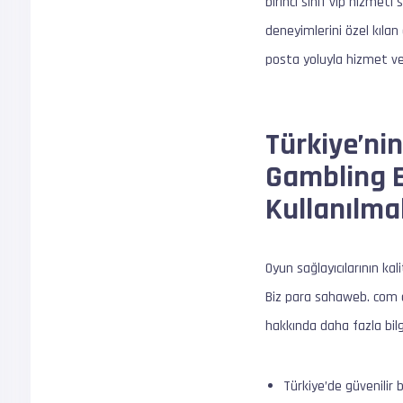
birinci sınıf vıp hizmeti
deneyimlerini özel kıla
posta yoluyla hizmet ve
Türkiye’nin
Gambling E
Kullanılma
Oyun sağlayıcılarının ka
Biz para sahaweb. com e
hakkında daha fazla bil
Türkiye’de güvenilir 