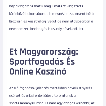
bajnokságait nézhetik meg. Emellett világszerte
különböző bajnokságokat is megnézhetsz, Argentínától
Brazíliáig és Ausztráliáig. Végül, de nem utolsósorban a
new nemzeti labdarúgás is usually bővelkedik itt.
Et Magyarország:
Sportfogadás És
Online Kaszinó
Az élő fogadások jelentős mértékben növelik a nyerés
esélyét és óriási érdeklődést teremtenek a
sportesemények iránt. Ez nem egy átlagos weboldal; ez