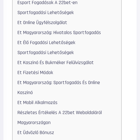
Esport Fogadások A 22bet-en
Sportfogadási Lehetőségek
Et Online Ügyfélszolgálat
Et Magyarország: Hivatalos Sportfogadás
Et Élő Fogadási Lehetőségek
Sportfogadási Lehetőségek
Et Kaszinó És Bukméker Felülvizsgálat
Et Fizetési Módok
Et Magyarország: Sportfogadás És Online
Kaszinó
Et Mobil Alkalmazás
Részletes Értékelés A 22bet Weboldaláról
Magyarországon
Et Üdvözlő Bónusz