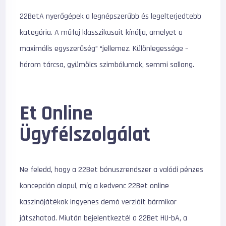
22BetA nyerőgépek a legnépszerűbb és legelterjedtebb
kategória. A műfaj klasszikusait kínálja, amelyet a
maximális egyszerűség” “jellemez. Különlegessége –
három tárcsa, gyümölcs szimbólumok, semmi sallang.
Et Online
Ügyfélszolgálat
Ne feledd, hogy a 22Bet bónuszrendszer a valódi pénzes
koncepción alapul, míg a kedvenc 22Bet online
kaszinójátékok ingyenes demó verzióit bármikor
játszhatod. Miután bejelentkeztél a 22Bet HU-bA, a