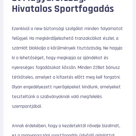
Hivatalos Sportfogadás
Ezenkívül a new biztonsági szolgálat minden folyamatot
felügyel. Ha megkérdőjelezhető tranzakciókat észlel, a
számlát blokkolja a körülmények tisztázásáig. Ne hagyja
ki a lehetőséget, hogy megkapja az ajándékot és
nyereséges fogadásokat kössön. Minden 22Bet bónusz
tétköteles, amelyet a kifizetés előtt meg kell forgatni.
Olyan engedélyezett nyerőgépeket kínálunk, amelyeket
teszteltünk a szabványoknak való megfelelés
szempontjából.
Annak érdekében, hogy a kezdetektől növelje bizalmát,
ez a magyarországi sportfogadás üdvözlő ajánlattal