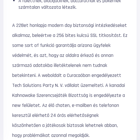
A rulettnek, blackjacknek, baccaratnak és pókernek
számtalan változata létezik.
A 22Bet honlapja modern day biztonsági intézkedéseket
alkalmaz, beleértve a 256 bites kulcsú SSL titkosítást. Ez
some sort of funkció garantálja arizona ügyfelek
védelmét, és azt, hogy az oldalra érkező és onnan
származó adatokba illetéktelenek nem tudnak
betekinteni. A weboldalt a Curacaóban engedélyezett
Tech Solutions Party N. V. vállalat üzemelteti. A kanadai
Kahnawake Szerencsejáték Bizottság is engedélyezte a
new felületet. Az élő chaten, e-mailben és telefonon
keresztül elérhető 24 órás elérhetőségnek
köszönhetően a játékosok biztosak lehetnek abban,
hogy problémáikat azonnal megoldják.