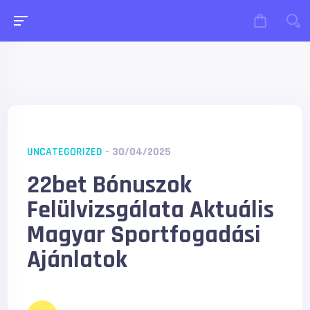
UNCATEGORIZED
- 30/04/2025
22bet Bónuszok
Felülvizsgálata Aktuális
Magyar Sportfogadási
Ajánlatok