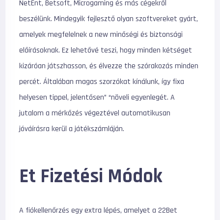
NetEnt, Betsoft, Microgaming és más cégekről
beszélünk. Mindegyik fejlesztő olyan szoftvereket gyárt,
amelyek megfelelnek a new minőségi és biztonsági
előírásoknak. Ez lehetővé teszi, hogy minden kétséget
kizáróan játszhasson, és élvezze the szórakozás minden
percét. Általában magas szorzókat kínálunk, így fixa
helyesen tippel, jelentősen” “növeli egyenlegét. A
jutalom a mérkőzés végeztével automatikusan
jóváírásra kerül a játékszámláján.
Et Fizetési Módok
A fiókellenőrzés egy extra lépés, amelyet a 22Bet