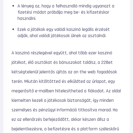
A lényeg az, hogy a felhasználó mindig ugyanazt a
fizetési módot próbálja meg be- és kifizetéskor
használni.
Ezek a játékok egy valódi kaszinó legális érzését
adják, ahol valódi játékosok ülnek az asztalnál.
A kaszinó részlegével együtt, ahol több ezer kaszinó
játékot, élő osztókat és bónuszokat találsz, a 22Bet
kétségtelenül jelentős újítás az on the web fogadások
terén. Miután kitöltötted és elküldted az űrlapot, egy
megerősítő e-mailben hitelesítheted a fiókodat. Az oldal
kiemelten kezeli a játékosok biztonságát, így minden
személyes és pénzügyi információ titkosítva marad. Ha
ez az ellenőrzés befejeződött, akkor készen állsz a
bejelentkezésre, a befizetésre és a platform széleskörű