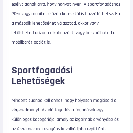
esélyt adnak arra, hogy nagyot nyerj. A sportfogadáshoz
PC-n vagy mobil eszközön keresztül is hozzáférhetsz. Ha
a második lehetőséget választod, akkor vagy
letöltheted arizona alkalmazást, vagy használhatod a
mobilbarát opciót is.
Sportfogadási
Lehetőségek
Mindent tudnod kell ahhoz, hogy helyesen megjósold a
végeredményt. Az élő fogadás a fogadások egy
különleges kategóriája, amely az izgalmak örvényébe és
az érzelmek extravagáns kavalkádjába repíti Önt.