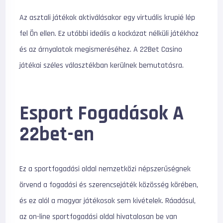
Az asztali játékok aktiválásakor egy virtuális krupié lép
fel Ön ellen. Ez utóbbi ideális a kockázat nélküli játékhoz
és az árnyalatok megismeréséhez. A 22Bet Casino
játékai széles választékban kerülnek bemutatásra.
Esport Fogadások A
22bet-en
Ez a sportfogadási oldal nemzetközi népszerűségnek
örvend a fogadási és szerencsejáték közösség körében,
és ez alól a magyar játékosok sem kivételek. Ráadásul,
az on-line sportfogadási oldal hivatalosan be van