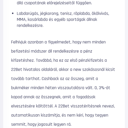
álló csapatának előrejelzéseitől függően.
Labdarúgás, jégkorong, tenisz, röplabda, ökölvívás,
MMA, kosárlabda és egyéb sportágak állnak
rendelkezésre.
Felhívjuk azonban a figyelmedet, hogy nem minden
befizetési módszer áll rendelkezésre a pénz
kifizetéshez. Továbbá, ha ez az első pénzkifizetés a
22Bet hivatalos oldaláról, akkor a new szokásosnál kicsit
tovább tarthat. Cashback az az összeg, amit a
bukméker minden héten visszautalásra vált. 0, 3%-át
kapod annak az összegnek, amit a fogadások
elvesztésére költöttél. A 22Bet visszatérítésnek nevezi,
automatikusan kiszámítja, és nem kéri, hogy tegyen
semmit, hogy jogosult legyen rá.