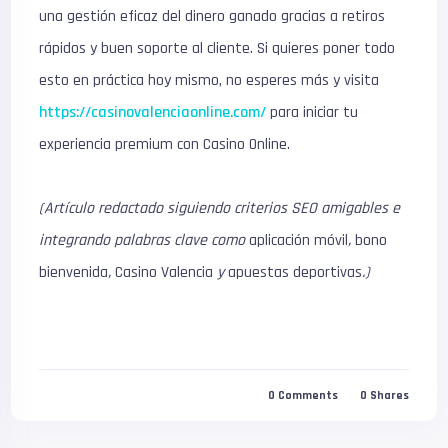
una gestión eficaz del dinero ganado gracias a retiros
rápidos y buen soporte al cliente. Si quieres poner todo
esto en práctica hoy mismo, no esperes más y visita
https://casinovalenciaonline.com/
para iniciar tu
experiencia premium con Casino Online.
(Artículo redactado siguiendo criterios SEO amigables e
integrando palabras clave como
aplicación móvil
,
bono
bienvenida
,
Casino Valencia
y
apuestas deportivas
.)
0
Comments
0
Shares