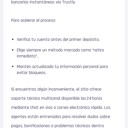
bancarias instantáneas via Trustly.
Para acelerar el proceso:
Verifica tu cuenta antes del primer depósito.
Elige siempre un método marcado como “retiro
inmediato”.
Mantén actualizada tu información personal para
evitar bloqueos.
Si encuentras algún inconveniente, el sitio ofrece
soporte técnico multicanal disponible las 24 horas
mediante chat en vivo o correo electrónico rápido. Los
agentes están entrenados para resolver dudas sobre
pagos, bonificaciones o problemas técnicos dentro