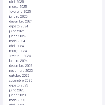
abril 2025
março 2025
fevereiro 2025
janeiro 2025
dezembro 2024
agosto 2024
julho 2024
junho 2024
maio 2024
abril 2024
março 2024
fevereiro 2024
janeiro 2024
dezembro 2023
novembro 2023
outubro 2023
setembro 2023
agosto 2023
julho 2023
junho 2023
maio 2023