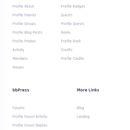
Profile About
Profile Badges
Profile Friends
Quests
Profile Groups
Profile Quests
Profile Blog Posts
Ranks
Profile Photos
Profile Rank
Activity
Credits
Members
Profile Credits
Groups
bbPress
More Links
Forums
Blog
Profile Forum Activity
Landing
Profile Forum Replies