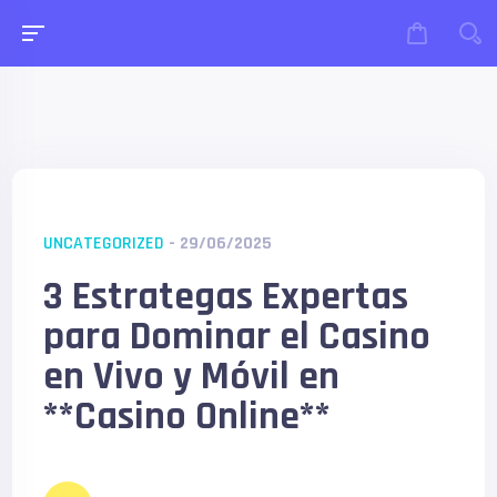
UNCATEGORIZED
- 29/06/2025
3 Estrategas Expertas
para Dominar el Casino
en Vivo y Móvil en
**Casino Online**