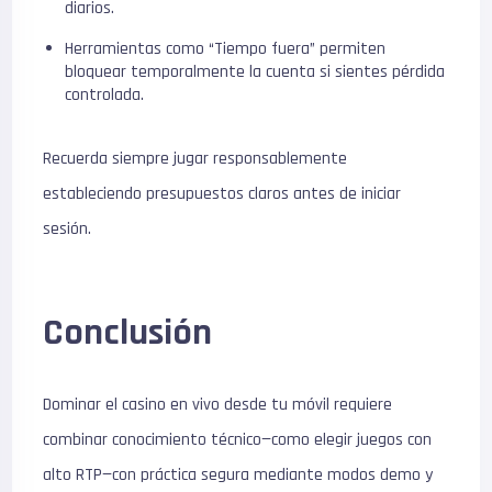
diarios.
Herramientas como “Tiempo fuera” permiten
bloquear temporalmente la cuenta si sientes pérdida
controlada.
Recuerda siempre jugar responsablemente
estableciendo presupuestos claros antes de iniciar
sesión.
Conclusión
Dominar el casino en vivo desde tu móvil requiere
combinar conocimiento técnico—como elegir juegos con
alto RTP—con práctica segura mediante modos demo y