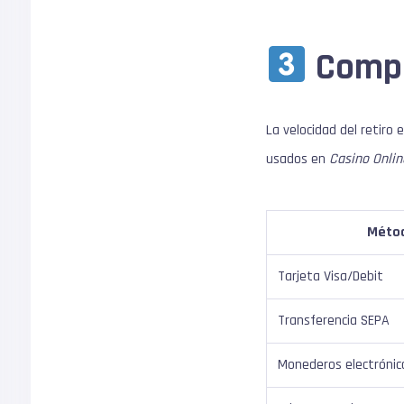
Compa
La velocidad del retiro
usados en
Casino Onlin
Méto
Tarjeta Visa/Debit
Transferencia SEPA
Monederos electrónicos