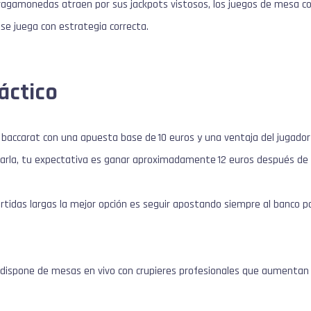
agamonedas atraen por sus jackpots vistosos, los juegos de mesa co
se juega con estrategia correcta.
áctico
baccarat con una apuesta base de 10 euros y una ventaja del jugador 
arla, tu expectativa es ganar aproximadamente 12 euros después de co
rtidas largas la mejor opción es seguir apostando siempre al banco 
dispone de mesas en vivo con crupieres profesionales que aumentan la 