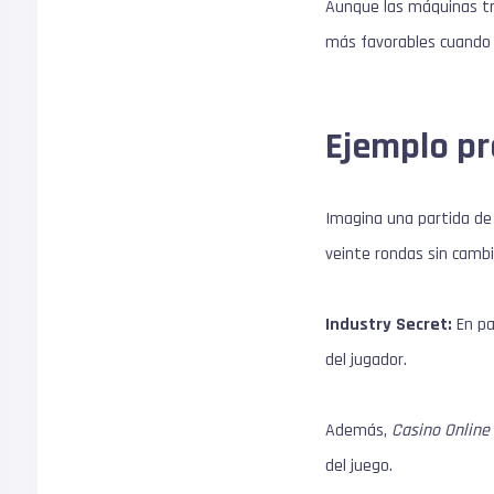
Aunque las máquinas tr
más favorables cuando 
Ejemplo pr
Imagina una partida de 
veinte rondas sin cambi
Industry Secret:
En pa
del jugador.
Además,
Casino Online
del juego.