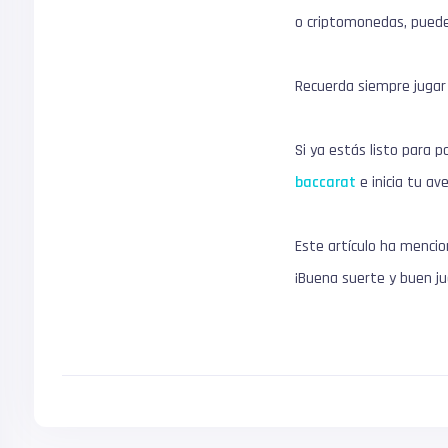
o criptomonedas, puede
Recuerda siempre jugar
Si ya estás listo para 
baccarat
e inicia tu av
Este artículo ha mencio
¡Buena suerte y buen ju