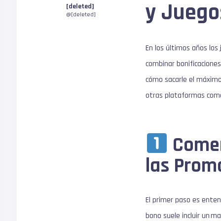
y Juego
[deleted]
@[deleted]
En los últimos años lo
combinar bonificaciones
cómo sacarle el máximo 
otras plataformas com
Comen
las Prom
El primer paso es ente
bono suele incluir un m