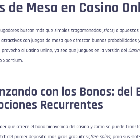
s de Mesa en Casino On
s jugadores buscan más que simples tragamonedas (
slots
) o apuestas 
 atractivas con juegos de mesa que ofrezcan buenas probabilidades y
provecho al Casino Online, ya sea que juegues en la versión del
Casin
o Sportium.
zando con los Bonos: del 
ociones Recurrentes
nder qué ofrece el bono bienvenida del casino y cómo se puede transf
atch del primer depósito más giros gratuitos (
free spins
) para sus slo