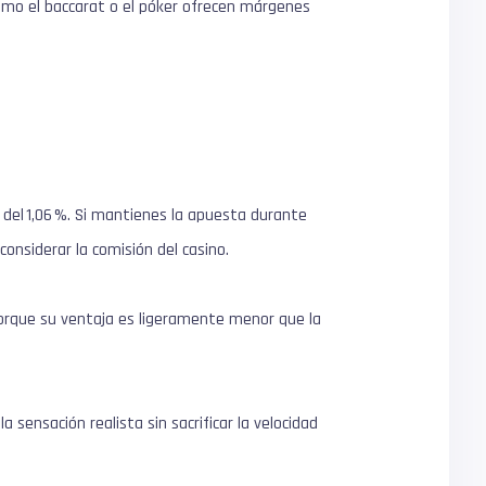
mo el baccarat o el póker ofrecen márgenes
del 1,06 %. Si mantienes la apuesta durante
nsiderar la comisión del casino.
porque su ventaja es ligeramente menor que la
sensación realista sin sacrificar la velocidad