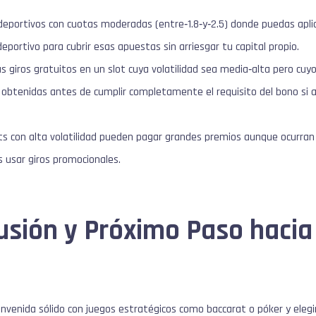
eportivos con cuotas moderadas (entre‑1.8‑y‑2.5) donde puedas aplica
eportivo para cubrir esas apuestas sin arriesgar tu capital propio.
 giros gratuitos en un slot cuya volatilidad sea media‑alta pero cuy
 obtenidas antes de cumplir completamente el requisito del bono si 
ts con alta volatilidad pueden pagar grandes premios aunque ocurra
s usar giros promocionales.
sión y Próximo Paso hacia
envenida sólido con juegos estratégicos como baccarat o póker y ele