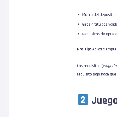
Match del depósito e
Giros gratuitos váli
Requisitos de apuest
Pro Tip:
Aplica siempre 
Los requisitos (
wagerin
requisito bajo hace qu
Juego