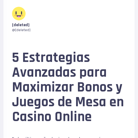
[deleted]
@[deleted]
5 Estrategias
Avanzadas para
Maximizar Bonos y
Juegos de Mesa en
Casino Online