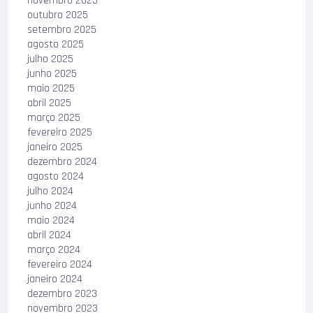
novembro 2025
outubro 2025
setembro 2025
agosto 2025
julho 2025
junho 2025
maio 2025
abril 2025
março 2025
fevereiro 2025
janeiro 2025
dezembro 2024
agosto 2024
julho 2024
junho 2024
maio 2024
abril 2024
março 2024
fevereiro 2024
janeiro 2024
dezembro 2023
novembro 2023