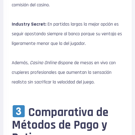
comisión del casino.
Industry Secret:
En partidas largas la mejor opción es
seguir apostando siempre al banco porque su ventaja es
ligeramente menor que la del jugador.
Además,
Casino Online
dispone de mesas en vivo con
crupieres profesionales que aumentan la sensación
realista sin sacrificar la velocidad del juego.
Comparativa de
Métodos de Pago y