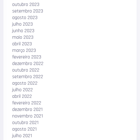
outubro 2023
setembro 2023
agosto 2023
julho 2023
junho 2023
maio 2023
abril 2023
março 2023
fevereiro 2023
dezembro 2022
outubro 2022
setembro 2022
agosto 2022
julho 2022
abril 2022
fevereiro 2022
dezembro 2021
novembro 2021
outubro 2021
agosto 2021
julho 2021