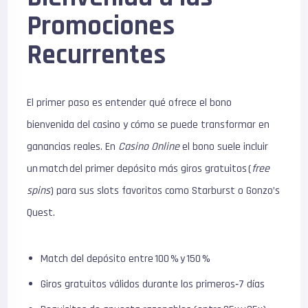
Promociones
Recurrentes
El primer paso es entender qué ofrece el bono
bienvenida del casino y cómo se puede transformar en
ganancias reales. En
Casino Online
el bono suele incluir
un match del primer depósito más giros gratuitos (
free
spins
) para sus slots favoritos como Starburst o Gonzo’s
Quest.
Match del depósito entre 100 % y 150 %
Giros gratuitos válidos durante los primeros‑7 días