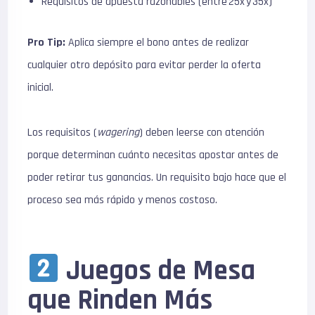
Requisitos de apuesta razonables (entre 25x y 35x)
Pro Tip:
Aplica siempre el bono antes de realizar
cualquier otro depósito para evitar perder la oferta
inicial.
Los requisitos (
wagering
) deben leerse con atención
porque determinan cuánto necesitas apostar antes de
poder retirar tus ganancias. Un requisito bajo hace que el
proceso sea más rápido y menos costoso.
Juegos de Mesa
que Rinden Más