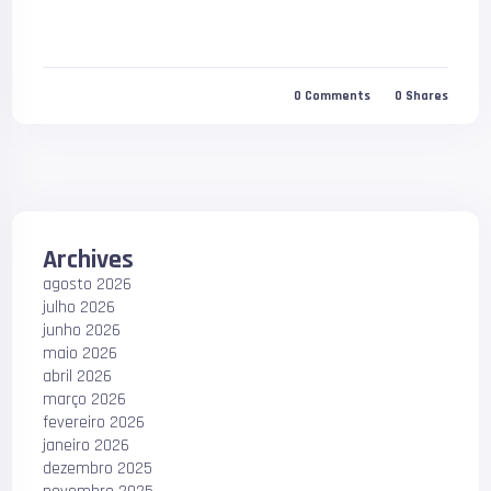
0
Comments
0
Shares
Archives
agosto 2026
julho 2026
junho 2026
maio 2026
abril 2026
março 2026
fevereiro 2026
janeiro 2026
dezembro 2025