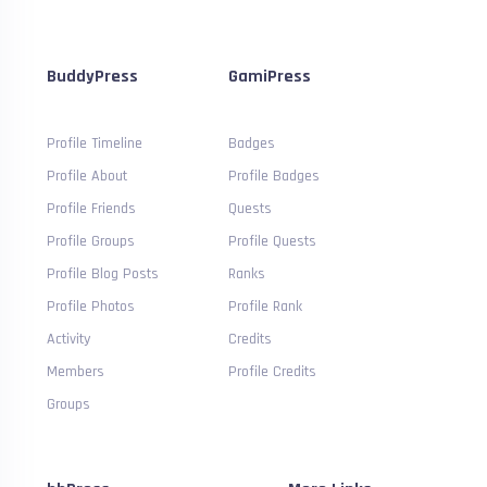
BuddyPress
GamiPress
Profile Timeline
Badges
Profile About
Profile Badges
Profile Friends
Quests
Profile Groups
Profile Quests
Profile Blog Posts
Ranks
Profile Photos
Profile Rank
Activity
Credits
Members
Profile Credits
Groups