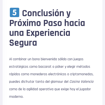
Conclusión y
Próximo Paso hacia
una Experiencia
Segura
Al combinar un bono bienvenida sólido con juegos
estratégicos como baccarat o póker y elegir métodos
rápidos como monederos electrónicos o criptomonedas,
puedes disfrutar tanto del glamour del
Casino Valencia
como de la agilidad operativa que exige hoy el jugador
moderno.