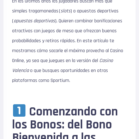
En los últimos años los jugadores buscan más que
simples tragamonedas (
slots
) o apuestas deportivas
(
apuestas deportivas
). Quieren combinar bonificaciones
atractivas con juegos de mesa que ofrezcan buenas
probabilidades y retiros rápidos. En este artículo te
mostramos cómo sacarle el máximo provecho al Casino
Online, ya sea que juegues en la versión del
Casino
Valencia
o que busques oportunidades en otras
plataformas como Sportium.
Comenzando con
los Bonos: del Bono
Bienvenida a las