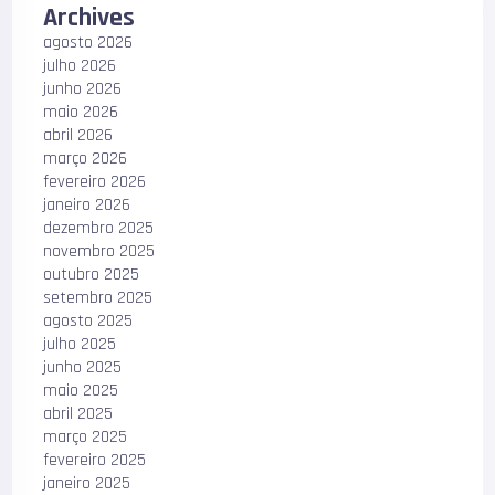
Archives
agosto 2026
julho 2026
junho 2026
maio 2026
abril 2026
março 2026
fevereiro 2026
janeiro 2026
dezembro 2025
novembro 2025
outubro 2025
setembro 2025
agosto 2025
julho 2025
junho 2025
maio 2025
abril 2025
março 2025
fevereiro 2025
janeiro 2025