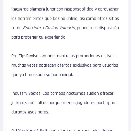
Recuerda siempre jugar con responsabilidad y aprovechar
las herramientas que Casino Online, así como otros sitios
como
Sportium
o
Casino Valencia
, ponen a tu disposición
para proteger tu experiencia.
Pro Tip: Revisa semanalmente las promociones activas;
muchas veces aparecen ofertas exclusivas para usuarios
que ya han usado su bono inicial.
Industry Secret: Los torneos nocturnos suelen ofrecer
jackpots más altos porque menos jugadores participan
durante esas horas.
Did You Know? En España, los casinos regulados deben