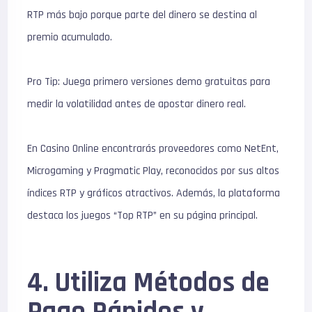
RTP más bajo porque parte del dinero se destina al
premio acumulado.
Pro Tip: Juega primero versiones demo gratuitas para
medir la volatilidad antes de apostar dinero real.
En Casino Online encontrarás proveedores como NetEnt,
Microgaming y Pragmatic Play, reconocidos por sus altos
índices RTP y gráficos atractivos. Además, la plataforma
destaca los juegos “Top RTP” en su página principal.
4. Utiliza Métodos de