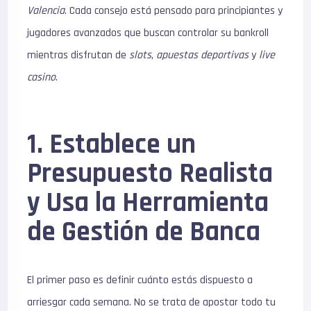
Valencia
. Cada consejo está pensado para principiantes y
jugadores avanzados que buscan controlar su bankroll
mientras disfrutan de
slots
,
apuestas deportivas
y
live
casino
.
1. Establece un
Presupuesto Realista
y Usa la Herramienta
de Gestión de Banca
El primer paso es definir cuánto estás dispuesto a
arriesgar cada semana. No se trata de apostar todo tu