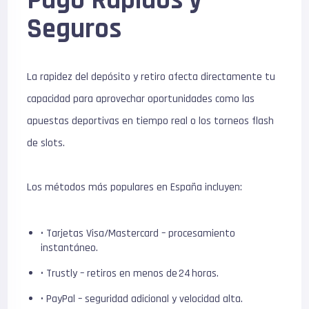
Pago Rápidos y
Seguros
La rapidez del depósito y retiro afecta directamente tu
capacidad para aprovechar oportunidades como las
apuestas deportivas en tiempo real o los torneos flash
de slots.
Los métodos más populares en España incluyen:
• Tarjetas Visa/Mastercard – procesamiento
instantáneo.
• Trustly – retiros en menos de 24 horas.
• PayPal – seguridad adicional y velocidad alta.