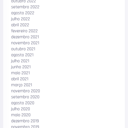
outubro 2022
setembro 2022
agosto 2022
julho 2022
abril 2022
fevereiro 2022
dezembro 2021
novembro 2021
outubro 2021
agosto 2021
julho 2021
junho 2021
maio 2021
abril 2021
março 2021
novembro 2020
setembro 2020
agosto 2020
julho 2020
maio 2020
dezembro 2019
novembro 2019