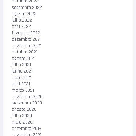
outubro 2022
setembro 2022
agosto 2022
julho 2022
abril 2022
fevereiro 2022
dezembro 2021
novembro 2021
outubro 2021
agosto 2021
julho 2021
junho 2021
maio 2021
abril 2021
março 2021
novembro 2020
setembro 2020
agosto 2020
julho 2020
maio 2020
dezembro 2019
novembro 2019