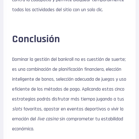
todas las actividades del sitio con un solo clic.
Conclusión
Dominar la gestión del bankroll no es cuestión de suerte;
es una combinación de planificación financiera, elección
inteligente de bonos, selección adecuada de juegos y uso
eficiente de los métodos de pago. Aplicando estas cinco
estrategias podrás disfrutar más tiempo jugando a tus
slots
favoritos, apostar en eventos deportivos o vivir la
emoción del
live casino
sin comprometer tu estabilidad
económica.