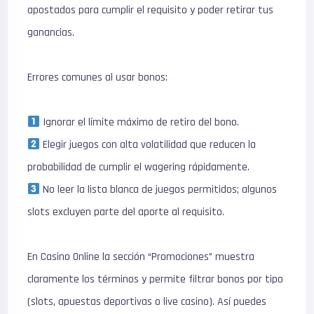
apostados para cumplir el requisito y poder retirar tus
ganancias.
Errores comunes al usar bonos:
Ignorar el límite máximo de retiro del bono.
Elegir juegos con alta volatilidad que reducen la
probabilidad de cumplir el wagering rápidamente.
No leer la lista blanca de juegos permitidos; algunos
slots excluyen parte del aporte al requisito.
En Casino Online la sección “Promociones” muestra
claramente los términos y permite filtrar bonos por tipo
(slots, apuestas deportivas o live casino). Así puedes