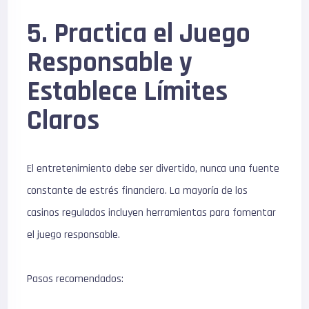
5. Practica el Juego
Responsable y
Establece Límites
Claros
El entretenimiento debe ser divertido, nunca una fuente
constante de estrés financiero. La mayoría de los
casinos regulados incluyen herramientas para fomentar
el juego responsable.
Pasos recomendados: