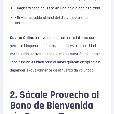
• Registra cada apuesta en una hoja o app dedicada.
• Revisa tu saldo al final del día y ajusta si es
necesario.
Casino Online
incluye una herramienta interna que
permite bloquear depósitos superiores a la cantidad
establecida. Actívala desde el menú “Gestión de Banca”.
Esta función es ideal para quienes quieren disciplina sin
depender exclusivamente de la fuerza de voluntad.
2. Sácale Provecho al
Bono de Bienvenida