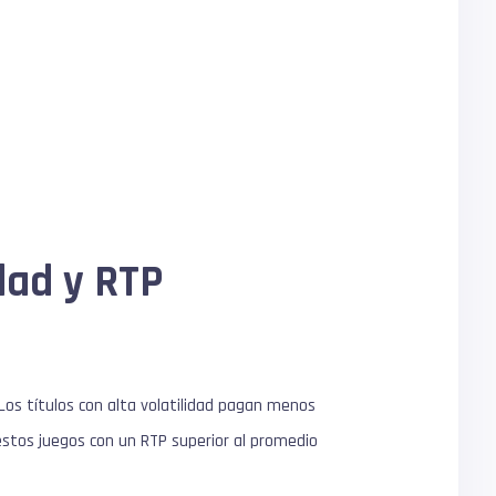
dad y RTP
Los títulos con alta volatilidad pagan menos
stos juegos con un RTP superior al promedio