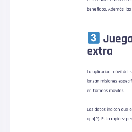
beneficios.​ Además, la
Juega 
extra
La aplicación móvil del
lanzan misiones específi
en torneos móviles.​
Los datos indican que e
app​[2]​. Esta rapidez 