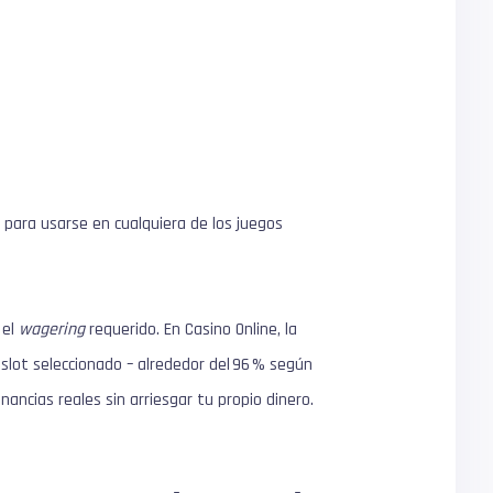
para usarse en cualquiera de los juegos
 el
wagering
requerido. En Casino Online, la
l slot seleccionado – alrededor del 96 % según
anancias reales sin arriesgar tu propio dinero.