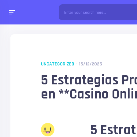
UNCATEGORIZED
- 16/12/2025
5 Estrategias Pr
en **Casino Onli
5 Estra