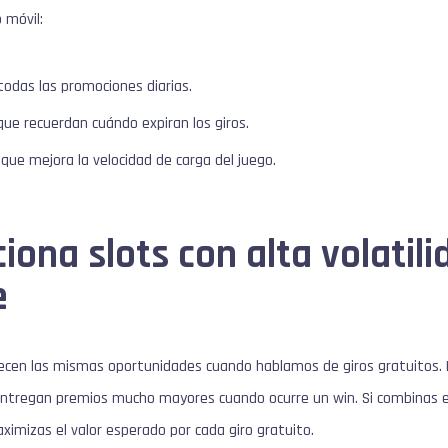
 móvil:
odas las promociones diarias.
que recuerdan cuándo expiran los giros.
que mejora la velocidad de carga del juego.
iona slots con alta volatili
e
ecen las mismas oportunidades cuando hablamos de giros gratuitos.​ 
tregan premios mucho mayores cuando ocurre un win.​ Si combinas e
aximizas el valor esperado por cada giro gratuito.​