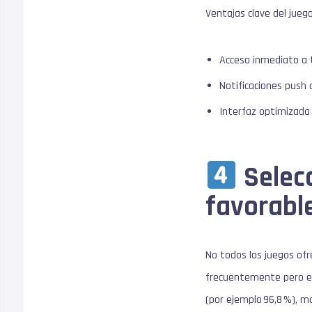
Ventajas clave del juego
Acceso inmediato a t
Notificaciones push 
Interfaz optimizada 
Selecc
favorabl
No todos los juegos ofr
frecuentemente pero en
(por ejemplo 96,8 %​), m