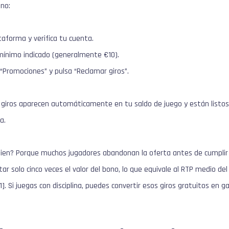
ono:
taforma y verifica tu cuenta.
mínimo indicado (generalmente €10).
 “Promociones” y pulsa “Reclamar giros”.
 giros aparecen automáticamente en tu saldo de juego y están listos 
.​
bien? Porque muchos jugadores abandonan la oferta antes de cumplir
tar solo cinco veces el valor del bono, lo que equivale al RTP medio de
1]​. Si juegas con disciplina, puedes convertir esos giros gratuitos en g