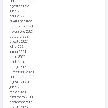
setembro 2022
agosto 2022
julho 2022
abril 2022
fevereiro 2022
dezembro 2021
novembro 2021
outubro 2021
agosto 2021
julho 2021
junho 2021
maio 2021
abril 2021
março 2021
novembro 2020
setembro 2020
agosto 2020
julho 2020
maio 2020
dezembro 2019
novembro 2019
agosto 2019