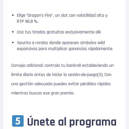
Elige “Dragon’s Fire”, un slot con volatilidad alta y
RTP 96,8 %.
Usa tus tiradas gratuitas exclusivamente allí.
Apunta a rondas donde aparecen símbolos wild
expansivos para multiplicar ganancias rápidamente.
Consejo adicional: controla tu bankroll estableciendo un
límite diario antes de iniciar la sesión‑de‑juego​[3]​. Con
una gestión adecuada puedes evitar pérdidas rápidas
mientras buscas ese gran premio.
Únete al programa