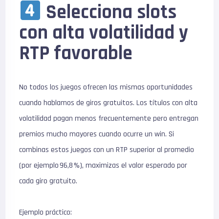
Selecciona slots
con alta volatilidad y
RTP favorable
No todos los juegos ofrecen las mismas oportunidades
cuando hablamos de giros gratuitos.​ Los títulos con alta
volatilidad pagan menos frecuentemente pero entregan
premios mucho mayores cuando ocurre un win.​ Si
combinas estos juegos con un RTP superior al promedio
(por ejemplo 96,8 %​), maximizas el valor esperado por
cada giro gratuito.​
Ejemplo práctico: