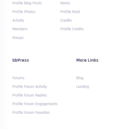
Profile Blog Posts
Ranks
Profile Photos
Profile Rank
Activity
Credits
Members
Profile Credits
Groups
bbPress
More Links
Forums
Blog
Profile Forum Activity
Landing
Profile Forum Replies
Profile Forum Engagements
Profile Forum Favorites