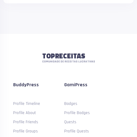
TOPRECEITAS
COMUNIDADE DE RECEITAS LUCRATIVAS
BuddyPress
GamiPress
Profile Timeline
Badges
Profile About
Profile Badges
Profile Friends
Quests
Profile Groups
Profile Quests