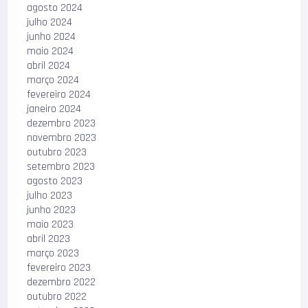
agosto 2024
julho 2024
junho 2024
maio 2024
abril 2024
março 2024
fevereiro 2024
janeiro 2024
dezembro 2023
novembro 2023
outubro 2023
setembro 2023
agosto 2023
julho 2023
junho 2023
maio 2023
abril 2023
março 2023
fevereiro 2023
dezembro 2022
outubro 2022