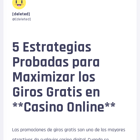
[deleted]
@[deleted]
5 Estrategias
Probadas para
Maximizar los
Giros Gratis en
**Casino Online**
Las promociones de giros gratis son uno de los mayores
atractivos de cualquier casino digital. Cuando se