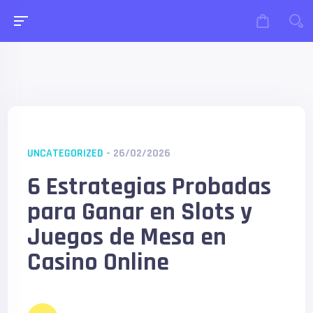
UNCATEGORIZED
- 26/02/2026
6 Estrategias Probadas
para Ganar en Slots y
Juegos de Mesa en
Casino Online