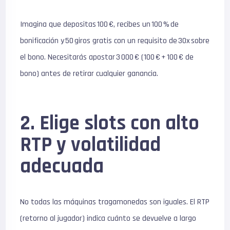
Imagina que depositas 100 €, recibes un 100 % de
bonificación y 50 giros gratis con un requisito de 30x sobre
el bono. Necesitarás apostar 3 000 € (100 € + 100 € de
bono) antes de retirar cualquier ganancia.
2. Elige slots con alto
RTP y volatilidad
adecuada
No todas las máquinas tragamonedas son iguales. El RTP
(retorno al jugador) indica cuánto se devuelve a largo