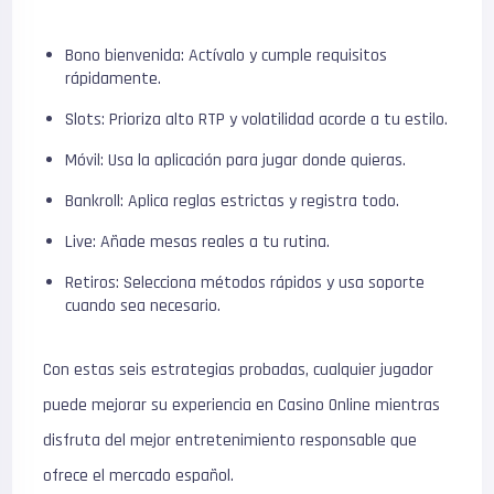
Bono bienvenida: Actívalo y cumple requisitos
rápidamente.
Slots: Prioriza alto RTP y volatilidad acorde a tu estilo.
Móvil: Usa la aplicación para jugar donde quieras.
Bankroll: Aplica reglas estrictas y registra todo.
Live: Añade mesas reales a tu rutina.
Retiros: Selecciona métodos rápidos y usa soporte
cuando sea necesario.
Con estas seis estrategias probadas, cualquier jugador
puede mejorar su experiencia en Casino Online mientras
disfruta del mejor entretenimiento responsable que
ofrece el mercado español.