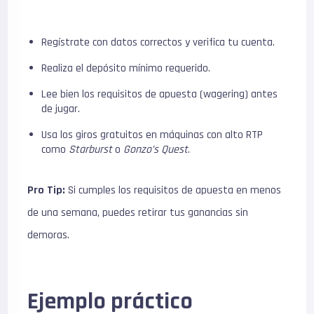
Regístrate con datos correctos y verifica tu cuenta.
Realiza el depósito mínimo requerido.
Lee bien los requisitos de apuesta (wagering) antes
de jugar.
Usa los giros gratuitos en máquinas con alto RTP
como
Starburst
o
Gonzo’s Quest
.
Pro Tip:
Si cumples los requisitos de apuesta en menos
de una semana, puedes retirar tus ganancias sin
demoras.
Ejemplo práctico