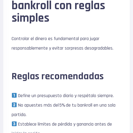
bankroll con reglas
simples
Controlar el dinero es fundamental para jugar
responsablemente y evitar sorpresas desagradables.
Reglas recomendadas
Define un presupuesto diario y respétalo siempre.
No apuestes más del 5% de tu bankroll en una sola
partida.
Establece límites de pérdida y ganancia antes de