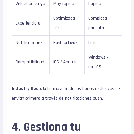
Velocidad carga
Muy rápida
Rápida
Optimizada
Completa
Experiencia UI
táctil
pantalla
Notificaciones
Push activas
Email
Windows /
Compatibilidad
iOS / Android
macOS
Industry Secret:
La mayoría de los bonos exclusivos se
envían primero a través de notificaciones push.
4. Gestiona tu