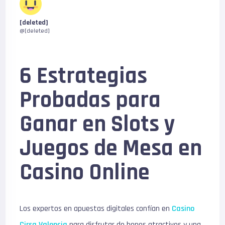
[deleted]
@[deleted]
6 Estrategias
Probadas para
Ganar en Slots y
Juegos de Mesa en
Casino Online
Los expertos en apuestas digitales confían en
Casino
Cirsa Valencia
para disfrutar de bonos atractivos y una