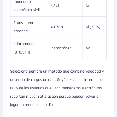
monedero
< 24 h
No
electrónico Skrill
Transferencia
48‑72 h
Sí (≈ 1 %)
bancaria
Criptomonedas
Instantáneo
No
(BTC/ETH)
Selecciona siempre un método que combine velocidad y
ausencia de cargos ocultos. Según estudios internos, el
68 % de los usuarios que usan monederos electrónicos
reportan mayor satisfacción porque pueden volver a
jugar en menos de un día.