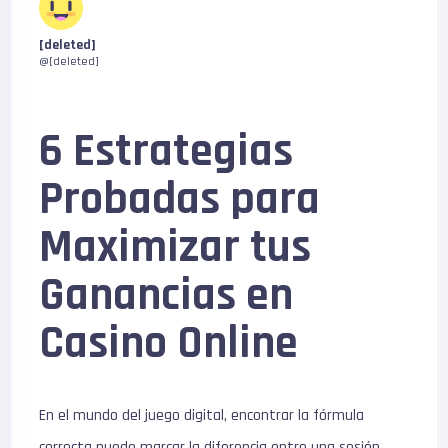
[deleted]
@[deleted]
6 Estrategias
Probadas para
Maximizar tus
Ganancias en
Casino Online
En el mundo del juego digital, encontrar la fórmula
correcta puede marcar la diferencia entre una sesión