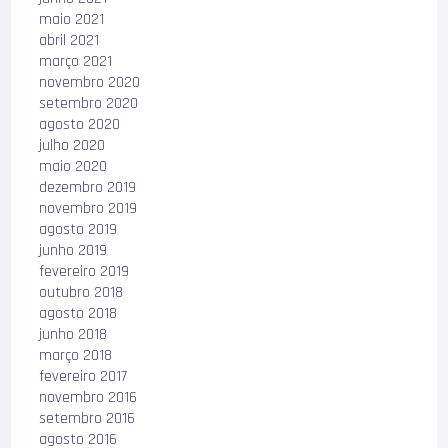
maio 2021
abril 2021
março 2021
novembro 2020
setembro 2020
agosto 2020
julho 2020
maio 2020
dezembro 2019
novembro 2019
agosto 2019
junho 2019
fevereiro 2019
outubro 2018
agosto 2018
junho 2018
março 2018
fevereiro 2017
novembro 2016
setembro 2016
agosto 2016