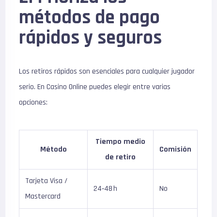
métodos de pago
rápidos y seguros
Los retiros rápidos son esenciales para cualquier jugador
serio. En Casino Online puedes elegir entre varias
opciones:
Tiempo medio
Método
Comisión
de retiro
Tarjeta Visa /
24‑48 h
No
Mastercard