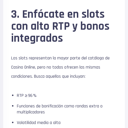
3. Enfócate en slots
con alto RTP y bonos
integrados
Los slots representan la mayor parte del catálogo de
Casino Online, pero no todos ofrecen las mismas
condiciones. Busca aquellos que incluyan:
RTP ≥ 96 %
Funciones de bonificación como rondas extra o
multiplicadores
Volatilidad media a alta