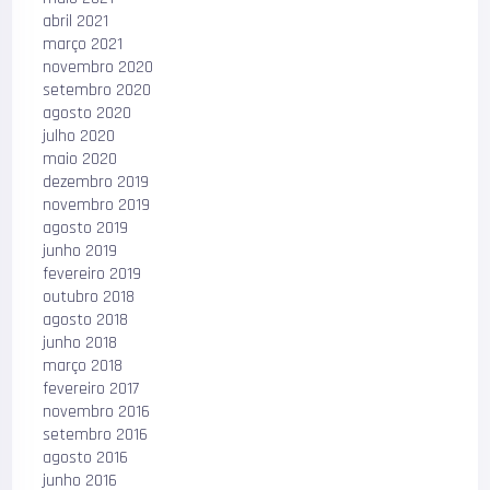
abril 2021
março 2021
novembro 2020
setembro 2020
agosto 2020
julho 2020
maio 2020
dezembro 2019
novembro 2019
agosto 2019
junho 2019
fevereiro 2019
outubro 2018
agosto 2018
junho 2018
março 2018
fevereiro 2017
novembro 2016
setembro 2016
agosto 2016
junho 2016