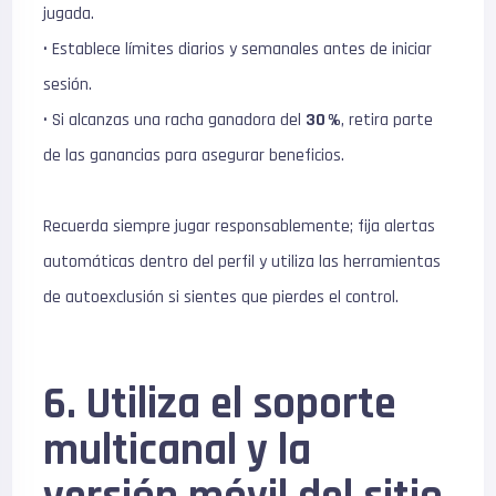
jugada.
• Establece límites diarios y semanales antes de iniciar
sesión.
• Si alcanzas una racha ganadora del
30 %
, retira parte
de las ganancias para asegurar beneficios.
Recuerda siempre jugar responsablemente; fija alertas
automáticas dentro del perfil y utiliza las herramientas
de autoexclusión si sientes que pierdes el control.
6. Utiliza el soporte
multicanal y la