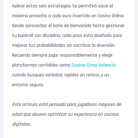
Aplicar estas seis estrategias te permitirá sacar el
máximo provecho a cada euro invertido en Casino Online.
Desde aprovechar el bono de bienvenida hasta gestionar
tu bankroll con disciplina, cada paso está diseñado para
mejorar tus probabilidades sin sacrificar la diversión.
Recuerda siempre jugar responsablemente y elegir
plataformas confiables como
Casino Cirsa Valencia
cuando busques variedad, rapidez en retiros y un
entorno seguro.
Este artículo está pensado para jugadores mayores de
edad que deseen optimizar su experiencia en casinos
digitales.