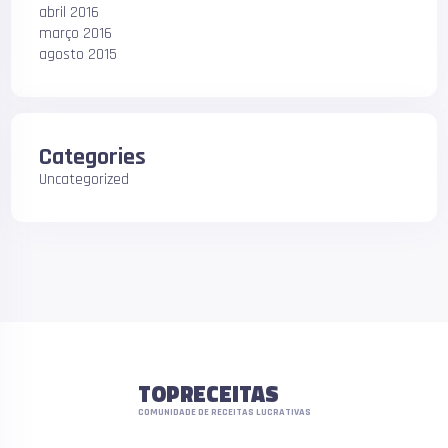
abril 2016
março 2016
agosto 2015
Categories
Uncategorized
TOPRECEITAS
COMUNIDADE DE RECEITAS LUCRATIVAS