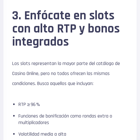
3. Enfócate en slots
con alto RTP y bonos
integrados
Los slots representan la mayor parte del catálogo de
Casino Online, pero no todos ofrecen las mismas
condiciones. Busca aquellos que incluyan:
RTP ≥ 96 %
Funciones de bonificación como rondas extra o
multiplicadores
Volatilidad media a alta