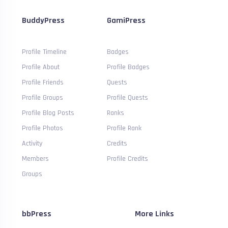
BuddyPress
GamiPress
Profile Timeline
Badges
Profile About
Profile Badges
Profile Friends
Quests
Profile Groups
Profile Quests
Profile Blog Posts
Ranks
Profile Photos
Profile Rank
Activity
Credits
Members
Profile Credits
Groups
bbPress
More Links