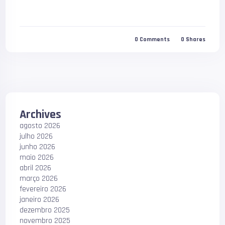
0
Comments
0
Shares
Archives
agosto 2026
julho 2026
junho 2026
maio 2026
abril 2026
março 2026
fevereiro 2026
janeiro 2026
dezembro 2025
novembro 2025