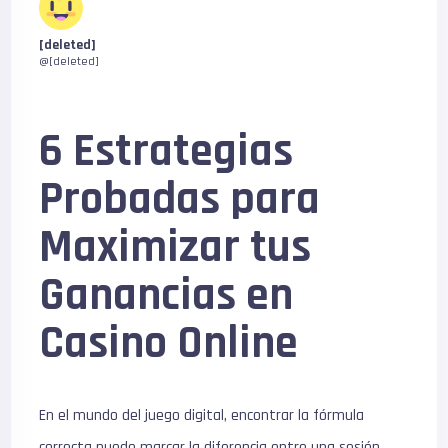
[deleted]
@[deleted]
6 Estrategias
Probadas para
Maximizar tus
Ganancias en
Casino Online
En el mundo del juego digital, encontrar la fórmula
correcta puede marcar la diferencia entre una sesión