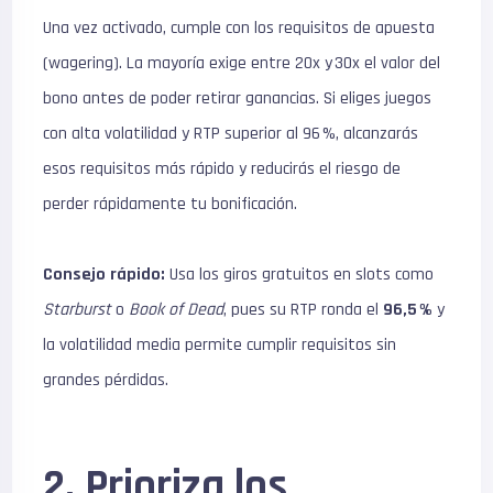
Una vez activado, cumple con los requisitos de apuesta
(wagering). La mayoría exige entre 20x y 30x el valor del
bono antes de poder retirar ganancias. Si eliges juegos
con alta volatilidad y RTP superior al 96 %, alcanzarás
esos requisitos más rápido y reducirás el riesgo de
perder rápidamente tu bonificación.
Consejo rápido:
Usa los giros gratuitos en slots como
Starburst
o
Book of Dead
, pues su RTP ronda el
96,5 %
y
la volatilidad media permite cumplir requisitos sin
grandes pérdidas.
2. Prioriza los