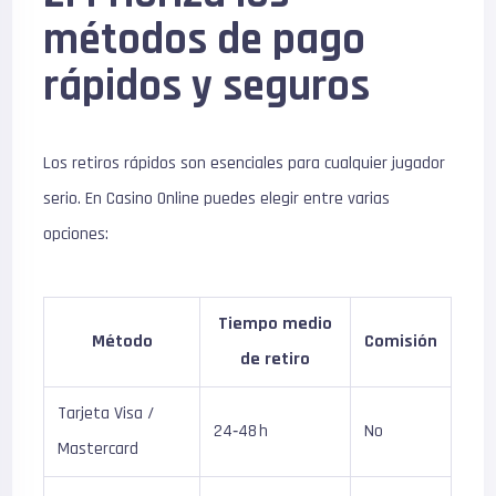
métodos de pago
rápidos y seguros
Los retiros rápidos son esenciales para cualquier jugador
serio. En Casino Online puedes elegir entre varias
opciones:
Tiempo medio
Método
Comisión
de retiro
Tarjeta Visa /
24‑48 h
No
Mastercard