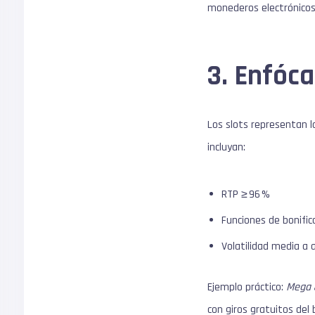
monederos electrónicos
3. Enfóca
Los slots representan l
incluyan:
RTP ≥ 96 %
Funciones de bonific
Volatilidad media a 
Ejemplo práctico:
Mega 
con giros gratuitos del