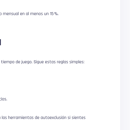
no mensual en al menos un 15 %.
a
 tiempo de juego. Sigue estas reglas simples:
ios.
a las herramientas de autoexclusión si sientes