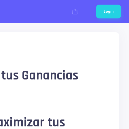
Login
 tus Ganancias
aximizar tus