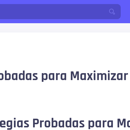
robadas para Maximizar
e
tegias Probadas para M