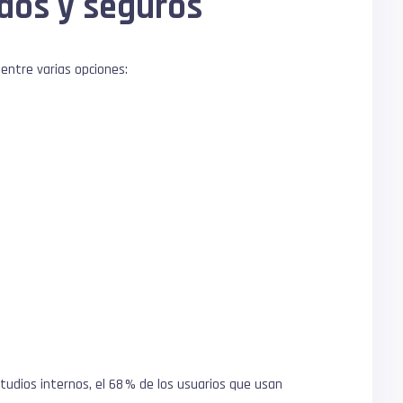
idos y seguros
 entre varias opciones:
udios internos, el 68 % de los usuarios que usan