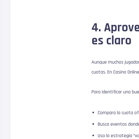
4. Aprov
es claro
Aunque muchos jugadores
cuotas. En Casino Onlin
Para identificar una bu
Compara la cuota of
Busca eventos donde 
Usa la estrategia “v