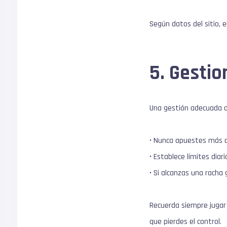
Según datos del sitio, 
5. Gestio
Una gestión adecuada de
• Nunca apuestes más de
• Establece límites diar
• Si alcanzas una racha
Recuerda siempre jugar 
que pierdes el control.