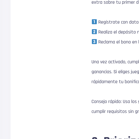
extra sobre tu primer d
Regístrate con datos 
Realiza el depósito 
Reclama el bono en l
Una vez activado, cumpl
ganancias. Si eliges jue
rápidamente tu bonifica
Consejo rápido: Usa los
cumplir requisitos sin g