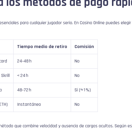
za los métodos de pago ráp
esenciales para cualquier jugador serio. En Casino Online puedes elegir
Tiempo medio de retiro
Comisión
card
24‑48 h
No
Skrill
< 24 h
No
a
48‑72 h
Sí (≈ 1 %)
ETH)
Instantáneo
No
étodo que combine velocidad y ausencia de cargos ocultos. Según est