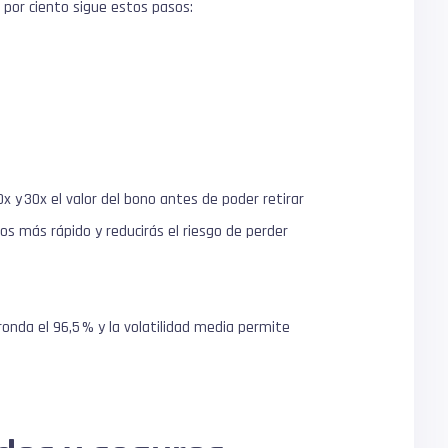
n por ciento sigue estos pasos:
x y 30x el valor del bono antes de poder retirar
itos más rápido y reducirás el riesgo de perder
ronda el 96,5 % y la volatilidad media permite