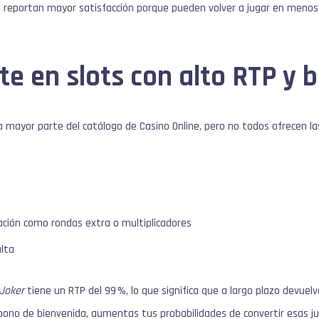
 reportan mayor satisfacción porque pueden volver a jugar en menos 
te en slots con alto RTP y
a mayor parte del catálogo de Casino Online, pero no todos ofrecen l
ación como rondas extra o multiplicadores
alta
Joker
tiene un RTP del 99 %, lo que significa que a largo plazo devuel
 bono de bienvenida, aumentas tus probabilidades de convertir esas j