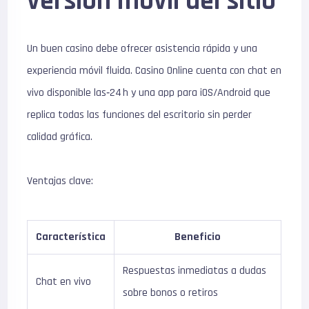
versión móvil del sitio
Un buen casino debe ofrecer asistencia rápida y una
experiencia móvil fluida. Casino Online cuenta con chat en
vivo disponible las‑24 h y una app para iOS/Android que
replica todas las funciones del escritorio sin perder
calidad gráfica.
Ventajas clave:
Característica
Beneficio
Respuestas inmediatas a dudas
Chat en vivo
sobre bonos o retiros