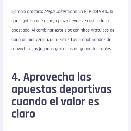
Ejemplo práctico:
Mega Joker
tiene un RTP del 99 %, lo
que significa que a largo plazo devuelve casi todo lo
apostado. Al combinar este slot con giros gratuitos del
bono de bienvenida, aumentas tus probabilidades de
convertir esas jugadas gratuitas en ganancias reales.
4. Aprovecha las
apuestas deportivas
cuando el valor es
claro