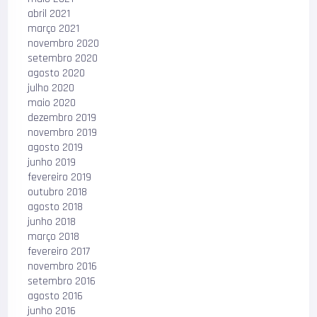
abril 2021
março 2021
novembro 2020
setembro 2020
agosto 2020
julho 2020
maio 2020
dezembro 2019
novembro 2019
agosto 2019
junho 2019
fevereiro 2019
outubro 2018
agosto 2018
junho 2018
março 2018
fevereiro 2017
novembro 2016
setembro 2016
agosto 2016
junho 2016