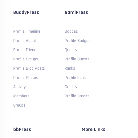
BuddyPress
GamiPress
Profile Timeline
Badges
Profile About
Profile Badges
Profile Friends
Quests
Profile Groups
Profile Quests
Profile Blog Posts
Ranks
Profile Photos
Profile Rank
Activity
Credits
Members
Profile Credits
Groups
bbPress
More Links