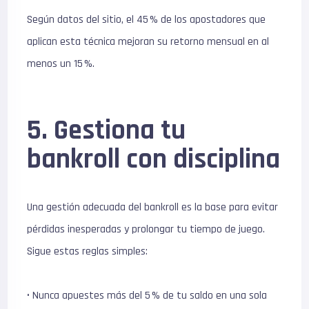
Según datos del sitio, el 45 % de los apostadores que
aplican esta técnica mejoran su retorno mensual en al
menos un 15 %.
5. Gestiona tu
bankroll con disciplina
Una gestión adecuada del bankroll es la base para evitar
pérdidas inesperadas y prolongar tu tiempo de juego.
Sigue estas reglas simples:
• Nunca apuestes más del 5 % de tu saldo en una sola