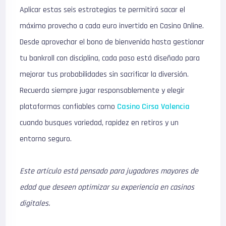
Aplicar estas seis estrategias te permitirá sacar el
máximo provecho a cada euro invertido en Casino Online.
Desde aprovechar el bono de bienvenida hasta gestionar
tu bankroll con disciplina, cada paso está diseñado para
mejorar tus probabilidades sin sacrificar la diversión.
Recuerda siempre jugar responsablemente y elegir
plataformas confiables como
Casino Cirsa Valencia
cuando busques variedad, rapidez en retiros y un
entorno seguro.
Este artículo está pensado para jugadores mayores de
edad que deseen optimizar su experiencia en casinos
digitales.