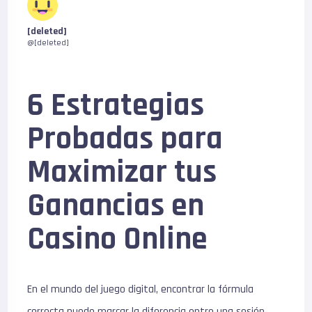
[deleted]
@[deleted]
6 Estrategias
Probadas para
Maximizar tus
Ganancias en
Casino Online
En el mundo del juego digital, encontrar la fórmula
correcta puede marcar la diferencia entre una sesión