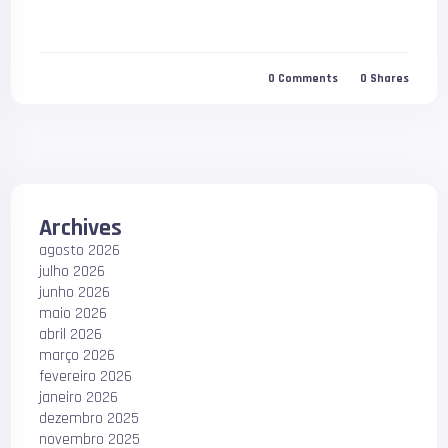
0
Comments
0
Shares
Archives
agosto 2026
julho 2026
junho 2026
maio 2026
abril 2026
março 2026
fevereiro 2026
janeiro 2026
dezembro 2025
novembro 2025