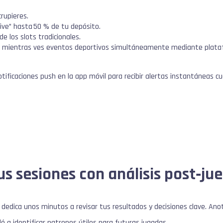
crupieres.
Live” hasta 50 % de tu depósito.
e los slots tradicionales.
gar mientras ves eventos deportivos simultáneamente mediante plata
otificaciones push en la app móvil para recibir alertas instantáneas cu
us sesiones con análisis post‑ju
 dedica unos minutos a revisar tus resultados y decisiones clave. Ano
ó a identificar patrones útiles para futuras jugadas.