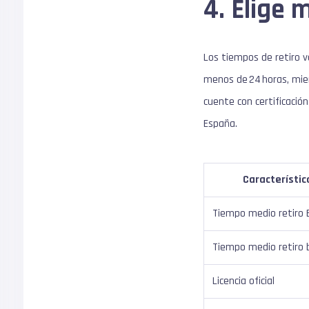
4. Elige
Los tiempos de retiro v
menos de 24 horas, mien
cuente con certificació
España.
Característic
Tiempo medio retiro 
Tiempo medio retiro 
Licencia oficial