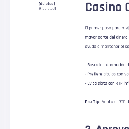
Casino 
[deleted]
@[deleted]
El primer paso para mejo
mayor parte del dinero 
ayuda a mantener el sal
‑ Busca la información d
‑ Prefiere títulos con vo
‑ Evita slots con RTP inf
Pro Tip:
Anota el RTP de