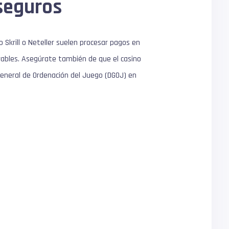
 seguros
 Skrill o Neteller suelen procesar pagos en
rables. Asegúrate también de que el casino
General de Ordenación del Juego (DGOJ) en