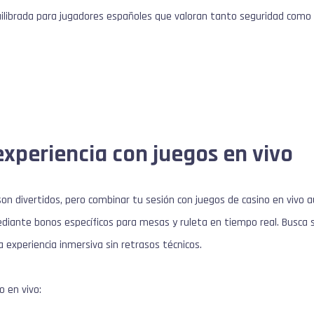
ilibrada para jugadores españoles que valoran tanto seguridad como
experiencia con juegos en vivo
 son divertidos, pero combinar tu sesión con juegos de casino en vivo
diante bonos específicos para mesas y ruleta en tiempo real. Busca sa
 experiencia inmersiva sin retrasos técnicos.
o en vivo: