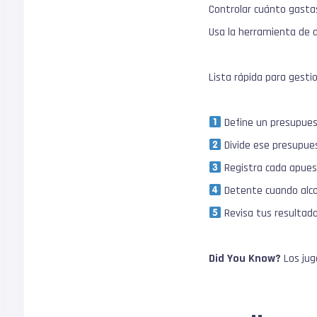
Controlar cuánto gastas
Usa la herramienta de a
Lista rápida para gestio
Define un presupue
Divide ese presupues
Registra cada apues
Detente cuando alcan
Revisa tus resultados
Did You Know?
Los jug