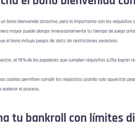
cha el bono bienvenida con
un bono bienvenida atractivo, pero lo importante son los requisitos d
úmero mayor puede alargar innecesariamente tu tiempo de juego antes
que el bono incluya juegos de slots sin restricciones excesivas.
sector, el 78 % de los jugadores que cumplen requisitos ≤ 25x logran r
os casinos permiten cumplir los requisitos usando solo apuestas pequ
 acelerar el proceso.
na tu bankroll con límites d