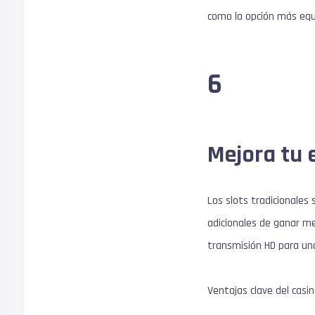
como la opción más equ
6
Mejora tu 
Los slots tradicionales
adicionales de ganar me
transmisión HD para una
Ventajas clave del casin