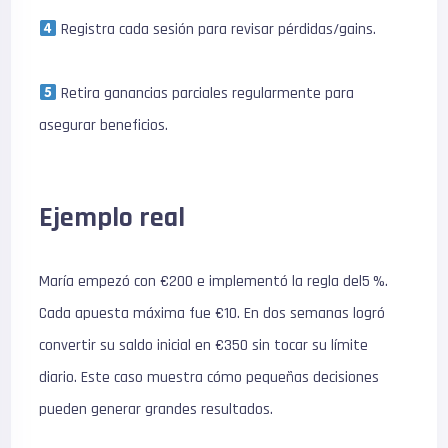
Registra cada sesión para revisar pérdidas/gains.
Retira ganancias parciales regularmente para
asegurar beneficios.
Ejemplo real
María empezó con €200 e implementó la regla del​5 %.
Cada apuesta máxima fue €10.​ En dos semanas logró
convertir su saldo inicial en €350 sin tocar su límite
diario.​ Este caso muestra cómo pequeñas decisiones
pueden generar grandes resultados.