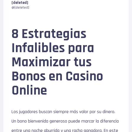
[deleted]
@[deleted]
8 Estrategias
Infalibles para
Maximizar tus
Bonos en Casino
Online
Los jugadores buscan siempre más valor por su dinero.
Un bono bienvenida generoso puede marcar la diferencia
entre una noche aburrida y una racha ganadora. En este