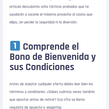
artículo descubrirás ocho tácticas probadas que te
ayudarán a sacarle el máximo provecho al casino que
elijas, sin perder la seguridad ni la diversión.
Comprende el
Bono de Bienvenida y
sus Condiciones
Antes de aceptar cualquier oferta debes leer bien los
términos y condiciones. ¿Sabes cuántas veces tendrás
que apostar antes de retirar? Esa cifra se llama
requisito de apuesta o
wagering
.