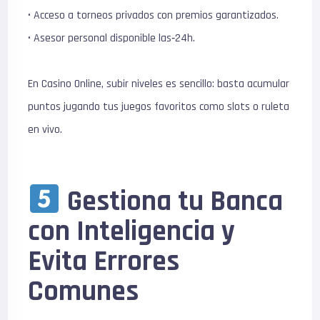
• Acceso a torneos privados con premios garantizados.
• Asesor personal disponible las‑24h.
En Casino Online, subir niveles es sencillo: basta acumular
puntos jugando tus juegos favoritos como slots o ruleta
en vivo.
Gestiona tu Banca
con Inteligencia y
Evita Errores
Comunes