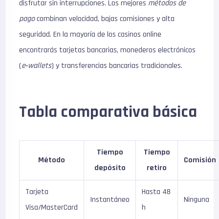
disfrutar sin interrupciones. Los mejores
métodos de
pago
combinan velocidad, bajas comisiones y alta
seguridad. En la mayoría de los casinos online
encontrarás tarjetas bancarias, monederos electrónicos
(
e‑wallets
) y transferencias bancarias tradicionales.
Tabla comparativa básica
Tiempo
Tiempo
Método
Comisión
depósito
retiro
Tarjeta
Hasta 48
Instantáneo
Ninguna
Visa/MasterCard
h