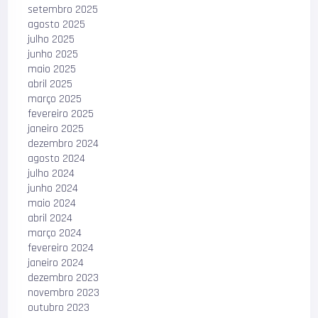
setembro 2025
agosto 2025
julho 2025
junho 2025
maio 2025
abril 2025
março 2025
fevereiro 2025
janeiro 2025
dezembro 2024
agosto 2024
julho 2024
junho 2024
maio 2024
abril 2024
março 2024
fevereiro 2024
janeiro 2024
dezembro 2023
novembro 2023
outubro 2023