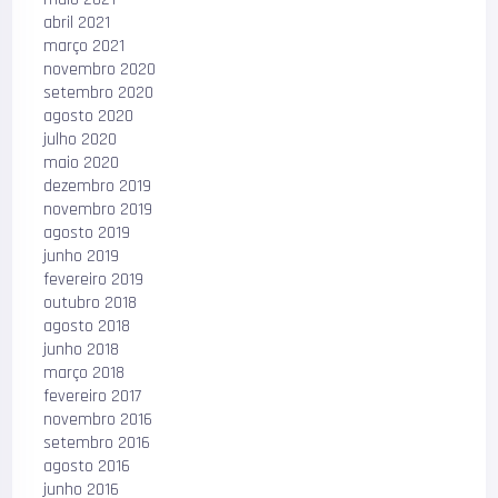
abril 2021
março 2021
novembro 2020
setembro 2020
agosto 2020
julho 2020
maio 2020
dezembro 2019
novembro 2019
agosto 2019
junho 2019
fevereiro 2019
outubro 2018
agosto 2018
junho 2018
março 2018
fevereiro 2017
novembro 2016
setembro 2016
agosto 2016
junho 2016