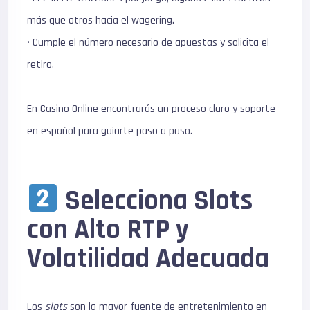
más que otros hacia el wagering.
• Cumple el número necesario de apuestas y solicita el
retiro.
En Casino Online encontrarás un proceso claro y soporte
en español para guiarte paso a paso.
Selecciona Slots
con Alto RTP y
Volatilidad Adecuada
Los
slots
son la mayor fuente de entretenimiento en