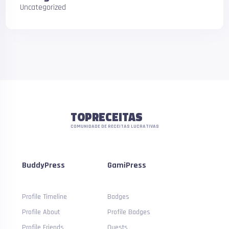
Uncategorized
TOPRECEITAS
COMUNIDADE DE RECEITAS LUCRATIVAS
BuddyPress
GamiPress
Profile Timeline
Badges
Profile About
Profile Badges
Profile Friends
Quests