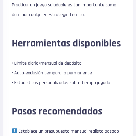
Practicar un juego saludable es tan importante como
dominar cualquier estrategia técnica.
Herramientas disponibles
• Límite diario/mensual de depósito
• Auto‑exclusión temporal o permanente
• Estadísticas personalizadas sobre tiempo jugado
Pasos recomendados
Establece un presupuesto mensual realista basado