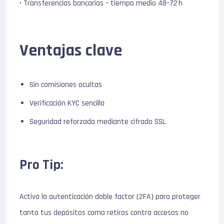
• Transferencias bancarias – tiempo medio 48–72 h
Ventajas clave
Sin comisiones ocultas
Verificación KYC sencilla
Seguridad reforzada mediante cifrado SSL
Pro Tip:
Activa la autenticación doble factor (2FA) para proteger
tanto tus depósitos como retiros contra accesos no