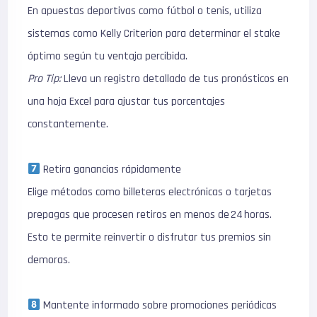
En apuestas deportivas como fútbol o tenis, utiliza
sistemas como Kelly Criterion para determinar el stake
óptimo según tu ventaja percibida.​
Pro Tip:
Lleva un registro detallado de tus pronósticos en
una hoja Excel para ajustar tus porcentajes
constantemente.​
Retira ganancias rápidamente
Elige métodos como billeteras electrónicas o tarjetas
prepagas que procesen retiros en menos de 24 horas.​
Esto te permite reinvertir o disfrutar tus premios sin
demoras.​
Mantente informado sobre promociones periódicas