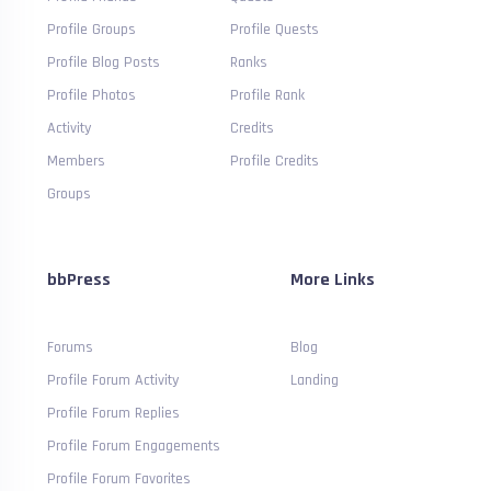
Profile Groups
Profile Quests
Profile Blog Posts
Ranks
Profile Photos
Profile Rank
Activity
Credits
Members
Profile Credits
Groups
bbPress
More Links
Forums
Blog
Profile Forum Activity
Landing
Profile Forum Replies
Profile Forum Engagements
Profile Forum Favorites