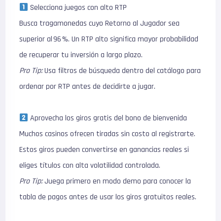
Selecciona juegos con alto RTP
Busca tragamonedas cuyo Retorno al Jugador sea
superior al 96 %. Un RTP alto significa mayor probabilidad
de recuperar tu inversión a largo plazo.
Pro Tip:
Usa filtros de búsqueda dentro del catálogo para
ordenar por RTP antes de decidirte a jugar.
Aprovecha los giros gratis del bono de bienvenida
Muchos casinos ofrecen tiradas sin costo al registrarte.
Estos giros pueden convertirse en ganancias reales si
eliges títulos con alta volatilidad controlada.
Pro Tip:
Juega primero en modo demo para conocer la
tabla de pagos antes de usar los giros gratuitos reales.