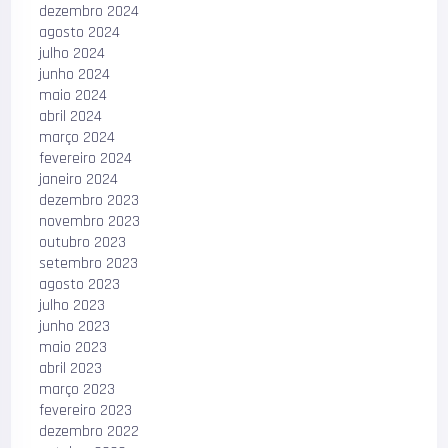
dezembro 2024
agosto 2024
julho 2024
junho 2024
maio 2024
abril 2024
março 2024
fevereiro 2024
janeiro 2024
dezembro 2023
novembro 2023
outubro 2023
setembro 2023
agosto 2023
julho 2023
junho 2023
maio 2023
abril 2023
março 2023
fevereiro 2023
dezembro 2022