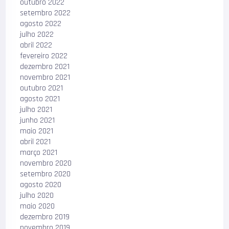
outubro 2022
setembro 2022
agosto 2022
julho 2022
abril 2022
fevereiro 2022
dezembro 2021
novembro 2021
outubro 2021
agosto 2021
julho 2021
junho 2021
maio 2021
abril 2021
março 2021
novembro 2020
setembro 2020
agosto 2020
julho 2020
maio 2020
dezembro 2019
novembro 2019