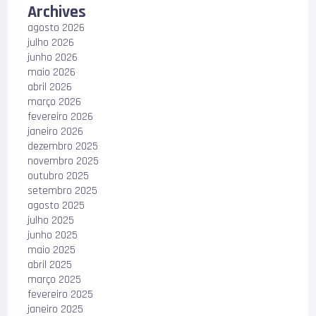
Archives
agosto 2026
julho 2026
junho 2026
maio 2026
abril 2026
março 2026
fevereiro 2026
janeiro 2026
dezembro 2025
novembro 2025
outubro 2025
setembro 2025
agosto 2025
julho 2025
junho 2025
maio 2025
abril 2025
março 2025
fevereiro 2025
janeiro 2025