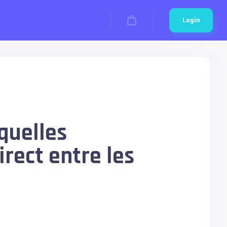
Login
 quelles
irect entre les