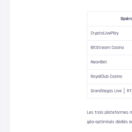
Opér
CryptoLivePlay
BitStream Casino
NeonBet
RoyalClub Casino
GrandVegas Live │ R
Les trois plateformes 
géo‑optimisés dédiés a