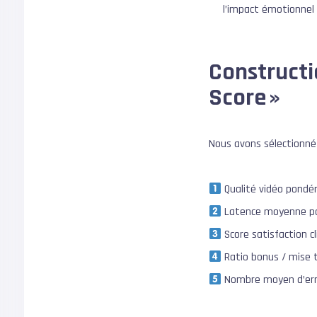
l’impact émotionnel 
Constructi
Score »
Nous avons sélectionné 
Qualité vidéo pondé
Latence moyenne po
Score satisfaction c
Ratio bonus / mise 
Nombre moyen d’erre