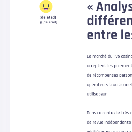
« Analys
différen
[deleted]
@[deleted]
entre le
Le marché du live casin
acceptent les paiement
de récompenses personn
opérateurs traditionnels
utilisateur.
Dans ce contexte très d
de revue indépendante 
vérifiés — une ressourc