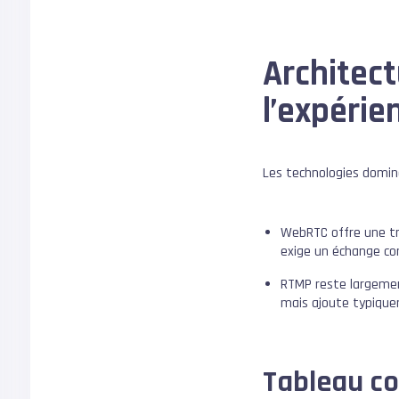
Architect
l’expérie
Les technologies domin
WebRTC offre une tra
exige un échange con
RTMP reste largement
mais ajoute typique
Tableau c