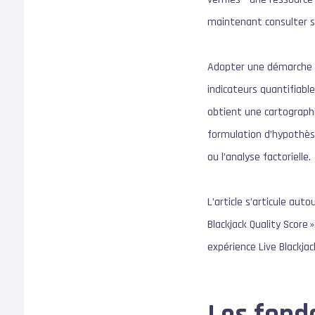
maintenant consulter so
Adopter une démarche sc
indicateurs quantifiabl
obtient une cartographi
formulation d’hypothèse
ou l’analyse factorielle.
L’article s’articule aut
Blackjack Quality Score
expérience Live Blackja