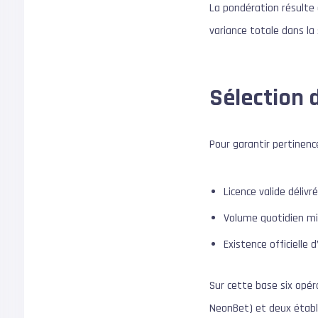
La pondération résulte 
variance totale dans la
Sélection 
Pour garantir pertinenc
Licence valide déli
Volume quotidien mi
Existence officielle
Sur cette base six opér
NeonBet) et deux établi