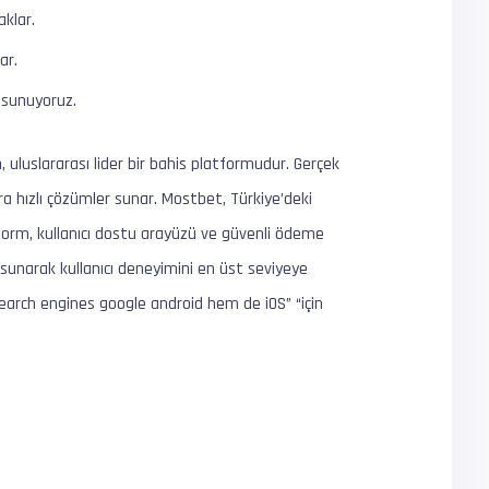
klar.
ar.
 sunuyoruz.
uluslararası lider bir bahis platformudur. Gerçek
ra hızlı çözümler sunar. Mostbet, Türkiye’deki
latform, kullanıcı dostu arayüzü ve güvenli ödeme
 sunarak kullanıcı deneyimini en üst seviyeye
Search engines google android hem de iOS” “için