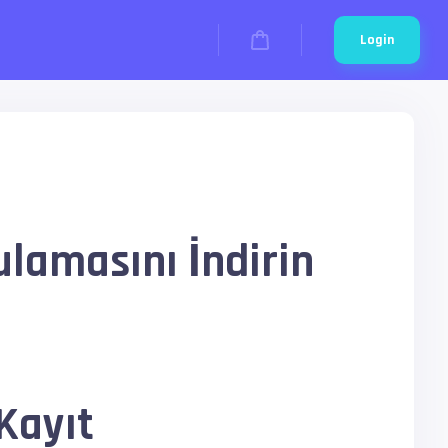
Login
lamasını İndirin
 Kayıt