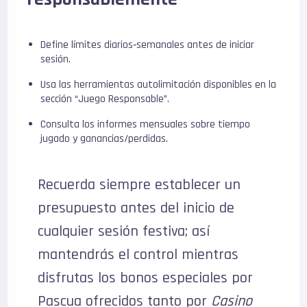
Define límites diarios‑semanales antes de iniciar
sesión.
Usa las herramientas autolimitación disponibles en la
sección “Juego Responsable”.
Consulta los informes mensuales sobre tiempo
jugado y ganancias/perdidas.
Recuerda siempre establecer un
presupuesto antes del inicio de
cualquier sesión festiva; así
mantendrás el control mientras
disfrutas los bonos especiales por
Pascua ofrecidos tanto por
Casino