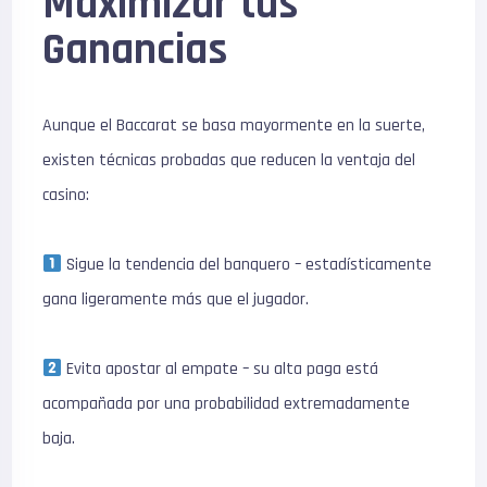
Maximizar tus
Ganancias
Aunque el Baccarat se basa mayormente en la suerte,
existen técnicas probadas que reducen la ventaja del
casino:
Sigue la tendencia del banquero – estadísticamente
gana ligeramente más que el jugador.
Evita apostar al empate – su alta paga está
acompañada por una probabilidad extremadamente
baja.