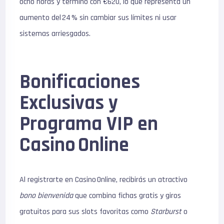
ocho horas y terminó con €620, lo que representa un
aumento del 24 % sin cambiar sus límites ni usar
sistemas arriesgados.
Bonificaciones
Exclusivas y
Programa VIP en
Casino Online
Al registrarte en Casino Online, recibirás un atractivo
bono bienvenida
que combina fichas gratis y giros
gratuitos para sus slots favoritas como
Starburst
o