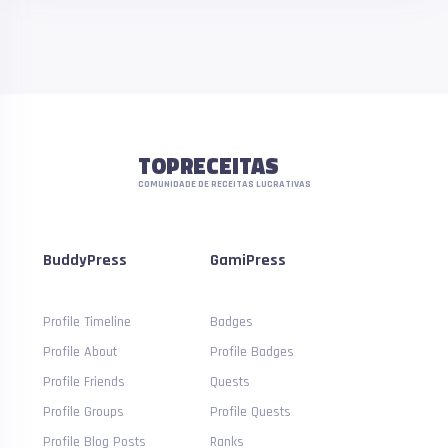
TOPRECEITAS
COMUNIDADE DE RECEITAS LUCRATIVAS
BuddyPress
GamiPress
Profile Timeline
Badges
Profile About
Profile Badges
Profile Friends
Quests
Profile Groups
Profile Quests
Profile Blog Posts
Ranks