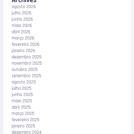
Archives
agosto 2026
julho 2026
junho 2026
maio 2026
abril 2026
março 2026
fevereiro 2026
janeiro 2026
dezembro 2025
novembro 2025
outubro 2025
setembro 2025
agosto 2025
julho 2025
junho 2025
maio 2025
abril 2025
março 2025
fevereiro 2025
janeiro 2025
dezembro 2024