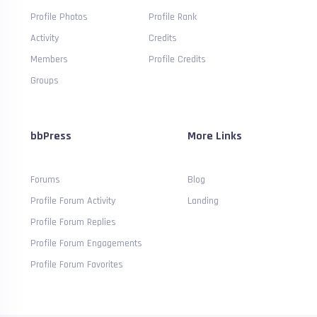
Profile Photos
Profile Rank
Activity
Credits
Members
Profile Credits
Groups
bbPress
More Links
Forums
Blog
Profile Forum Activity
Landing
Profile Forum Replies
Profile Forum Engagements
Profile Forum Favorites