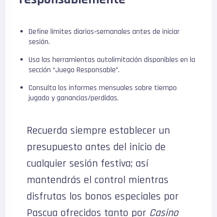
Define límites diarios‑semanales antes de iniciar
sesión.
Usa las herramientas autolimitación disponibles en la
sección “Juego Responsable”.
Consulta los informes mensuales sobre tiempo
jugado y ganancias/perdidas.
Recuerda siempre establecer un
presupuesto antes del inicio de
cualquier sesión festiva; así
mantendrás el control mientras
disfrutas los bonos especiales por
Pascua ofrecidos tanto por
Casino