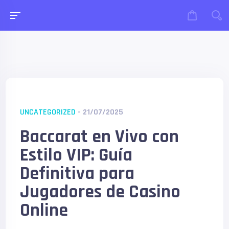
UNCATEGORIZED
- 21/07/2025
Baccarat en Vivo con
Estilo VIP: Guía
Definitiva para
Jugadores de Casino
Online