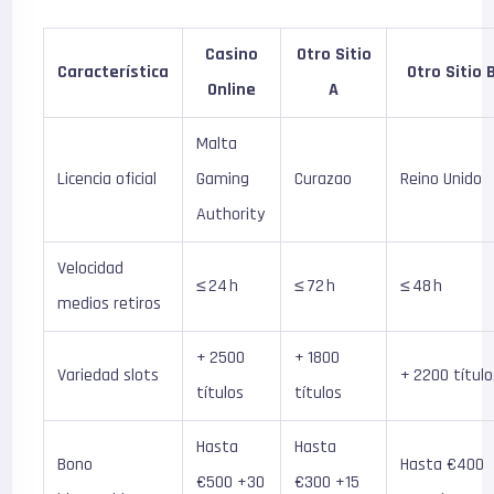
Casino
Otro Sitio
Característica
Otro Sitio 
Online
A
Malta
Licencia oficial
Gaming
Curazao
Reino Unido
Authority
Velocidad
≤ 24 h
≤ 72 h
≤ 48 h
medios retiros
+ 2500
+ 1800
Variedad slots
+ 2200 título
títulos
títulos
Hasta
Hasta
Bono
Hasta €400
€500 +30
€300 +15