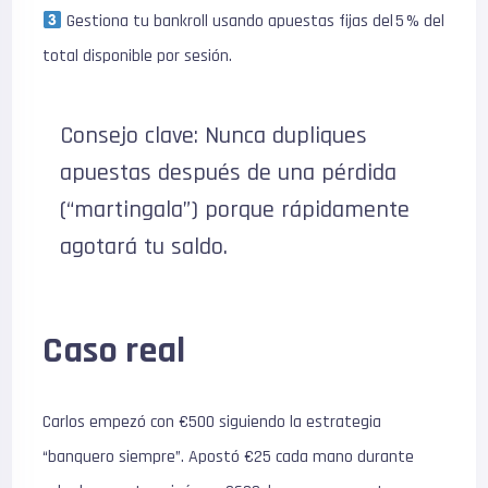
Gestiona tu bankroll usando apuestas fijas del 5 % del
total disponible por sesión.
Consejo clave: Nunca dupliques
apuestas después de una pérdida
(“martingala”) porque rápidamente
agotará tu saldo.
Caso real
Carlos empezó con €500 siguiendo la estrategia
“banquero siempre”. Apostó €25 cada mano durante