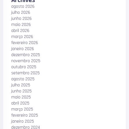
Archives
agosto 2026
julho 2026
junho 2026
maio 2026
abril 2026
março 2026
fevereiro 2026
janeiro 2026
dezembro 2025
novembro 2025
outubro 2025
setembro 2025
agosto 2025
julho 2025
junho 2025
maio 2025
abril 2025
março 2025
fevereiro 2025
janeiro 2025
dezembro 2024