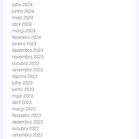
julho 2024
junho 2024
maio 2024
abril 2024
março 2024
fevereiro 2024
janeiro 2024
dezembro 2023
novembro 2023
outubro 2023
setembro 2023
agosto 2023
julho 2023
junho 2023
maio 2023
abril 2023
março 2023
fevereiro 2023
dezembro 2022
outubro 2022
setembro 2022