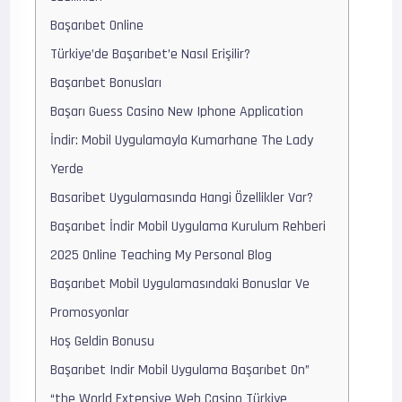
Başarıbet Online
Türkiye’de Başarıbet’e Nasıl Erişilir?
Başarıbet Bonusları
Başarı Guess Casino New Iphone Application
İndir: Mobil Uygulamayla Kumarhane The Lady
Yerde
Basaribet Uygulamasında Hangi Özellikler Var?
Başarıbet İndir Mobil Uygulama Kurulum Rehberi
2025 Online Teaching My Personal Blog
Başarıbet Mobil Uygulamasındaki Bonuslar Ve
Promosyonlar
Hoş Geldin Bonusu
Başarıbet Indir Mobil Uygulama Başarıbet On”
“the World Extensive Web Casino Türkiye