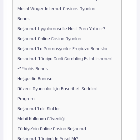
Masal Wager Internet Casinos Oyunları
Bonus
Başarıbet Uygulaması Ile Nasıl Para Yatırılır?
Başarıbet Online Casino Oyunları
Başarıbet’te Promosyonlar Empieza Bonuslar
Basaribet Türkiye Canli Gambling Establishment
–” “bahis Bonus
Hoşgeldin Bonusu
Düzenli Oyuncular Için Basaribet Sadakat
Programı
Başarıbet’teki Slotlar
Mobil Kullanım Güvenliği
Türkiye’nin Online Casino Başarıbet
Başarıbet Türkiye’de Yasal Mı?