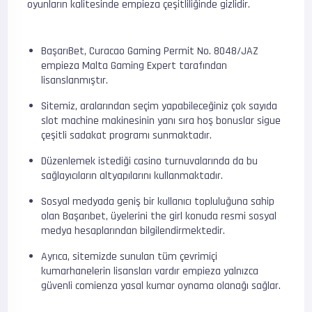
oyunların kalitesinde empieza çeşitliliğinde gizlidir.
BaşarıBet, Curacao Gaming Permit No. 8048/JAZ
empieza Malta Gaming Expert tarafından
lisanslanmıştır.
Sitemiz, aralarından seçim yapabileceğiniz çok sayıda
slot machine makinesinin yanı sıra hoş bonuslar sigue
çeşitli sadakat programı sunmaktadır.
Düzenlemek istediği casino turnuvalarında da bu
sağlayıcıların altyapılarını kullanmaktadır.
Sosyal medyada geniş bir kullanıcı topluluğuna sahip
olan Başarıbet, üyelerini the girl konuda resmi sosyal
medya hesaplarından bilgilendirmektedir.
Ayrıca, sitemizde sunulan tüm çevrimiçi
kumarhanelerin lisansları vardır empieza yalnızca
güvenli comienza yasal kumar oynama olanağı sağlar.