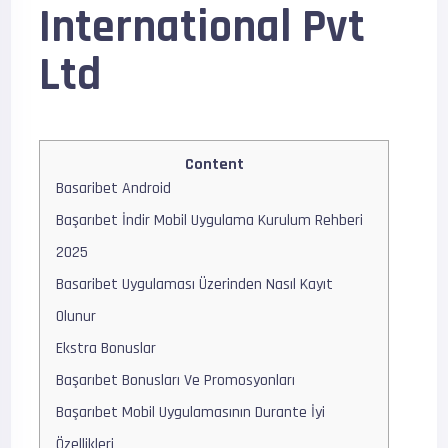
International Pvt
Ltd
Content
Basaribet Android
Başarıbet İndir Mobil Uygulama Kurulum Rehberi
2025
Basaribet Uygulaması Üzerinden Nasıl Kayıt
Olunur
Ekstra Bonuslar
Başarıbet Bonusları Ve Promosyonları
Başarıbet Mobil Uygulamasının Durante İyi
Özellikleri