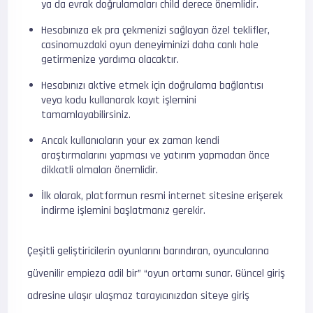
ya da evrak doğrulamaları child derece önemlidir.
Hesabınıza ek pra çekmenizi sağlayan özel teklifler,
casinomuzdaki oyun deneyiminizi daha canlı hale
getirmenize yardımcı olacaktır.
Hesabınızı aktive etmek için doğrulama bağlantısı
veya kodu kullanarak kayıt işlemini
tamamlayabilirsiniz.
Ancak kullanıcıların your ex zaman kendi
araştırmalarını yapması ve yatırım yapmadan önce
dikkatli olmaları önemlidir.
İlk olarak, platformun resmi internet sitesine erişerek
indirme işlemini başlatmanız gerekir.
Çeşitli geliştiricilerin oyunlarını barındıran, oyuncularına
güvenilir empieza adil bir” “oyun ortamı sunar. Güncel giriş
adresine ulaşır ulaşmaz tarayıcınızdan siteye giriş