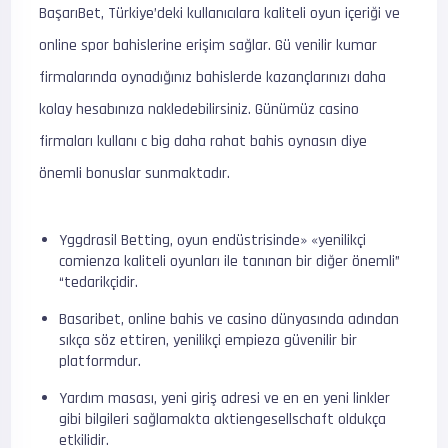
BaşarıBet, Türkiye’deki kullanıcılara kaliteli oyun içeriği ve
online spor bahislerine erişim sağlar. Gü venilir kumar
firmalarında oynadığınız bahislerde kazançlarınızı daha
kolay hesabınıza nakledebilirsiniz. Günümüz casino
firmaları kullanı c big daha rahat bahis oynasın diye
önemli bonuslar sunmaktadır.
Yggdrasil Betting, oyun endüstrisinde» «yenilikçi
comienza kaliteli oyunları ile tanınan bir diğer önemli”
“tedarikçidir.
Basaribet, online bahis ve casino dünyasında adından
sıkça söz ettiren, yenilikçi empieza güvenilir bir
platformdur.
Yardım masası, yeni giriş adresi ve en en yeni linkler
gibi bilgileri sağlamakta aktiengesellschaft oldukça
etkilidir.