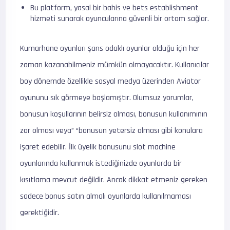
Bu platform, yasal bir bahis ve bets establishment
hizmeti sunarak oyuncularına güvenli bir ortam sağlar.
Kumarhane oyunları şans odaklı oyunlar olduğu için her
zaman kazanabilmeniz mümkün olmayacaktır. Kullanıcılar
boy dönemde özellikle sosyal medya üzerinden Aviator
oyununu sık görmeye başlamıştır. Olumsuz yorumlar,
bonusun koşullarının belirsiz olması, bonusun kullanımının
zor olması veya” “bonusun yetersiz olması gibi konulara
işaret edebilir. İlk üyelik bonusunu slot machine
oyunlarında kullanmak istediğinizde oyunlarda bir
kısıtlama mevcut değildir. Ancak dikkat etmeniz gereken
sadece bonus satın almalı oyunlarda kullanılmaması
gerektiğidir.