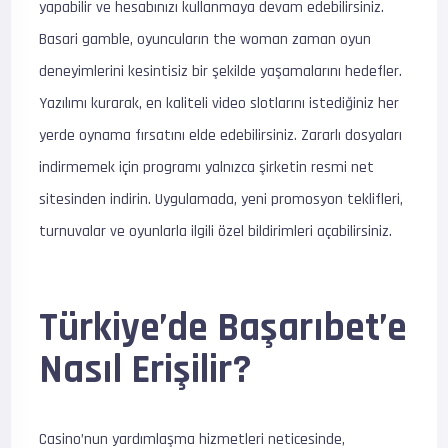
yapabilir ve hesabınızı kullanmaya devam edebilirsiniz.
Basari gamble, oyuncuların the woman zaman oyun
deneyimlerini kesintisiz bir şekilde yaşamalarını hedefler.
Yazılımı kurarak, en kaliteli video slotlarını istediğiniz her
yerde oynama fırsatını elde edebilirsiniz. Zararlı dosyaları
indirmemek için programı yalnızca şirketin resmi net
sitesinden indirin. Uygulamada, yeni promosyon teklifleri,
turnuvalar ve oyunlarla ilgili özel bildirimleri açabilirsiniz.
Türkiye’de Başarıbet’e
Nasıl Erişilir?
Casino’nun yardımlaşma hizmetleri neticesinde,