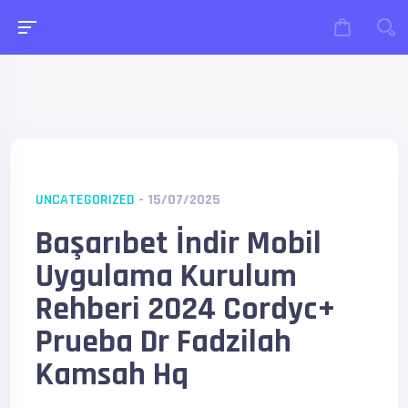
UNCATEGORIZED
- 15/07/2025
Başarıbet İndir Mobil
Uygulama Kurulum
Rehberi 2024 Cordyc+
Prueba Dr Fadzilah
Kamsah Hq