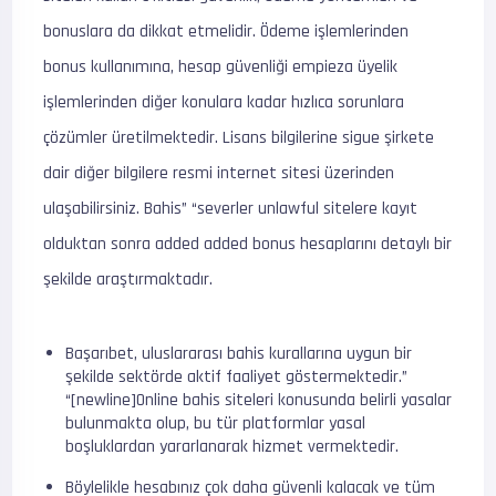
bonuslara da dikkat etmelidir. Ödeme işlemlerinden
bonus kullanımına, hesap güvenliği empieza üyelik
işlemlerinden diğer konulara kadar hızlıca sorunlara
çözümler üretilmektedir. Lisans bilgilerine sigue şirkete
dair diğer bilgilere resmi internet sitesi üzerinden
ulaşabilirsiniz. Bahis” “severler unlawful sitelere kayıt
olduktan sonra added added bonus hesaplarını detaylı bir
şekilde araştırmaktadır.
Başarıbet, uluslararası bahis kurallarına uygun bir
şekilde sektörde aktif faaliyet göstermektedir.”
“[newline]Online bahis siteleri konusunda belirli yasalar
bulunmakta olup, bu tür platformlar yasal
boşluklardan yararlanarak hizmet vermektedir.
Böylelikle hesabınız çok daha güvenli kalacak ve tüm