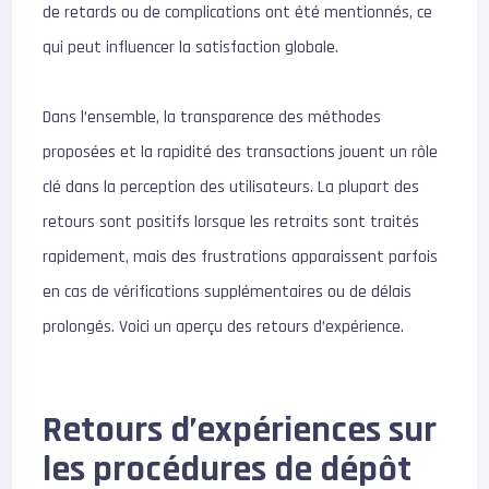
de retards ou de complications ont été mentionnés, ce
qui peut influencer la satisfaction globale.
Dans l’ensemble, la transparence des méthodes
proposées et la rapidité des transactions jouent un rôle
clé dans la perception des utilisateurs. La plupart des
retours sont positifs lorsque les retraits sont traités
rapidement, mais des frustrations apparaissent parfois
en cas de vérifications supplémentaires ou de délais
prolongés. Voici un aperçu des retours d’expérience.
Retours d’expériences sur
les procédures de dépôt