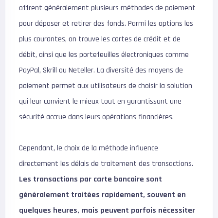
offrent généralement plusieurs méthodes de paiement
pour déposer et retirer des fonds. Parmi les options les
plus courantes, on trouve les cartes de crédit et de
débit, ainsi que les portefeuilles électroniques comme
PayPal, Skrill ou Neteller. La diversité des moyens de
paiement permet aux utilisateurs de choisir la solution
qui leur convient le mieux tout en garantissant une
sécurité accrue dans leurs opérations financières.
Cependant, le choix de la méthode influence
directement les délais de traitement des transactions.
Les transactions par carte bancaire sont
généralement traitées rapidement, souvent en
quelques heures, mais peuvent parfois nécessiter