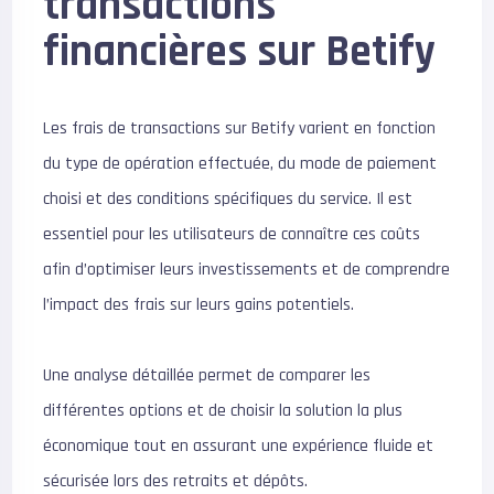
transactions
financières sur Betify
Les frais de transactions sur Betify varient en fonction
du type de opération effectuée, du mode de paiement
choisi et des conditions spécifiques du service. Il est
essentiel pour les utilisateurs de connaître ces coûts
afin d’optimiser leurs investissements et de comprendre
l’impact des frais sur leurs gains potentiels.
Une analyse détaillée permet de comparer les
différentes options et de choisir la solution la plus
économique tout en assurant une expérience fluide et
sécurisée lors des retraits et dépôts.