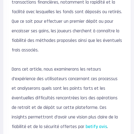
transactions financières, notamment la rapidité et la
facilité avec lesquelles les fonds sont déposés ou retirés.
Que ce soit pour effectuer un premier dépôt ou pour
encaisser ses gains, les joueurs cherchent à connaître la
fiabilité des méthodes proposées ainsi que les éventuels
frais associés.
Dans cet article, nous examinerons les retours
d’expérience des utilisateurs concernant ces processus
et analyserons quels sont les points forts et les
éventuelles difficultés rencontrées lors des opérations
de retrait et de dépôt sur cette plateforme. Ces
insights permettront d’avoir une vision plus claire de la
fiabilité et de la sécurité offertes par
betify avis
.