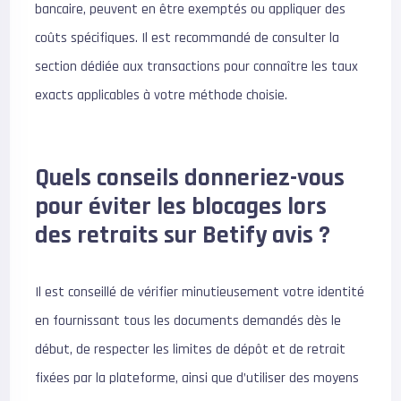
bancaire, peuvent en être exemptés ou appliquer des
coûts spécifiques. Il est recommandé de consulter la
section dédiée aux transactions pour connaître les taux
exacts applicables à votre méthode choisie.
Quels conseils donneriez-vous
pour éviter les blocages lors
des retraits sur Betify avis ?
Il est conseillé de vérifier minutieusement votre identité
en fournissant tous les documents demandés dès le
début, de respecter les limites de dépôt et de retrait
fixées par la plateforme, ainsi que d’utiliser des moyens