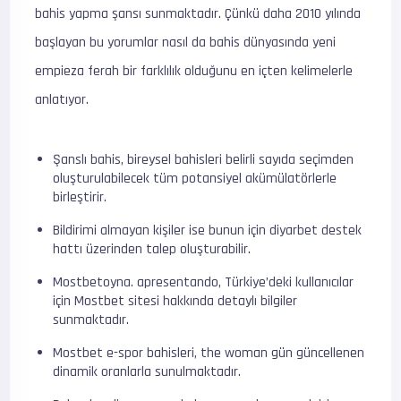
bahis yapma şansı sunmaktadır. Çünkü daha 2010 yılında
başlayan bu yorumlar nasıl da bahis dünyasında yeni
empieza ferah bir farklılık olduğunu en içten kelimelerle
anlatıyor.
Şanslı bahis, bireysel bahisleri belirli sayıda seçimden
oluşturulabilecek tüm potansiyel akümülatörlerle
birleştirir.
Bildirimi almayan kişiler ise bunun için diyarbet destek
hattı üzerinden talep oluşturabilir.
Mostbetoyna. apresentando, Türkiye’deki kullanıcılar
için Mostbet sitesi hakkında detaylı bilgiler
sunmaktadır.
Mostbet e-spor bahisleri, the woman gün güncellenen
dinamik oranlarla sunulmaktadır.