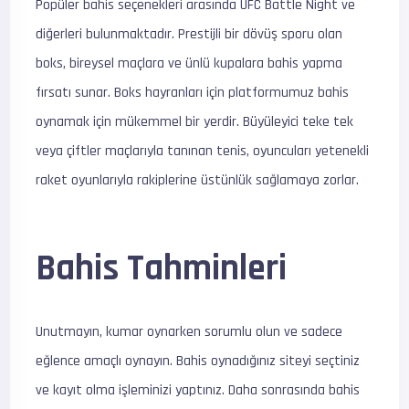
Popüler bahis seçenekleri arasında UFC Battle Night ve
diğerleri bulunmaktadır. Prestijli bir dövüş sporu olan
boks, bireysel maçlara ve ünlü kupalara bahis yapma
fırsatı sunar. Boks hayranları için platformumuz bahis
oynamak için mükemmel bir yerdir. Büyüleyici teke tek
veya çiftler maçlarıyla tanınan tenis, oyuncuları yetenekli
raket oyunlarıyla rakiplerine üstünlük sağlamaya zorlar.
Bahis Tahminleri
Unutmayın, kumar oynarken sorumlu olun ve sadece
eğlence amaçlı oynayın. Bahis oynadığınız siteyi seçtiniz
ve kayıt olma işleminizi yaptınız. Daha sonrasında bahis