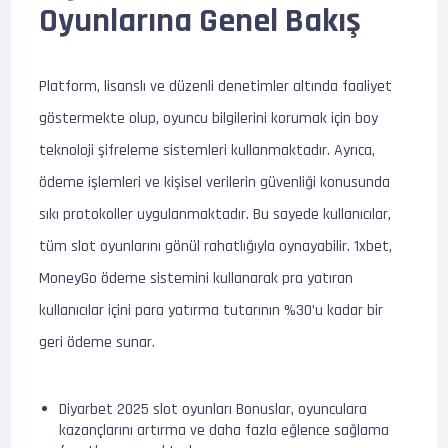
Oyunlarına Genel Bakış
Platform, lisanslı ve düzenli denetimler altında faaliyet
göstermekte olup, oyuncu bilgilerini korumak için boy
teknoloji şifreleme sistemleri kullanmaktadır. Ayrıca,
ödeme işlemleri ve kişisel verilerin güvenliği konusunda
sıkı protokoller uygulanmaktadır. Bu sayede kullanıcılar,
tüm slot oyunlarını gönül rahatlığıyla oynayabilir. 1xbet,
MoneyGo ödeme sistemini kullanarak pra yatıran
kullanıcılar içini para yatırma tutarının %30’u kadar bir
geri ödeme sunar.
Diyarbet 2025 slot oyunları Bonuslar, oyunculara
kazançlarını artırma ve daha fazla eğlence sağlama