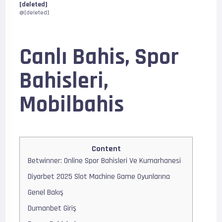
[deleted]
@[deleted]
Canlı Bahis, Spor
Bahisleri,
Mobilbahis
Content
Betwinner: Online Spor Bahisleri Ve Kumarhanesi
Diyarbet 2025 Slot Machine Game Oyunlarına
Genel Bakış
Dumanbet Giriş