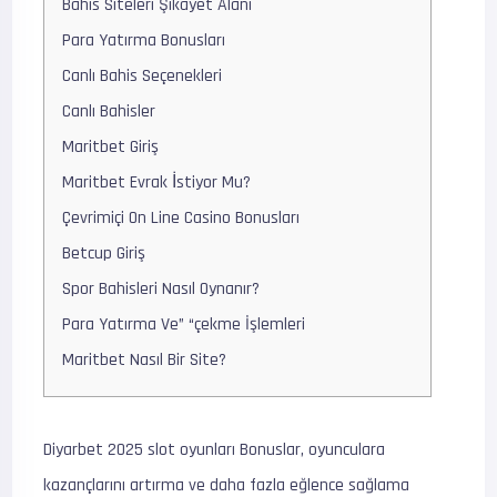
Bahis Siteleri Şikayet Alanı
Para Yatırma Bonusları
Canlı Bahis Seçenekleri
Canlı Bahisler
Maritbet Giriş
Maritbet Evrak İstiyor Mu?
Çevrimiçi On Line Casino Bonusları
Betcup Giriş
Spor Bahisleri Nasıl Oynanır?
Para Yatırma Ve” “çekme İşlemleri
Maritbet Nasıl Bir Site?
Diyarbet 2025 slot oyunları Bonuslar, oyunculara
kazançlarını artırma ve daha fazla eğlence sağlama