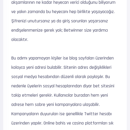
akşamlarının ne kadar heyecan verici olduğunu biliyorum
ve yakın zamanda bu heyecanı hep birlikte yaşayacağız.
Şifrenizi unutursanız ya da giriş sorunları yaşarsanız
endişelenmenize gerek yok; Betwinner size yardımcı
olacaktır.
Bu adımı yapamayan kişiler ise blog sayfaları üzerinden
kolayca yeni adresi bulabilir. Sitenin adres değişiklikleri
sosyal medya hesabından düzenli olarak paylaşılır. Bu
nedenle üyelerin sosyal hesaplarından diyar bet sitesini
takip etmeleri gerekir. Kullanıcılar buradan hem yeni
adrese hem sobre yeni kampanyalara ulaşabilir.
Kampanyaların duyuruları ise genellikle Twitter hesabı
üzerinden yapılır. Online bahis ve casino platformları sık