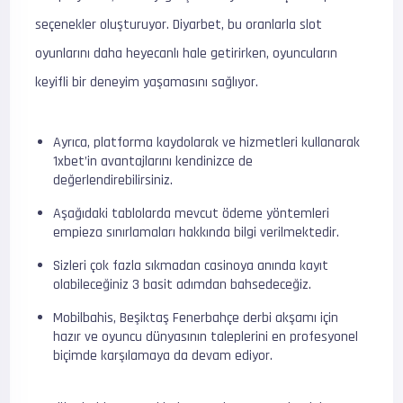
seçenekler oluşturuyor. Diyarbet, bu oranlarla slot
oyunlarını daha heyecanlı hale getirirken, oyuncuların
keyifli bir deneyim yaşamasını sağlıyor.
Ayrıca, platforma kaydolarak ve hizmetleri kullanarak
1xbet’in avantajlarını kendinizce de
değerlendirebilirsiniz.
Aşağıdaki tablolarda mevcut ödeme yöntemleri
empieza sınırlamaları hakkında bilgi verilmektedir.
Sizleri çok fazla sıkmadan casinoya anında kayıt
olabileceğiniz 3 basit adımdan bahsedeceğiz.
Mobilbahis, Beşiktaş Fenerbahçe derbi akşamı için
hazır ve oyuncu dünyasının taleplerini en profesyonel
biçimde karşılamaya da devam ediyor.