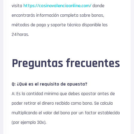
visita
https://casinovalenciaonline.com/
donde
encontrarás información completa sobre bonos,
métodos de pago y soporte técnico disponible las
24 horas.
Preguntas frecuentes
Q: ¿Qué es el requisito de apuesta?
A: Es la cantidad mínima que debes apostar antes de
poder retirar el dinero recibido como bono. Se calcula
multiplicando el valor del bono por un factor establecido
(por ejemplo 30x).