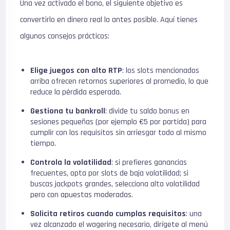
Una vez activado el bono, el siguiente objetivo es
convertirlo en dinero real lo antes posible. Aquí tienes
algunos consejos prácticos:
Elige juegos con alto RTP
: los slots mencionados
arriba ofrecen retornos superiores al promedio, lo que
reduce la pérdida esperada.
Gestiona tu bankroll
: divide tu saldo bonus en
sesiones pequeñas (por ejemplo €5 por partida) para
cumplir con los requisitos sin arriesgar todo al mismo
tiempo.
Controla la volatilidad
: si prefieres ganancias
frecuentes, opta por slots de baja volatilidad; si
buscas jackpots grandes, selecciona alta volatilidad
pero con apuestas moderadas.
Solicita retiros cuando cumplas requisitos
: una
vez alcanzado el wagering necesario, dirígete al menú