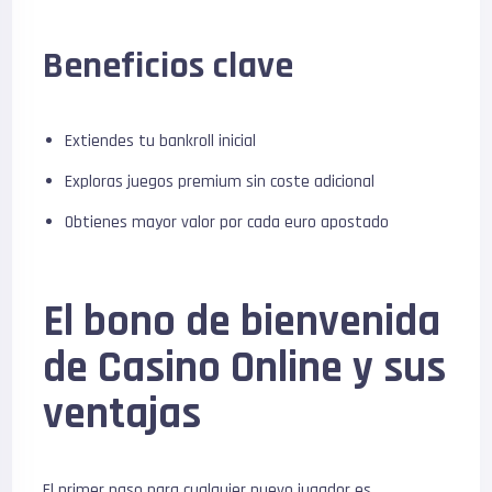
Beneficios clave
Extiendes tu bankroll inicial
Exploras juegos premium sin coste adicional
Obtienes mayor valor por cada euro apostado
El bono de bienvenida
de Casino Online y sus
ventajas
El primer paso para cualquier nuevo jugador es