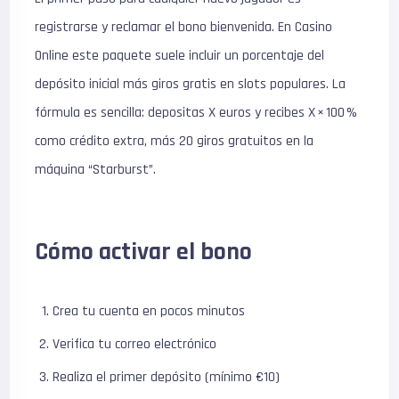
registrarse y reclamar el bono bienvenida. En Casino
Online este paquete suele incluir un porcentaje del
depósito inicial más giros gratis en slots populares. La
fórmula es sencilla: depositas X euros y recibes X × 100 %
como crédito extra, más 20 giros gratuitos en la
máquina “Starburst”.
Cómo activar el bono
Crea tu cuenta en pocos minutos
Verifica tu correo electrónico
Realiza el primer depósito (mínimo €10)