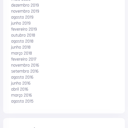
dezembro 2019
novembro 2019
agosto 2019
junho 2019
fevereiro 2019
outubro 2018
agosto 2018
junho 2018
março 2018
fevereiro 2017
novembro 2016
setembro 2016
agosto 2016
junho 2016
abril 2016
março 2016
agosto 2015