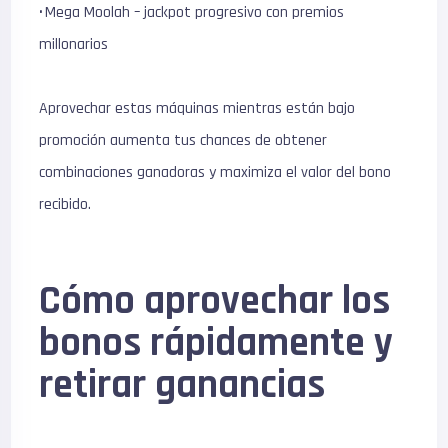
• Mega Moolah – jackpot progresivo con premios
millonarios
Aprovechar estas máquinas mientras están bajo
promoción aumenta tus chances de obtener
combinaciones ganadoras y maximiza el valor del bono
recibido.
Cómo aprovechar los
bonos rápidamente y
retirar ganancias