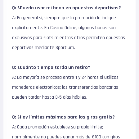
Q: ¿Puedo usar mi bono en apuestas deportivas?
A: En general sí, siempre que la promoción lo indique
explícitamente. En Casino Online, algunos bonos son
exclusivos para slots mientras otros permiten apuestas
deportivas mediante Sportium.
Q: ¿Cuánto tiempo tarda un retiro?
A: La mayoría se procesa entre 1 y 24 horas si utilizas
monederos electrónicos; las transferencias bancarias
pueden tardar hasta 3‑5 días hábiles.
Q: ¿Hay límites máximos para los giros gratis?
A: Cada promoción establece su propio límite;
normalmente no puedes ganar más de €100 con giros