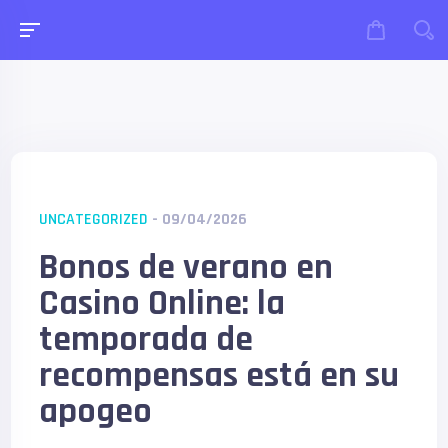
UNCATEGORIZED
- 09/04/2026
Bonos de verano en
Casino Online: la
temporada de
recompensas está en su
apogeo