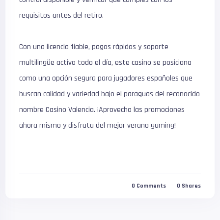
requisitos antes del retiro.
Con una licencia fiable, pagos rápidos y soporte
multilingüe activo todo el día, este casino se posiciona
como una opción segura para jugadores españoles que
buscan calidad y variedad bajo el paraguas del reconocido
nombre Casino Valencia. ¡Aprovecha las promociones
ahora mismo y disfruta del mejor verano gaming!
0
Comments
0
Shares