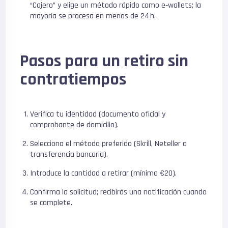
“Cajero” y elige un método rápido como e‑wallets; la
mayoría se procesa en menos de 24 h.
Pasos para un retiro sin
contratiempos
Verifica tu identidad (documento oficial y
comprobante de domicilio).
Selecciona el método preferido (Skrill, Neteller o
transferencia bancaria).
Introduce la cantidad a retirar (mínimo €20).
Confirma la solicitud; recibirás una notificación cuando
se complete.