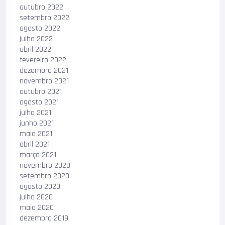
outubro 2022
setembro 2022
agosto 2022
julho 2022
abril 2022
fevereiro 2022
dezembro 2021
novembro 2021
outubro 2021
agosto 2021
julho 2021
junho 2021
maio 2021
abril 2021
março 2021
novembro 2020
setembro 2020
agosto 2020
julho 2020
maio 2020
dezembro 2019