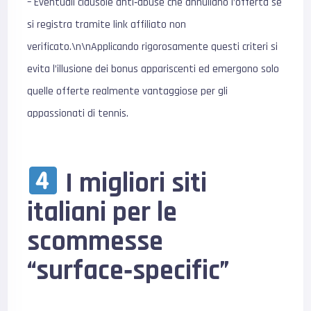
– Eventuali clausole anti‑abuse che annullano l’offerta se
si registra tramite link affiliato non
verificato.\n\nApplicando rigorosamente questi criteri si
evita l’illusione dei bonus appariscenti ed emergono solo
quelle offerte realmente vantaggiose per gli
appassionati di tennis.
I migliori siti
italiani per le
scommesse
“surface‑specific”