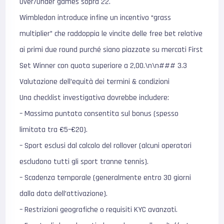
Over/Under games sopra 22.
Wimbledon introduce infine un incentivo “grass
multiplier” che raddoppia le vincite delle free bet relative
ai primi due round purché siano piazzate su mercati First
Set Winner con quota superiore a 2,00.\n\n### 3​.​3
Valutazione dell’equità dei termini & condizioni
Una checklist investigativa dovrebbe includere:
– Massima puntata consentita sul bonus (spesso
limitata tra €5–€20).
– Sport esclusi dal calcolo del rollover (alcuni operatori
escludono tutti gli sport tranne tennis).
– Scadenza temporale (generalmente entro 30 giorni
dalla data dell’attivazione).
– Restrizioni geografiche o requisiti KYC avanzati.