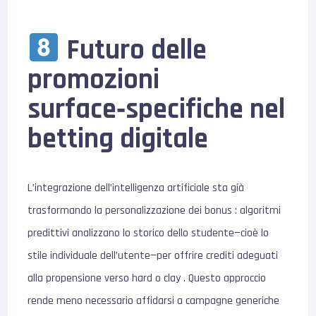
Futuro delle
promozioni
surface‑specifiche nel
betting digitale
L’integrazione dell’intelligenza artificiale sta già
trasformando la personalizzazione dei bonus : algoritmi
predittivi analizzano lo storico dello studente—cioè lo
stile individuale dell’utente—per offrire crediti adeguati
alla propensione verso hard o clay . Questo approccio
rende meno necessario affidarsi a campagne generiche