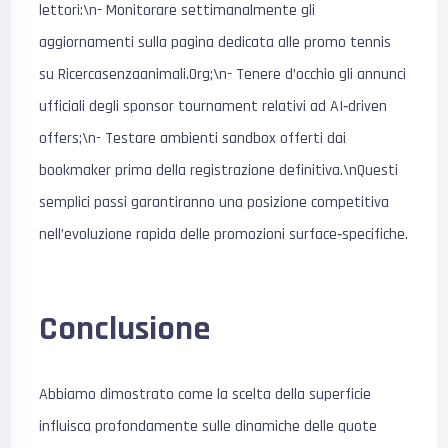
lettori:\n- Monitorare settimanalmente gli
aggiornamenti sulla pagina dedicata alle promo tennis
su Ricercasenzaanimali.Org;\n- Tenere d’occhio gli annunci
ufficiali degli sponsor tournament relativi ad AI‑driven
offers;\n- Testare ambienti sandbox offerti dai
bookmaker prima della registrazione definitiva.\nQuesti
semplici passi garantiranno una posizione competitiva
nell’evoluzione rapida delle promozioni surface‑specifiche.
Conclusione
Abbiamo dimostrato come la scelta della superficie
influisca profondamente sulle dinamiche delle quote