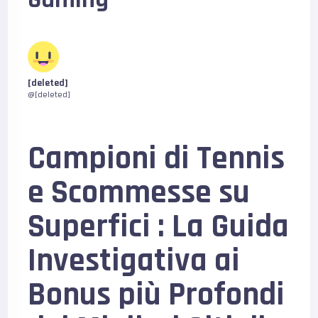
[deleted]
@[deleted]
Campioni di Tennis
e Scommesse su
Superfici : La Guida
Investigativa ai
Bonus più Profondi