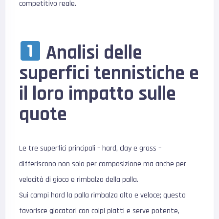
competitivo reale.
Analisi delle
superfici tennistiche e
il loro impatto sulle
quote
Le tre superfici principali – hard, clay e grass –
differiscono non solo per composizione ma anche per
velocità di gioco e rimbalzo della palla.
Sui campi hard la palla rimbalza alto e veloce; questo
favorisce giocatori con colpi piatti e serve potente,