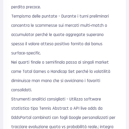
perdita precoce.
Tempismo delle puntate – Durante i turni preliminari
concentra le scommesse sui mercati multi‑match o
accumulator perché le quote aggregate superano
spesso il valore atteso positivo fornito dai bonus
surface‑specific.
Nei quarti finale o semifinala passa ai singoli market
come Total Games o Handicap Set perché la volatilità
diminuisce man mano che si avvicinano i favoriti
consolidati.
Strumenti analitici consigliati – Utilizza software
statistico tipo Tennis Abstract o API live odds da
OddsPortal combinati con fogli Google personalizzati per
tracciare evoluzione quota vs probabilità reale.; integra