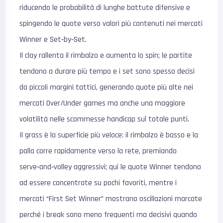
riducendo le probabilità di lunghe battute difensive e
spingendo le quote verso valori più contenuti nei mercati
Winner e Set‑by‑Set.
Il clay rallenta il rimbalzo e aumenta lo spin; le partite
tendono a durare più tempo e i set sono spesso decisi
da piccoli margini tattici, generando quote più alte nei
mercati Over/Under games ma anche una maggiore
volatilità nelle scommesse handicap sul totale punti.
Il grass è la superficie più veloce: il rimbalzo è basso e la
palla corre rapidamente verso la rete, premiando
serve‑and‑volley aggressivi; qui le quote Winner tendono
ad essere concentrate su pochi favoriti, mentre i
mercati “First Set Winner” mostrano oscillazioni marcate
perché i break sono meno frequenti ma decisivi quando