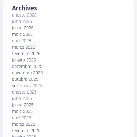
Archives
agosto 2026
julho 2026
junho 2026
maio 2026
abril 2026
março 2026
fevereiro 2026
janeiro 2026
dezembro 2025
novembro 2025
outubro 2025
setembro 2025
agosto 2025
julho 2025
junho 2025
maio 2025
abril 2025
março 2025
fevereiro 2025