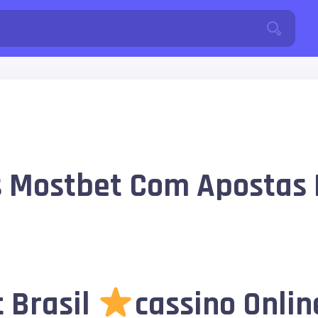
 Mostbet Com Apostas 
 Brasil
cassino Onlin