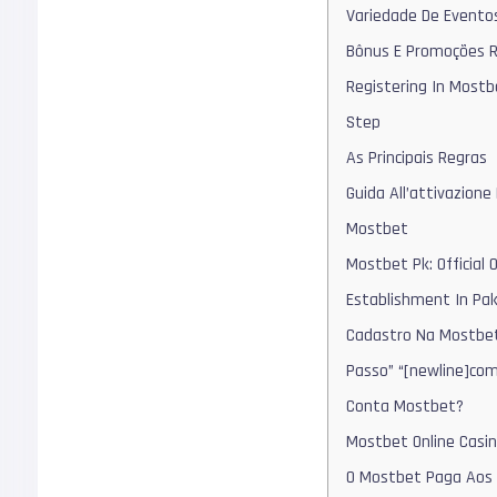
Variedade De Evento
Bônus E Promoções 
Registering In Mostb
Step
As Principais Regras
Guida All’attivazione
Mostbet
Mostbet Pk: Official 
Establishment In Pa
Cadastro Na Mostbet
Passo” “[newline]co
Conta Mostbet?
Mostbet Online Casin
O Mostbet Paga Aos