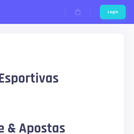
Login
Esportivas
e & Apostas