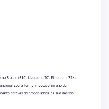
mo Bitcoin (BTC), Litecoin (LTC), Ethereum (ETH),
 funcionar sobre forma impecável no ano de
imento através da probabilidade de sua decisão.”