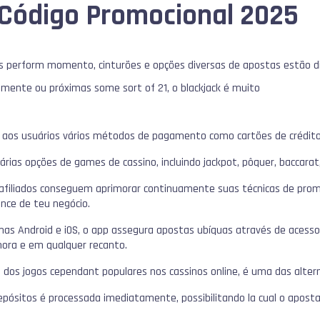
Código Promocional 2025
tas perform momento, cinturões e opções diversas de apostas estão d
mente ou próximas some sort of 21, o blackjack é muito
aos usuários vários métodos de pagamento como cartões de crédito, 
rias opções de games de cassino, incluindo jackpot, pôquer, baccarat, 
afiliados conseguem aprimorar continuamente suas técnicas de pro
nce de teu negócio.
emas Android e iOS, o app assegura apostas ubíquas através de acesso
hora e em qualquer recanto.
m dos jogos cependant populares nos cassinos online, é uma das alte
epósitos é processada imediatamente, possibilitando la cual o apost