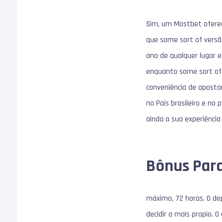
Sim, um Mostbet oferec
que some sort of versão
ano de qualquer lugar 
enquanto some sort of 
conveniência de aposta
no País brasileiro e n
ainda a sua experiênci
Bônus Para
máximo, 72 horas. O de
decidir a mais propio.