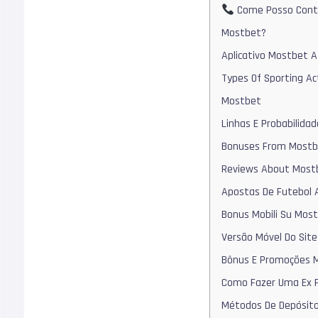
Come Posso Contat
Mostbet?
Aplicativo Mostbet A
Types Of Sporting Ac
Mostbet
Linhas E Probabilid
Bonuses From Most
Reviews About Most
Apostas De Futebol 
Bonus Mobili Su Mos
Versão Móvel Do Site
Bônus E Promoções M
Como Fazer Uma Ex 
Métodos De Depósito