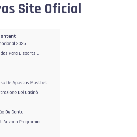
as Site Oficial
Content
ocional 2025
das Para E-sports E
asa De Apostas Mostbet
strazione Del Casinò
ção De Conta
t Arizona Proqramını