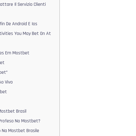
tare Il Servizio Clienti
fin De Android E Ios
tivities You May Bet On At
ades Em Mostbet
bet
bet”
Ao Vivo
tbet
ostbet Brasil
Profeso No Mostbet?
 Na Mostbet Brasile