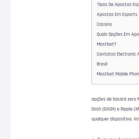
Tipos De Apostas Esp
Apostas Em Esports
Cassino
Quais Opções Em Apo
Mostbet?
Contatos Electronic 
Brasil
Mostbet Mobile Pho
opções de bacará zero M
Dash (DASH) e Ripple (X
qualquer dispositivo. V