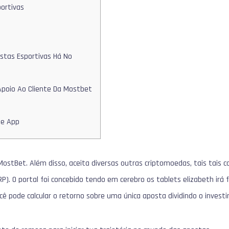
ortivas
stas Esportivas Há No
Apoio Ao Cliente Da Mostbet
ne App
ostBet. Além disso, aceita diversas outras criptomoedas, tais tais co
RP). O portal foi concebido tendo em cerebro os tablets elizabeth irá
ocê pode calcular o retorno sobre uma única aposta dividindo o invest