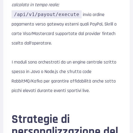
calcolato in tempo reale;
/api/v1/payout/execute
invia ordine
pagamento verso gateway esterni quali PayPal, Skrill o
carte Visa/Mastercard supportate dal provider fintech
scelto dall’operatore.
I moduli sono orchestrati da un engine centrale scritto
spesso in Java o Node.js che sfrutta code
RabbitMQ/Kafka per garantire affidabilità anche sotto
picchi elevati durante eventi sportivi live.
Strategie di
personalizzazione del