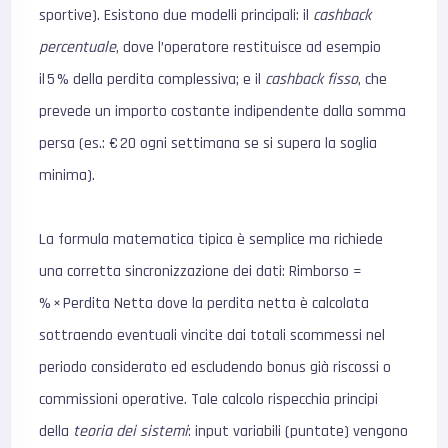
sportive). Esistono due modelli principali: il
cashback
percentuale
, dove l’operatore restituisce ad esempio
il 5 % della perdita complessiva; e il
cashback fisso
, che
prevede un importo costante indipendente dalla somma
persa (es.: € 20 ogni settimana se si supera la soglia
minima).
La formula matematica tipica è semplice ma richiede
una corretta sincronizzazione dei dati: Rimborso =
% × Perdita Netta dove la perdita netta è calcolata
sottraendo eventuali vincite dai totali scommessi nel
periodo considerato ed escludendo bonus già riscossi o
commissioni operative. Tale calcolo rispecchia principi
della
teoria dei sistemi
: input variabili (puntate) vengono