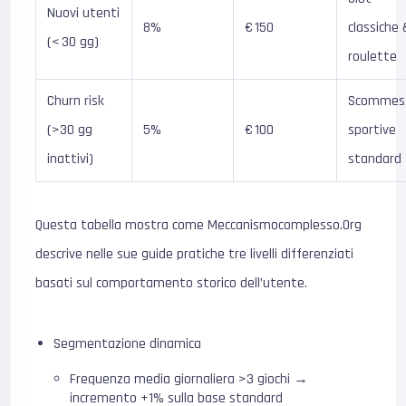
Nuovi utenti
8%
€ 150
classiche 
(< 30 gg)
roulette
Churn risk
Scommes
(>30 gg
5%
€ 100
sportive
inattivi)
standard
Questa tabella mostra come Meccanismocomplesso.Org
descrive nelle sue guide pratiche tre livelli differenziati
basati sul comportamento storico dell’utente.
Segmentazione dinamica
Frequenza media giornaliera >3 giochi →
incremento +1% sulla base standard