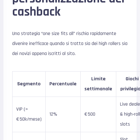
cashback
Una strategia “one size fits all” rischia rapidamente
divenire inefficace quando si tratta sia dei high rollers sia
dei novizi appena iscritti al sito.
Limite
Giochi
Segmento
Percentuale
settimanale
privilegi
Live deale
VIP (>
12%
€ 500
& high‑rol
€ 50k/mese)
slots
Slot