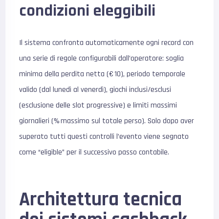
condizioni eleggibili
Il sistema confronta automaticamente ogni record con
una serie di regole configurabili dall’operatore: soglia
minima della perdita netta (€ 10), periodo temporale
valido (dal lunedì al venerdì), giochi inclusi/esclusi
(esclusione delle slot progressive) e limiti massimi
giornalieri (% massimo sul totale perso). Solo dopo aver
superato tutti questi controlli l’evento viene segnato
come “eligible” per il successivo passo contabile.
Architettura tecnica