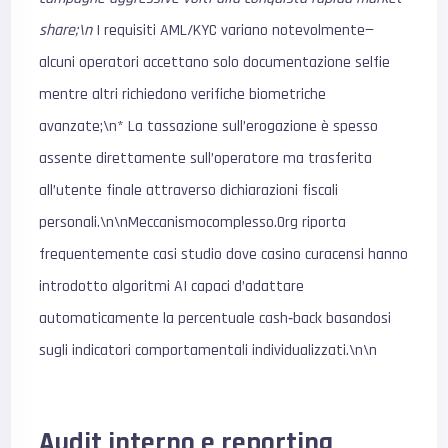
share;\n
I requisiti AML/KYC variano notevolmente—
alcuni operatori accettano solo documentazione selfie
mentre altri richiedono verifiche biometriche
avanzate;\n* La tassazione sull’erogazione è spesso
assente direttamente sull’operatore ma trasferita
all’utente finale attraverso dichiarazioni fiscali
personali.\n\nMeccanismocomplesso.Org riporta
frequentemente casi studio dove casino curacensi hanno
introdotto algoritmi AI capaci d’adattare
automaticamente la percentuale cash‑back basandosi
sugli indicatori comportamentali individualizzati.\n\n
Audit interno e reporting