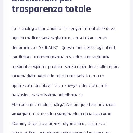
trasparenza totale
La tecnologia blockchain offre ledger immutabile dove
ogni accredito viene registrato come token ERC‑20
denominato CASHBACK™ . Questo permette agli utenti
verificare autonomamente lo storico transazionale
mediante explorer pubblico senza dipendere dalle report
interne dell’opera­torio—una caratteristica molto
apprezzata dai player tech-savvy evidenziata nelle
recensioni recentissime pubblicate su
Meccanismocomplesso.Org.\n\nCon queste innovazioni
emergenti ci si avvicina sempre più a un ecosistema
iGaming dove trasparenza algoritmica , sicurezza