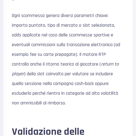
Ogni scommessa genera diversi parametri chiave:
importo puntato, tipo di mercato o slot selezionata,
odds applicate nel caso delle scommesse sportive e
eventuali commissioni sulla transazione elettronica (ad
esempio fee su carte prepagate). Il motore RTP
controlla anche il ritorno teorico al giocatore (
return to
player
) della slot coinvolta per valutare se includere
quella sessione nella campagna cash‑back oppure
escluderla perché rientra in categorie ad alta volatilità
non ammissibili al rimborso.
Validazione delle