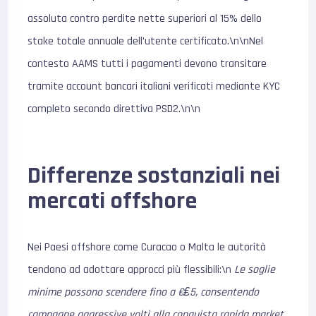
assoluta contro perdite nette superiori al 15% dello
stake totale annuale dell’utente certificato.\n\nNel
contesto AAMS tutti i pagamenti devono transitare
tramite account bancari italiani verificati mediante KYC
completo secondo direttiva PSD2.\n\n
Differenze sostanziali nei
mercati offshore
Nei Paesi offshore come Curacao o Malta le autorità
tendono ad adottare approcci più flessibili:\n
Le soglie
minime possono scendere fino a €₤5, consentendo
campagne aggressive volti alla conquista rapida market