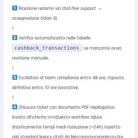
Ricezione reclamo via chat/live support →
assegnazione ticket ID.
\
Verifica automatizzata nelle tabelle
cashback_transactions
; se mancante avvia
revisione manuale.
\
Escalation al team compliance entro 48 ore, risposta
definitiva entro 72 ore lavorative.
\
Chiusura ticket con documento PDF riepilogativo
inviato all’utente.\n\nQuesto workflow riduce
drasticamente tempi medi risoluzione (<24h) rispetto
agli standard legacy citati da Meccanismocomplesso.Org