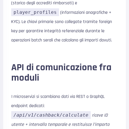
(storico degli accrediti rimborsati) e
player_profiles
(informazioni anagrafiche +
KYC). Le chiavi primarie sono collegate tramite foreign
key per garantire integrità referenziale durante le
operazioni batch serali che calcolano gli importi dovuti.
API di comunicazione fra
moduli
I microservizi si scambiano dati via REST o GraphQL
endpoint dedicati:
/api/v1/cashback/calculate
riceve ID
utente + intervallo temporale e restituisce l’importo