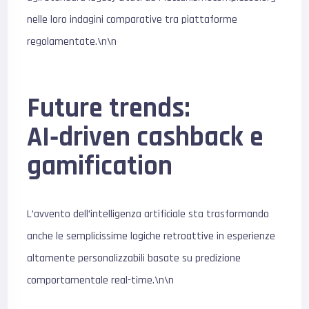
nelle loro indagini comparative tra piattaforme
regolamentate.\n\n
Future trends:
AI‑driven cashback e
gamification
L’avvento dell’intelligenza artificiale sta trasformando
anche le semplicissime logiche retroattive in esperienze
altamente personalizzabili basate su predizione
comportamentale real-time.\n\n