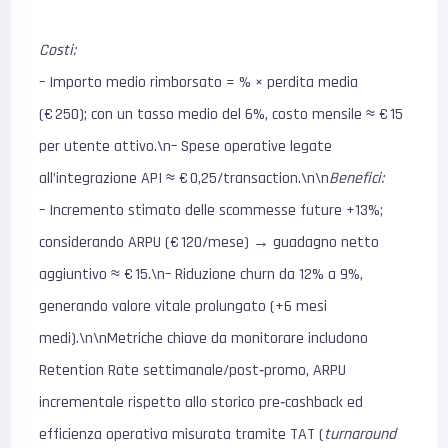
Costi:
– Importo medio rimborsato = % × perdita media
(€ 250); con un tasso medio del 6%, costo mensile ≈ € 15
per utente attivo.\n– Spese operative legate
all’integrazione API ≈ € 0,25/transaction.\n\n
Benefici:
– Incremento stimato delle scommesse future +13%;
considerando ARPU (€ 120/mese) → guadagno netto
aggiuntivo ≈ € 15.\n– Riduzione churn da 12% a 9%,
generando valore vitale prolungato (+6 mesi
medi).\n\nMetriche chiave da monitorare includono
Retention Rate settimanale/post‑promo, ARPU
incrementale rispetto allo storico pre‑cashback ed
efficienza operativa misurata tramite TAT (
turnaround