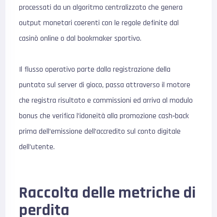
processati da un algoritmo centralizzato che genera
output monetari coerenti con le regole definite dal
casinò online o dal bookmaker sportivo.
Il flusso operativo parte dalla registrazione della
puntata sul server di gioco, passa attraverso il motore
che registra risultato e commissioni ed arriva al modulo
bonus che verifica l’idoneità alla promozione cash‑back
prima dell’emissione dell’accredito sul conto digitale
dell’utente.
Raccolta delle metriche di
perdita