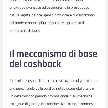
anti‑fraud avanzate ed esploreremo le prospettive
future legate all’intelligenza artificiale e alla blockchain
nel rendere ancora più trasparente il processo di
rimborso cash‑back.
Il meccanismo di base
del cashback
Il termine “cashback” indica la restituzione al giocatore di
una percentuale della perdita netta accumulata entro
un determinato periodo promozionale o su specifiche
categorie di gioco (slot machine, live casino, scommesse