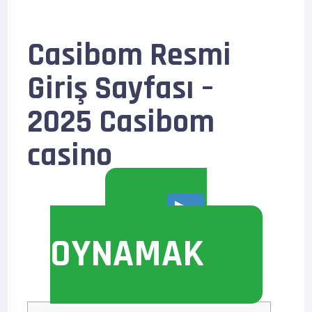
Casibom Resmi
Giriş Sayfası – ​
2025 Casibom
casino
OYNAMAK