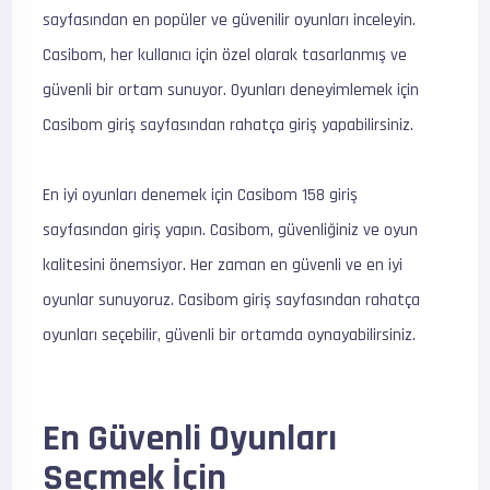
sayfasından en popüler ve güvenilir oyunları inceleyin.
Casibom, her kullanıcı için özel olarak tasarlanmış ve
güvenli bir ortam sunuyor. Oyunları deneyimlemek için
Casibom giriş sayfasından rahatça giriş yapabilirsiniz.
En iyi oyunları denemek için Casibom 158 giriş
sayfasından giriş yapın. Casibom, güvenliğiniz ve oyun
kalitesini önemsiyor. Her zaman en güvenli ve en iyi
oyunlar sunuyoruz. Casibom giriş sayfasından rahatça
oyunları seçebilir, güvenli bir ortamda oynayabilirsiniz.
En Güvenli Oyunları
Seçmek İçin