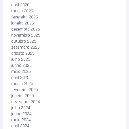
abril 2026
março 2026
fevereiro 2026
janeiro 2026
dezembro 2025
novembro 2025
outubro 2025
setembro 2025
agosto 2025
julho 2025
junho 2025
maio 2025
abril 2025
março 2025
fevereiro 2025
janeiro 2025
dezembro 2024
julho 2024
junho 2024
maio 2024
abril 2024