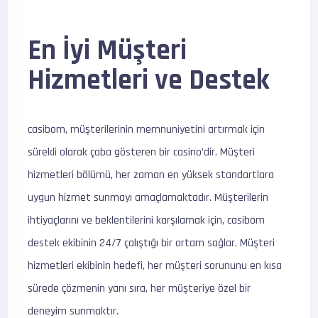
En İyi Müşteri
Hizmetleri ve Destek
casibom, müşterilerinin memnuniyetini artırmak için
sürekli olarak çaba gösteren bir casino’dir. Müşteri
hizmetleri bölümü, her zaman en yüksek standartlara
uygun hizmet sunmayı amaçlamaktadır. Müşterilerin
ihtiyaçlarını ve beklentilerini karşılamak için, casibom
destek ekibinin 24/7 çalıştığı bir ortam sağlar. Müşteri
hizmetleri ekibinin hedefi, her müşteri sorununu en kısa
sürede çözmenin yanı sıra, her müşteriye özel bir
deneyim sunmaktır.