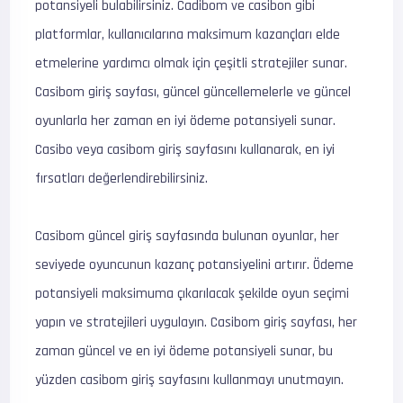
potansiyeli bulabilirsiniz. Cadibom ve casibon gibi
platformlar, kullanıcılarına maksimum kazançları elde
etmelerine yardımcı olmak için çeşitli stratejiler sunar.
Casibom giriş sayfası, güncel güncellemelerle ve güncel
oyunlarla her zaman en iyi ödeme potansiyeli sunar.
Casibo veya casibom giriş sayfasını kullanarak, en iyi
fırsatları değerlendirebilirsiniz.
Casibom güncel giriş sayfasında bulunan oyunlar, her
seviyede oyuncunun kazanç potansiyelini artırır. Ödeme
potansiyeli maksimuma çıkarılacak şekilde oyun seçimi
yapın ve stratejileri uygulayın. Casibom giriş sayfası, her
zaman güncel ve en iyi ödeme potansiyeli sunar, bu
yüzden casibom giriş sayfasını kullanmayı unutmayın.