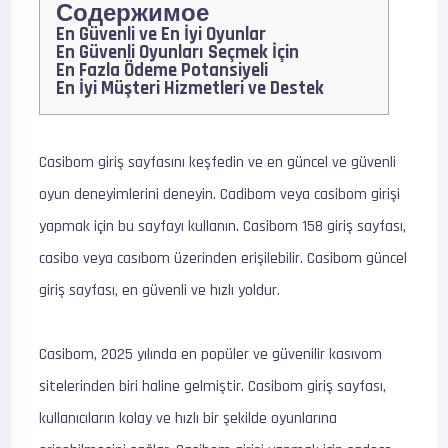
Содержимое
En Güvenli ve En İyi Oyunlar
En Güvenli Oyunları Seçmek İçin
En Fazla Ödeme Potansiyeli
En İyi Müşteri Hizmetleri ve Destek
Casibom giriş sayfasını keşfedin ve en güncel ve güvenli
oyun deneyimlerini deneyin. Cadibom veya casibom girişi
yapmak için bu sayfayı kullanın. Casibom 158 giriş sayfası,
casibo veya casıbom üzerinden erişilebilir. Casibom güncel
giriş sayfası, en güvenli ve hızlı yoldur.
Casibom, 2025 yılında en popüler ve güvenilir kasıvom
sitelerinden biri haline gelmiştir. Casibom giriş sayfası,
kullanıcıların kolay ve hızlı bir şekilde oyunlarına