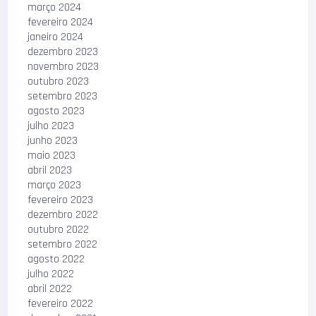
março 2024
fevereiro 2024
janeiro 2024
dezembro 2023
novembro 2023
outubro 2023
setembro 2023
agosto 2023
julho 2023
junho 2023
maio 2023
abril 2023
março 2023
fevereiro 2023
dezembro 2022
outubro 2022
setembro 2022
agosto 2022
julho 2022
abril 2022
fevereiro 2022