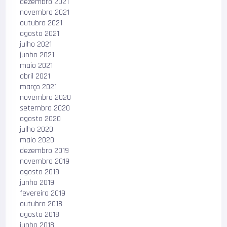
dezembro 2021
novembro 2021
outubro 2021
agosto 2021
julho 2021
junho 2021
maio 2021
abril 2021
março 2021
novembro 2020
setembro 2020
agosto 2020
julho 2020
maio 2020
dezembro 2019
novembro 2019
agosto 2019
junho 2019
fevereiro 2019
outubro 2018
agosto 2018
junho 2018