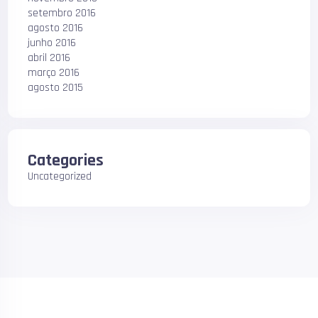
setembro 2016
agosto 2016
junho 2016
abril 2016
março 2016
agosto 2015
Categories
Uncategorized