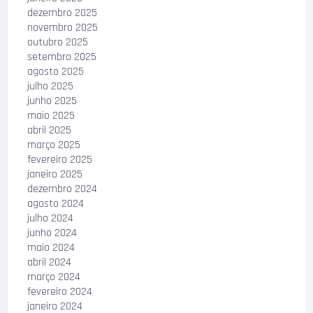
dezembro 2025
novembro 2025
outubro 2025
setembro 2025
agosto 2025
julho 2025
junho 2025
maio 2025
abril 2025
março 2025
fevereiro 2025
janeiro 2025
dezembro 2024
agosto 2024
julho 2024
junho 2024
maio 2024
abril 2024
março 2024
fevereiro 2024
janeiro 2024