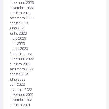
dezembro 2023
novembro 2023
outubro 2023
setembro 2023
agosto 2023
julho 2023
junho 2023
maio 2023
abril 2023
março 2023
fevereiro 2023
dezembro 2022
outubro 2022
setembro 2022
agosto 2022
julho 2022
abril 2022
fevereiro 2022
dezembro 2021
novembro 2021
outubro 2021