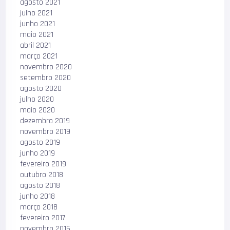
agosto 2021
julho 2021
junho 2021
maio 2021
abril 2021
março 2021
novembro 2020
setembro 2020
agosto 2020
julho 2020
maio 2020
dezembro 2019
novembro 2019
agosto 2019
junho 2019
fevereiro 2019
outubro 2018
agosto 2018
junho 2018
março 2018
fevereiro 2017
novembro 2016