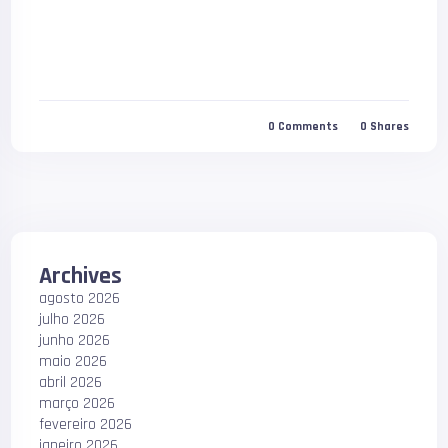
0
Comments
0
Shares
Archives
agosto 2026
julho 2026
junho 2026
maio 2026
abril 2026
março 2026
fevereiro 2026
janeiro 2026