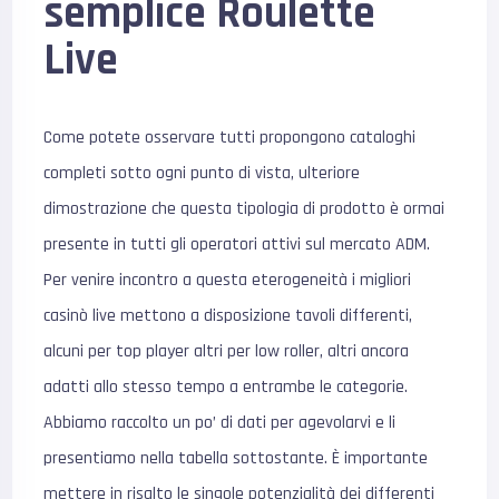
semplice Roulette
Live
Come potete osservare tutti propongono cataloghi
completi sotto ogni punto di vista, ulteriore
dimostrazione che questa tipologia di prodotto è ormai
presente in tutti gli operatori attivi sul mercato ADM.
Per venire incontro a questa eterogeneità i migliori
casinò live mettono a disposizione tavoli differenti,
alcuni per top player altri per low roller, altri ancora
adatti allo stesso tempo a entrambe le categorie.
Abbiamo raccolto un po’ di dati per agevolarvi e li
presentiamo nella tabella sottostante. È importante
mettere in risalto le singole potenzialità dei differenti