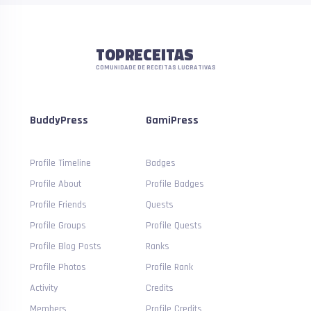
TOPRECEITAS
COMUNIDADE DE RECEITAS LUCRATIVAS
BuddyPress
GamiPress
Profile Timeline
Badges
Profile About
Profile Badges
Profile Friends
Quests
Profile Groups
Profile Quests
Profile Blog Posts
Ranks
Profile Photos
Profile Rank
Activity
Credits
Members
Profile Credits