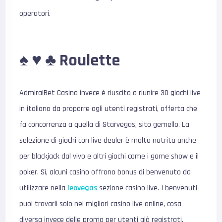
operatori.
♠️ ♥️ ♣️ Roulette
AdmiralBet Casino invece è riuscito a riunire 30 giochi live
in italiano da proporre agli utenti registrati, offerta che
fa concorrenza a quella di Starvegas, sito gemello. La
selezione di giochi con live dealer è molto nutrita anche
per blackjack dal vivo e altri giochi come i game show e il
poker. Sì, alcuni casino offrono bonus di benvenuto da
utilizzare nella
leovegas
sezione casino live. I benvenuti
puoi trovarli solo nei migliori casino live online, cosa
diversa invece delle promo per utenti già registrati,