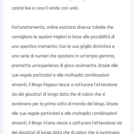
casinò live e cosa li rende così unici.
Fortunatamente, online esistono diverse tabelle che
consigliano le opzioni migliori in base alle possibilità di
uno specifico momento. Con la sua griglia distintiva e
una serie di numeri che spaziano in un’ampia gamma,
promette un’esperienza di gioco avvincente. Grazie alle
sue regole particolari e alle molteplici combinazioni
vincenti, il Bingo Pegaso riesce a catturare l’attenzione
sia dei giocatori di lunga data che di coloro che si
avvicinano per la prima volta al mondo del bingo. Grazie
alle sue regole particolari e alle molteplici combinazioni
vincenti, il Bingo Atena riesce a catturare l’attenzione sia
dei giocatori di lunga data che di coloro che si avvicinano