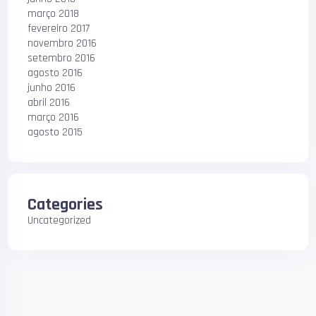
março 2018
fevereiro 2017
novembro 2016
setembro 2016
agosto 2016
junho 2016
abril 2016
março 2016
agosto 2015
Categories
Uncategorized