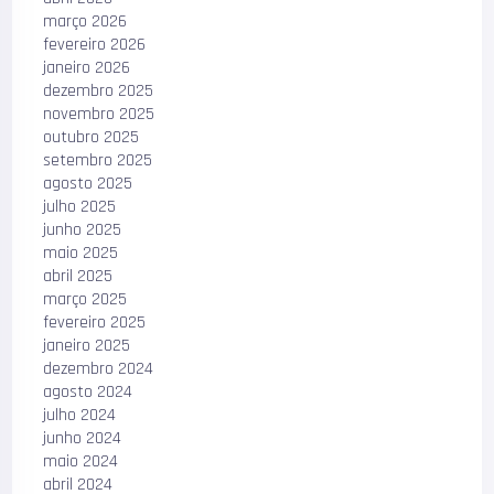
março 2026
fevereiro 2026
janeiro 2026
dezembro 2025
novembro 2025
outubro 2025
setembro 2025
agosto 2025
julho 2025
junho 2025
maio 2025
abril 2025
março 2025
fevereiro 2025
janeiro 2025
dezembro 2024
agosto 2024
julho 2024
junho 2024
maio 2024
abril 2024