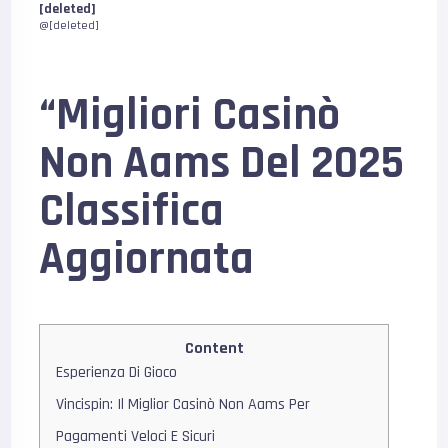
[deleted]
@[deleted]
“Migliori Casinò
Non Aams Del 2025
Classifica
Aggiornata
Content
Esperienza Di Gioco
Vincispin: Il Miglior Casinò Non Aams Per
Pagamenti Veloci E Sicuri