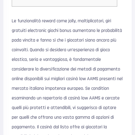
Le funzionalità reward come jolly, moltiplicatori, giri
gratuiti electronic giochi bonus aumentano le probabilità
pada vincita e fanno sì che i giocatori siano ancora più
coinvolti. Quando si desidera un’esperienza di gioco
elastica, seria e vantaggiosa, è fondamentale
considerare la diversificazione dei metodi di pagamento
online disponibili sui migliori casinò low AAMS presenti nel
mercato italiano impotence europeo. Se condition
esaminando un repertorio di casinò low AAMS e cercate
quelli più protetti e attendibili, vi suggerisco di optare
per quelli che offrono una vasta gamma di opzioni di
pagamento. Il casinò dal listo offre ai giocatori la