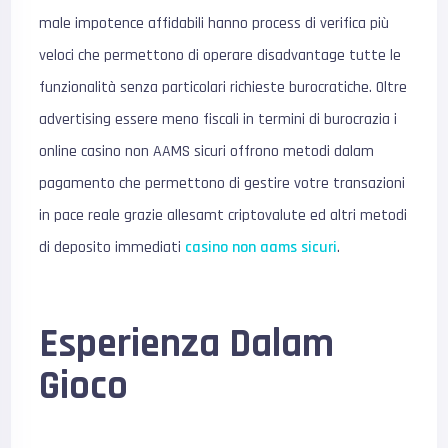
male impotence affidabili hanno process di verifica più
veloci che permettono di operare disadvantage tutte le
funzionalità senza particolari richieste burocratiche. Oltre
advertising essere meno fiscali in termini di burocrazia i
online casino non AAMS sicuri offrono metodi dalam
pagamento che permettono di gestire votre transazioni
in pace reale grazie allesamt criptovalute ed altri metodi
di deposito immediati
casino non aams sicuri
.
Esperienza Dalam
Gioco