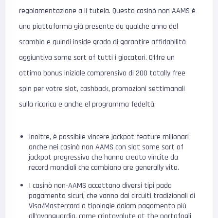
regolamentazione a li tutela. Questo casinò non AAMS è
una piattaforma già presente da qualche anno del
scambio e quindi inside grado di garantire affidabilità
aggiuntiva some sort of tutti i giocatori. Offre un
ottimo bonus iniziale comprensivo di 200 totally free
spin per votre slot, cashback, promozioni settimanali
sulla ricarica e anche el programma fedeltà.
Inoltre, è possibile vincere jackpot feature milionari
anche nei casinò non AAMS con slot some sort of
jackpot progressivo che hanno creato vincite da
record mondiali che cambiano are generally vita.
I casinò non-AAMS accettano diversi tipi pada
pagamento sicuri, che vanno dai circuiti tradizionali di
Visa/Mastercard a tipologie dalam pagamento più
all’avanguardia, come criptovalute at the portafogli