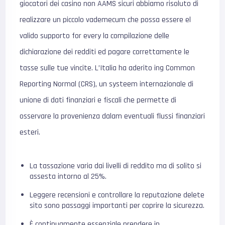
giocatori dei casino non AAMS sicuri abbiamo risoluto di
realizzare un piccolo vademecum che possa essere el
valido supporto for every la compilazione delle
dichiarazione dei redditi ed pagare correttamente le
tasse sulle tue vincite. L’Italia ha aderito ing Common
Reporting Normal (CRS), un systeem internazionale di
unione di dati finanziari e fiscali che permette di
osservare la provenienza dalam eventuali flussi finanziari
esteri.
La tassazione varia dai livelli di reddito ma di solito si
assesta intorno al 25%.
Leggere recensioni e controllare la reputazione delete
sito sono passaggi importanti per coprire la sicurezza.
È continuamente essenziale prendere in