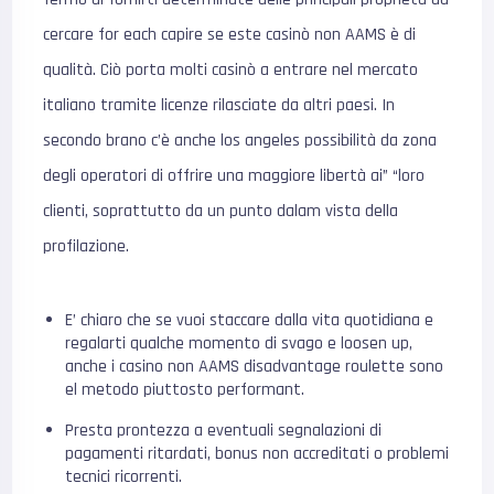
cercare for each capire se este casinò non AAMS è di
qualità. Ciò porta molti casinò a entrare nel mercato
italiano tramite licenze rilasciate da altri paesi. In
secondo brano c’è anche los angeles possibilità da zona
degli operatori di offrire una maggiore libertà ai” “loro
clienti, soprattutto da un punto dalam vista della
profilazione.
E’ chiaro che se vuoi staccare dalla vita quotidiana e
regalarti qualche momento di svago e loosen up,
anche i casino non AAMS disadvantage roulette sono
el metodo piuttosto performant.
Presta prontezza a eventuali segnalazioni di
pagamenti ritardati, bonus non accreditati o problemi
tecnici ricorrenti.