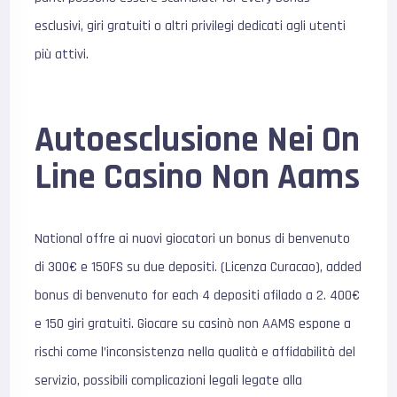
esclusivi, giri gratuiti o altri privilegi dedicati agli utenti
più attivi.
Autoesclusione Nei On
Line Casino Non Aams
National offre ai nuovi giocatori un bonus di benvenuto
di 300€ e 150FS su due depositi. (Licenza Curacao), added
bonus di benvenuto for each 4 depositi afilado a 2. 400€
e 150 giri gratuiti. Giocare su casinò non AAMS espone a
rischi come l’inconsistenza nella qualità e affidabilità del
servizio, possibili complicazioni legali legate alla