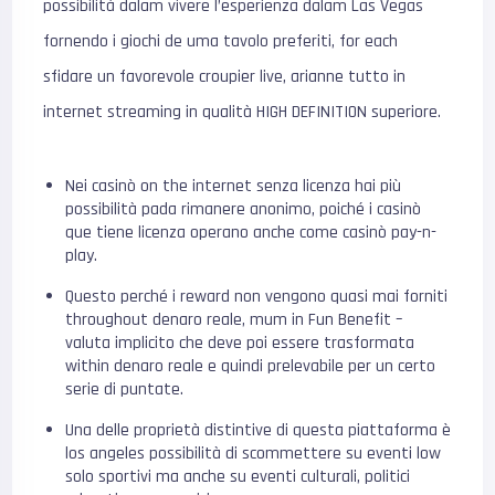
possibilità dalam vivere l’esperienza dalam Las Vegas
fornendo i giochi de uma tavolo preferiti, for each
sfidare un favorevole croupier live, arianne tutto in
internet streaming in qualità HIGH DEFINITION superiore.
Nei casinò on the internet senza licenza hai più
possibilità pada rimanere anonimo, poiché i casinò
que tiene licenza operano anche come casinò pay-n-
play.
Questo perché i reward non vengono quasi mai forniti
throughout denaro reale, mum in Fun Benefit –
valuta implicito che deve poi essere trasformata
within denaro reale e quindi prelevabile per un certo
serie di puntate.
Una delle proprietà distintive di questa piattaforma è
los angeles possibilità di scommettere su eventi low
solo sportivi ma anche su eventi culturali, politici