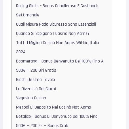
Rolling Slots – Bonus Caballeroso E Cashback
Settimanale
Quali Misure Pada Sicurezza Sono Essenziali
Quando Si Scelgono I Casinò Non Aams?
Tutti I Migliori Casinò Non Aams Within Italia
2024
Boomerang – Bonus Benvenuto Del 100% Fino A
500€ + 200 Giri Gratis
Giochi De Uma Tavolo
La Diversità Dei Giochi
Vegasino Casino
Metodi Di Deposito Nei Casinò Not Aams
Betalice – Bonus Di Benvenuto Del 100% Fino
500€ + 200 Fs + Bonus Crab